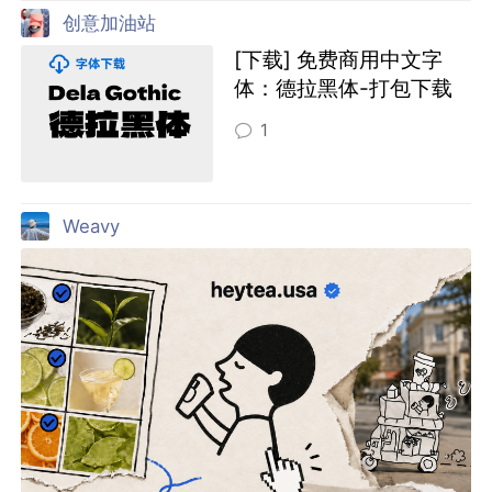
创意加油站
[下载] 免费商用中文字
体：德拉黑体-打包下载
1
Weavy