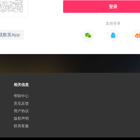
登录
其他登录
载数英App
相关信息
帮助中心
意见反馈
用户协议
版权声明
联系客服