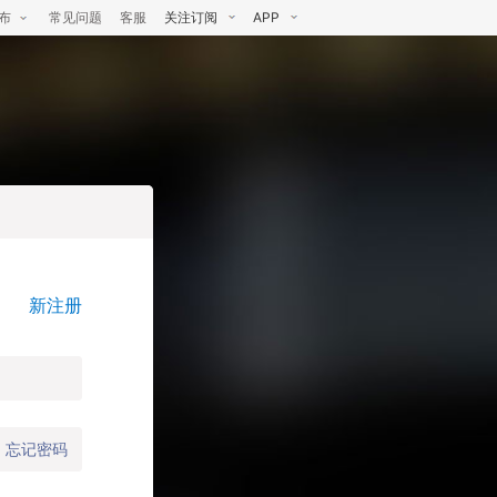
布
常见问题
客服
关注订阅
APP
新注册
忘记密码