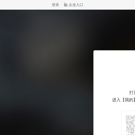
登录
企业入口
打
进入【我的