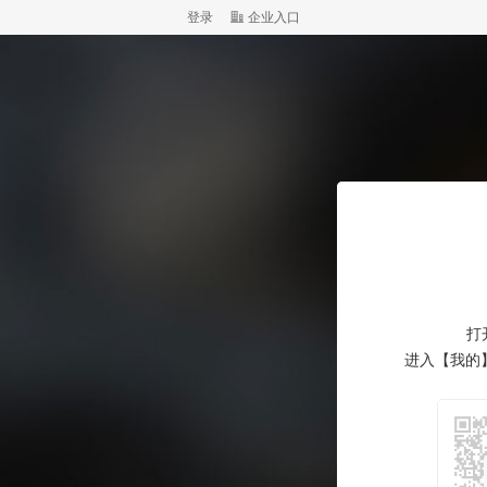
登录
企业入口
打
进入【我的