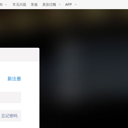
布
常见问题
客服
关注订阅
APP
新注册
忘记密码