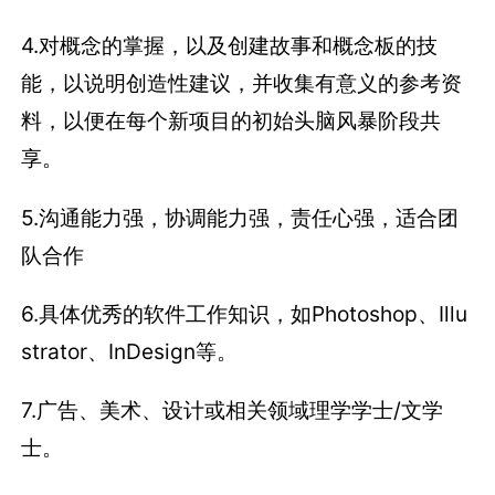
4.对概念的掌握，以及创建故事和概念板的技
能，以说明创造性建议，并收集有意义的参考资
料，以便在每个新项目的初始头脑风暴阶段共
享。
5.沟通能力强，协调能力强，责任心强，适合团
队合作
6.具体优秀的软件工作知识，如Photoshop、Illu
strator、InDesign等。
7.广告、美术、设计或相关领域理学学士/文学
士。