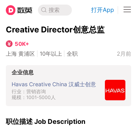
打开App
搜索
Creative Director创意总监
50K+
上海 黄浦区
|
10年以上
|
全职
2月前
企业信息
Havas Creative China 汉威士创意
行业：营销咨询
规模：1001-5000人
职位描述 Job Description