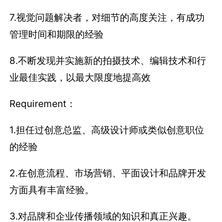
7.视觉问题解决者，对细节的高度关注，有成功
管理时间和期限的经验
8.不断发现并实施新的拍摄技术、编辑技术和行
业最佳实践，以最大限度地提高效
Requirement：
1.担任过创意总监、高级设计师或类似创意职位
的经验
2.在创意流程、市场营销、平面设计和品牌开发
方面具有丰富经验。
3.对品牌和企业传播领域的知识和真正兴趣。