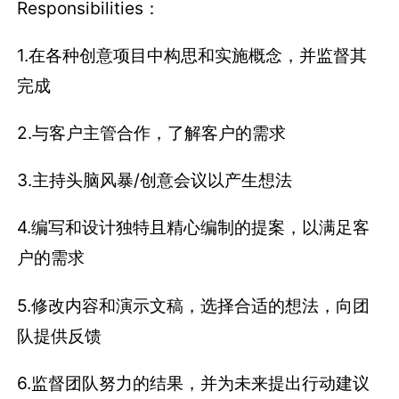
Responsibilities：
1.在各种创意项目中构思和实施概念，并监督其
完成
2.与客户主管合作，了解客户的需求
3.主持头脑风暴/创意会议以产生想法
4.编写和设计独特且精心编制的提案，以满足客
户的需求
5.修改内容和演示文稿，选择合适的想法，向团
队提供反馈
6.监督团队努力的结果，并为未来提出行动建议