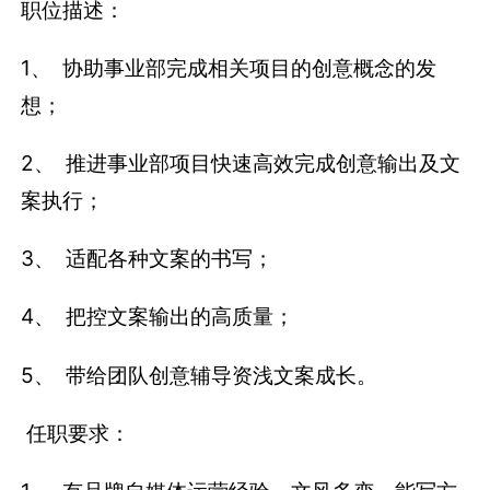
职位描述：
1、 协助事业部完成相关项目的创意概念的发
想；
2、 推进事业部项目快速高效完成创意输出及文
案执行；
3、 适配各种文案的书写；
4、 把控文案输出的高质量；
5、 带给团队创意辅导资浅文案成长。
任职要求：