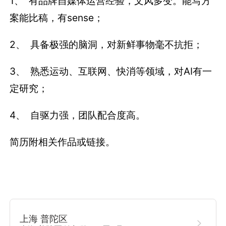
1、 有品牌自媒体运营经验，文风多变。能写方
案能比稿，有sense；
2、 具备极强的脑洞，对新鲜事物毫不抗拒；
3、 熟悉运动、互联网、快消等领域，对AI有一
定研究；
4、 自驱力强，团队配合度高。
简历附相关作品或链接。
上海 普陀区
