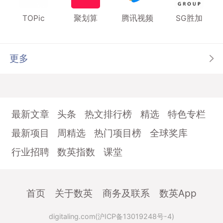
TOPic
聚划算
腾讯视频
SG胜加
更多
最新文章
头条
热文排行榜
精选
特色专栏
最新项目
周精选
热门项目榜
全球奖库
行业招聘
数英指数
课堂
首页
关于数英
商务及联系
数英App
digitaling.com(沪ICP备13019248号-4)