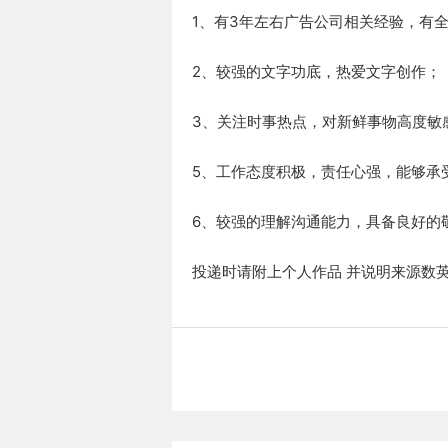
1、有3年左右广告公司相关经验，有
2、较强的文字功底，热爱文字创作；
3、关注时事热点，对新鲜事物高度敏
5、工作态度积极，责任心强，能够承
6、较强的理解沟通能力，具备良好的
投递时请附上个人作品 并说明来源数