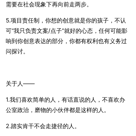
需要在社会现象下再向前走两步。
5.项目责任制，你想的创意就是你的孩子，不认
可“我只负责文案/点子”就好的心态，任何可能影
响到你创意表达的部分，你都有权利也有义务过
问探讨。
关于人——
1.我们喜欢简单的人，有话直说的人，不喜欢办
公室政治，磨物的小伙伴都是这样的人。
2.踏实肯干不会走捷径的人。