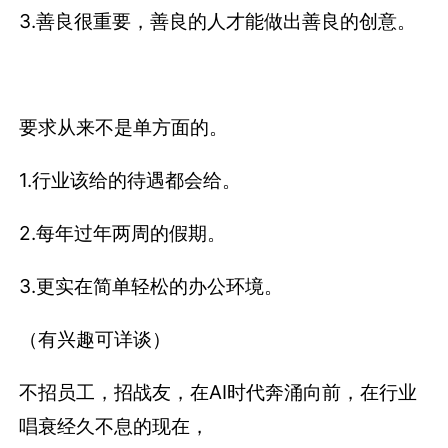
3.善良很重要，善良的人才能做出善良的创意。
要求从来不是单方面的。
1.行业该给的待遇都会给。
2.每年过年两周的假期。
3.更实在简单轻松的办公环境。
（有兴趣可详谈）
不招员工，招战友，在AI时代奔涌向前，在行业
唱衰经久不息的现在，