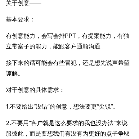
关于创意——
基本要求：
有创意能力，会写会排PPT，有提案能力，有独
立带案子的能力，能跟客户通顺沟通。
接下来的话可能会有些冒犯，还是想先说声希望
谅解。
对于创意的具体需求：
1.不要给出“没错”的创意，想法要更“尖锐”。
2.不要用“客户就是这么要求的我也没办法”来说
服彼此，而是要想我们有没有为更好的点子争取