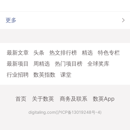
更多
最新文章
头条
热文排行榜
精选
特色专栏
最新项目
周精选
热门项目榜
全球奖库
行业招聘
数英指数
课堂
首页
关于数英
商务及联系
数英App
digitaling.com(沪ICP备13019248号-4)