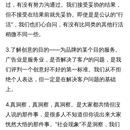
过，有没有努力沟通过。我们接受妥协的结果，
但不接受在结果前就先妥协。即使是是公认的“行
活”，我们也扪心自问，有没有比同类的其他行活
稍微不同一些。
3.了解创意的目的——为品牌的某个目的服务。
广告业是服务业，是否解决了客户的问题，是我
们评判一个创意好不好的第一标准。我们从不拒
绝个人表达，但一定是在解决客户问题的基础
上。
4.真洞察，真洞察，真洞察。是大家都共情但没
人说的那件事，是很多人不知道但你说出来大家
恍然大悟的那件事。“社会现象”不是洞察，我们