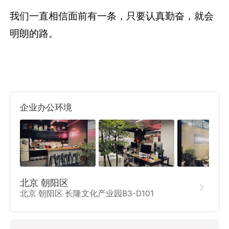
我们一直相信面前有一条，只要认真勤奋，就会
明朗的路。
企业办公环境
北京 朝阳区

北京 朝阳区 长隆文化产业园B3-D101