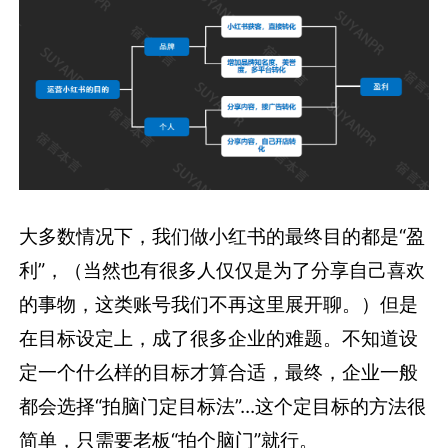
大多数情况下，我们做小红书的最终目的都是“盈
利”，（当然也有很多人仅仅是为了分享自己喜欢
的事物，这类账号我们不再这里展开聊。）但是
在目标设定上，成了很多企业的难题。不知道设
定一个什么样的目标才算合适，最终，企业一般
都会选择“拍脑门定目标法”...这个定目标的方法很
简单，只需要老板“拍个脑门”就行。