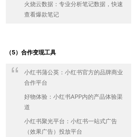
火烧云数据：专业分析笔记数据，快速
查看爆款笔记
（5）合作变现工具
小红书蒲公英：小红书官方的品牌商业
合作平台
好物体验：小红书APP内的产品体验渠
道
小红书聚光平台：小红书一站式广告
（效果广告）投放平台