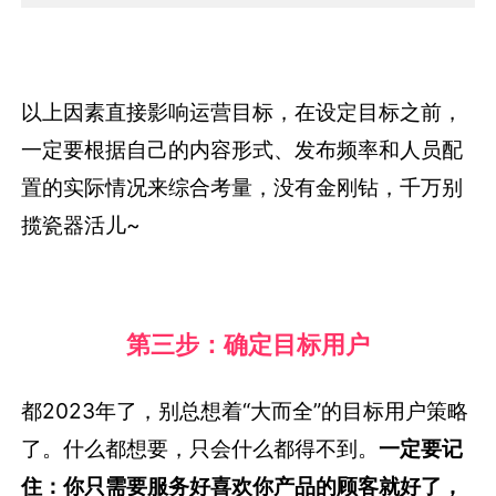
以上因素直接影响运营目标，在设定目标之前，
一定要根据自己的内容形式、发布频率和人员配
置的实际情况来综合考量，没有金刚钻，千万别
揽瓷器活儿~
第三步：确定目标用户
都2023年了，别总想着“大而全”的目标用户策略
了。什么都想要，只会什么都得不到。
一定要记
住：你只需要服务好喜欢你产品的顾客就好了，