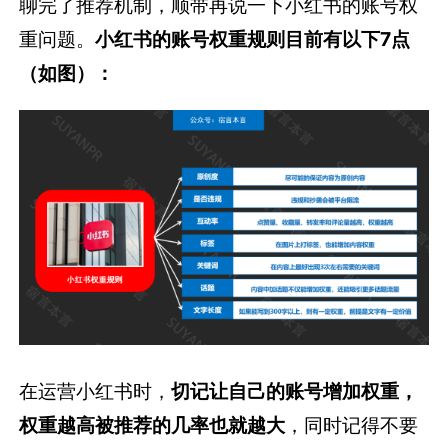
聊完了推荐机制，顺带再说一下小红书的账号权
重问题。
小红书的账号权重规则目前有以下7点
（如图）：
在运营小红书时，
切记让自己的账号增加权重，
权重越高被推荐的几率也就越大
，同时记得不要