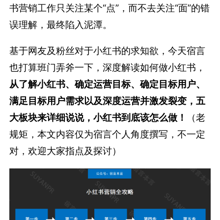
书营销工作只关注某个“点”，而不去关注“面”的错
误理解，最终陷入泥潭。
基于网友及粉丝对于小红书的求知欲，今天宿言
也打算班门弄斧一下，深度解读如何做小红书，
从了解小红书、确定运营目标、确定目标用户、
满足目标用户需求以及深度运营并激发裂变，五
大板块来详细说说，小红书到底该怎么做！
（老
规矩，本文内容仅为宿言个人角度撰写，不一定
对，欢迎大家指点及探讨）