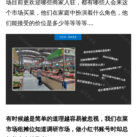
场目前更欢迎哪些商家入驻，都有哪些人会来这
个市场买菜，他们在家庭中扮演着什么角色，他
们能接受的价位是多少等等等等....
有时候越是简单的道理越容易被忽视，我们在菜
市场租摊位知道调研市场，做小红书账号时却总