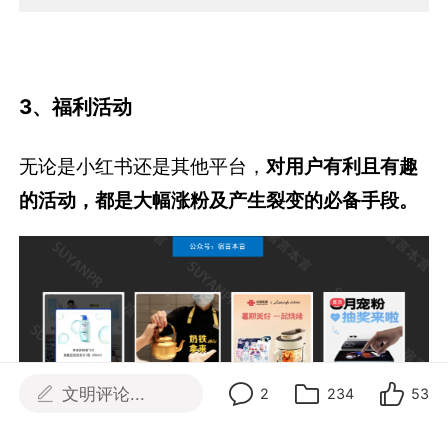
3、福利活动
无论是小红书还是其他平台，
对用户有利且有趣
的活动，都是大幅涨粉及产生裂变的必备手段。
文明评论...
2
234
53