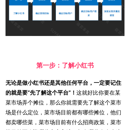
第一步：了解小红书
无论是做小红书还是其他任何平台，一定要记住
的就是要“先了解这个平台”！
这就好比你要在某
菜市场弄个摊位，那么你就需要先了解这个菜市
场是什么定位，菜市场目前都有哪些摊位，他们
都卖哪些菜，菜市场目前有什么招商政策，菜市