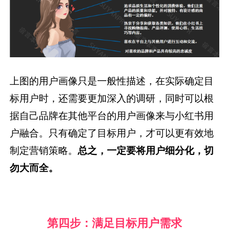
上图的用户画像只是一般性描述，在实际确定目
标用户时，还需要更加深入的调研，同时可以根
据自己品牌在其他平台的用户画像来与小红书用
户融合。只有确定了目标用户，才可以更有效地
制定营销策略。
总之，一定要将用户细分化，切
勿大而全。
第四步：满足目标用户需求