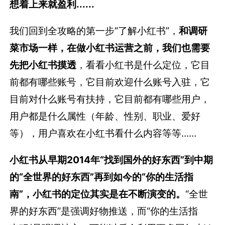
想着上来就盈利......
我们回到全攻略的第一步“了解小红书”，
和调研
菜市场一样，在做小红书运营之前，我们也需要
先把小红书摸透
，看看小红书是什么定位，它目
前都有哪些账号，它目前欢迎什么账号入驻，它
目前对什么账号有扶持，它目前都有哪些用户，
用户都是什么属性（年龄、性别、职业、爱好
等），用户喜欢在小红书看什么内容等等......
小红书从早期2014年“找到国外的好东西”到中期
的“全世界的好东西”再到如今的“你的生活指
南”，小红书的定位其实是在不断演变的。
“全世
界的好东西”是强调好物推送，而“你的生活指