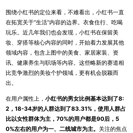
围绕小红书的定位来看，不难看出，小红书一直
在拓宽关于“生活”内容的边界。衣食住行、吃喝
玩乐。近几年我们也会发现，小红书在保留美
妆、穿搭等核心内容的同时，开始着力发展其他
领域内容，包含上图中的美食、家居家装、资
讯、健康养生与职场等内容。这些略新的赛道相
比竞争激烈的美妆个护领域，更有机会脱颖而
出。
在用户属性上，
小红书的男女比例基本达到了8:
2，18-34岁的人群达到了83.31%，使用人群占
比以女性群体为主，70%的用户都是90后，5
0%左右的用户为一、二线城市为主。
关注的焦点