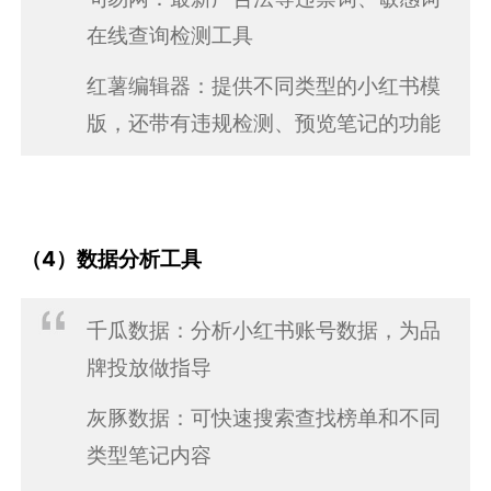
在线查询检测工具
红薯编辑器：提供不同类型的小红书模
版，还带有违规检测、预览笔记的功能
（4）数据分析工具
千瓜数据：分析小红书账号数据，为品
牌投放做指导
灰豚数据：可快速搜索查找榜单和不同
类型笔记内容