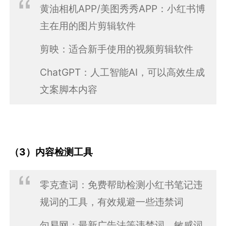
黄油相机APP/美图秀秀APP：小红书博
主在用的图片剪辑软件
剪映：适合新手使用的视频剪辑软件
ChatGPT：人工智能AI，可以高效生成
文案脚本内容
（3）内容检测工具
零克查词：免费帮助检测小红书笔记违
规词的工具，有效规避一些违禁词
句易网：最新广告法等违禁词、敏感词