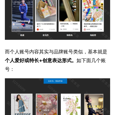
而个人账号内容其实与品牌账号类似，基本就是
个人爱好或特长+创意表达形式。
如下面几个账
号：