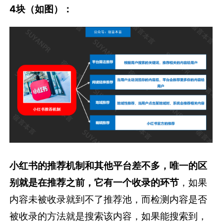
4块（如图）：
小红书的推荐机制和其他平台差不多，唯一的区
别就是在推荐之前，它有一个收录的环节
，如果
内容未被收录就到不了推荐池，而检测内容是否
被收录的方法就是搜索该内容，如果能搜索到，