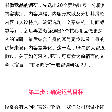
书做竞品的调研
，先选出20个竞品账号，分析其
内容类别、内容风格、内容形式以及分析其爆款
内容（人设特点、笔记选题、文案结构、封面标
题等），之后再逐渐筛选出3个核心竞品做更深
入的调研，最后结合自身的账号定位以及自身的
优势来设计内容差异化。这一点，95%的人都没
做过。关于如何深入调研，可查看之前宿言的文
章
《宿言：“市场调研”一般都调研啥？》
。
第二步：确定运营目标
经常会有人问宿言这些问题：我们公司想做小红