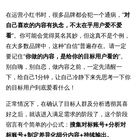
在运营小红书时，很多品牌都会犯一个通病，“
对
自己喜欢的内容有执念，不太在乎用户爱不爱
看
”。你可能会觉得莫名其妙，但这真不是个例，
在大多数品牌中，这种“自信”普遍存在。请一定
要记住“
你做的内容，是给你的目标用户看的
”。
别自嗨，别自恋，做内容之前，一定先清醒一
下，给自己1分钟，让自己冷静下来先思考一下你
的目标用户到底爱看什么！
正常情况下，在确认了目标人群及分析透彻其喜
好之后，就该进入满足需求的阶段了，这个阶段
宿言有个简单的小公式：
搜集对标账号+分析对
标账号+制定差异化细分内容+持续输出。