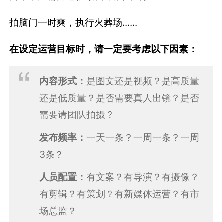
拍脑门一时爽，执行火葬场......
在设定运营目标时，请一定要考虑以下因素：
内容形式：
是图文还是视频？是高质量
还是低质量？是否需要真人出镜？是否
需要请团队拍摄？
发布频率：
一天一条？一周一条？一周
3条？
人员配置：
有文案？有导演？有摄像？
有剪辑？有策划？有新媒体运营？有市
场总监？