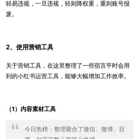
轻易违规，一旦违规，轻则降权重，重则账号报
废。
2、使用营销工具
关于营销工具，在这里整理了一些宿言平时会用
到的小红书运营工具，能够大幅增加工作效率。
（1）内容素材工具
今日热榜：整理聚合了微信、微博、百