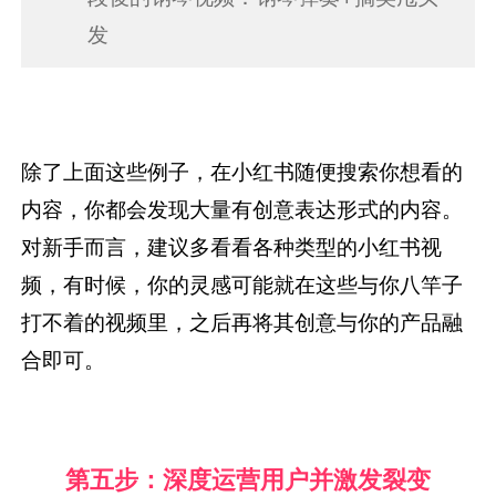
发
除了上面这些例子，在小红书随便搜索你想看的
内容，你都会发现大量有创意表达形式的内容。
对新手而言，建议多看看各种类型的小红书视
频，有时候，你的灵感可能就在这些与你八竿子
打不着的视频里，之后再将其创意与你的产品融
合即可。
第五步：深度运营用户并激发裂变