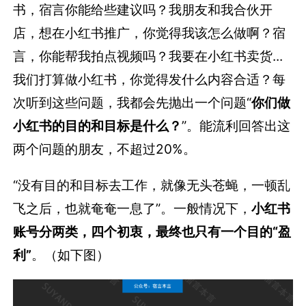
书，宿言你能给些建议吗？我朋友和我合伙开
店，想在小红书推广，你觉得我该怎么做啊？宿
言，你能帮我拍点视频吗？我要在小红书卖货...
我们打算做小红书，你觉得发什么内容合适？每
次听到这些问题，我都会先抛出一个问题“
你们做
小红书的目的和目标是什么？
”。能流利回答出这
两个问题的朋友，不超过20%。
“没有目的和目标去工作，就像无头苍蝇，一顿乱
飞之后，也就奄奄一息了”。一般情况下，
小红书
账号分两类，四个初衷，最终也只有一个目的“盈
利”
。（如下图）