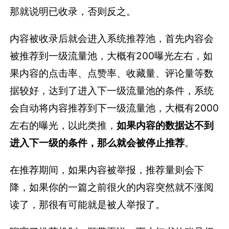
那就说明已收录，否则反之。
内容被收录后就会进入系统推荐池，首先内容会
被推荐到一级流量池，大概有200曝光左右，如
果内容的点击率、点赞率、收藏量、评论量等数
据较好，达到了进入下一级流量池的条件，系统
会自动将内容推荐到下一级流量池，大概有2000
左右的曝光，以此类推，
如果内容的数据达不到
进入下一级的条件，那么就会被停止推荐
。
在推荐期间，如果内容被举报，推荐量则会下
降，如果你的一篇之前很火的内容突然就不涨阅
读了，那很有可能就是被人举报了。