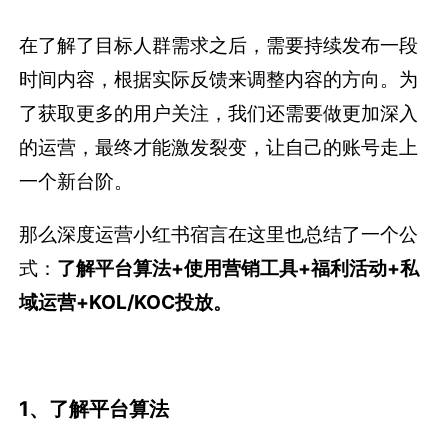
在了解了目标人群需求之后，需要持续发布一段
时间内容，根据实际反馈来调整内容的方向。为
了获取更多的用户关注，我们还需要做更加深入
的运营，最终才能激发裂变，让自己的账号走上
一个新台阶。
那么深度运营小红书宿言在这里也总结了一个公
式：
了解平台算法+使用营销工具+福利活动+私
域运营+KOL/KOC投放。
1、了解平台算法