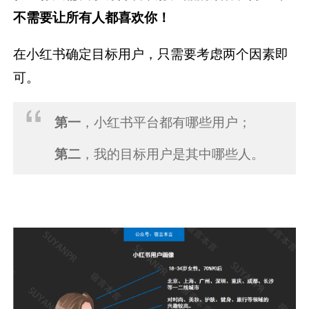
不需要让所有人都喜欢你！
在小红书确定目标用户，只需要考虑两个因素即
可。
第一
，小红书平台都有哪些用户；
第二
，我的目标用户是其中哪些人。