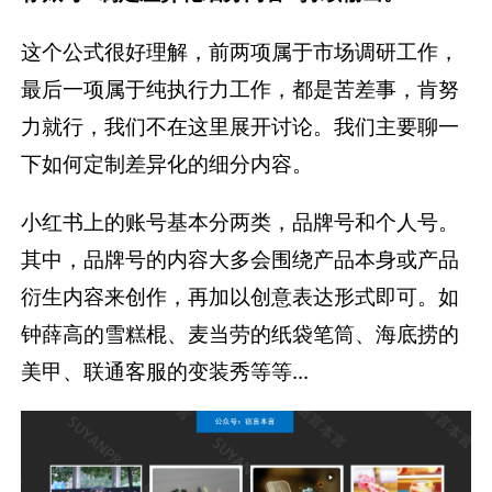
这个公式很好理解，前两项属于市场调研工作，
最后一项属于纯执行力工作，都是苦差事，肯努
力就行，我们不在这里展开讨论。我们主要聊一
下如何定制差异化的细分内容。
小红书上的账号基本分两类，品牌号和个人号。
其中，品牌号的内容大多会围绕产品本身或产品
衍生内容来创作，再加以创意表达形式即可。如
钟薛高的雪糕棍、麦当劳的纸袋笔筒、海底捞的
美甲、联通客服的变装秀等等...