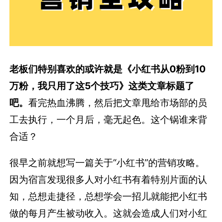
老板们特别喜欢的或许就是《小红书从0粉到10
万粉，我只用了这5个技巧》这类文章标题了
吧。
看完热血沸腾，然后把文章甩给市场部的员
工去执行，一个月后，毫无起色。这个锅谁来背
合适？
很早之前就想写一篇关于“小红书”的营销攻略。
因为宿言发现很多人对小红书有着特别片面的认
知，总想走捷径，总想学会一招儿就能把小红书
做的每月产生被动收入。这就会造成人们对小红