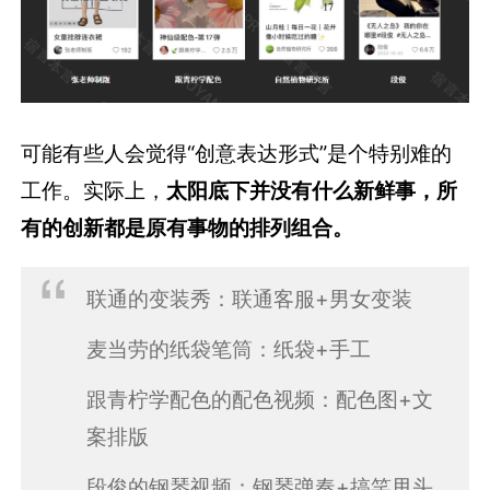
可能有些人会觉得“创意表达形式”是个特别难的
工作。实际上，
太阳底下并没有什么新鲜事，所
有的创新都是原有事物的排列组合。
联通的变装秀：联通客服+男女变装
麦当劳的纸袋笔筒：纸袋+手工
跟青柠学配色的配色视频：配色图+文
案排版
段俊的钢琴视频：钢琴弹奏+搞笑甩头