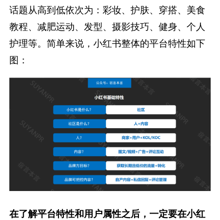
话题从高到低依次为：彩妆、护肤、穿搭、美食
教程、减肥运动、发型、摄影技巧、健身、个人
护理等。简单来说，小红书整体的平台特性如下
图：
在了解平台特性和用户属性之后，一定要在小红