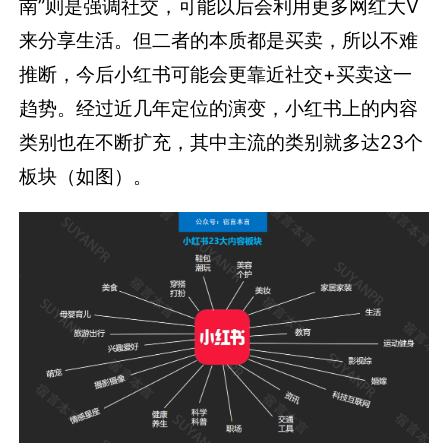
南”则是强调社交，可能以后会利用更多网红大V
来分享生活。但二者的本质都是买卖，所以不难
推断，今后小红书可能会更靠近社交+买卖这一
趋势。经过近几年定位的演变，小红书上的内容
类别也在不断扩充，其中主流的类别就多达23个
板块（如图）。