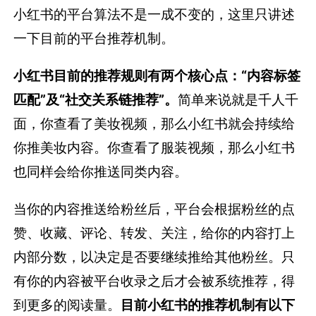
小红书的平台算法不是一成不变的，这里只讲述
一下目前的平台推荐机制。
小红书目前的推荐规则有两个核心点：“内容标签
匹配”及“社交关系链推荐”。
简单来说就是千人千
面，你查看了美妆视频，那么小红书就会持续给
你推美妆内容。你查看了服装视频，那么小红书
也同样会给你推送同类内容。
当你的内容推送给粉丝后，平台会根据粉丝的点
赞、收藏、评论、转发、关注，给你的内容打上
内部分数，以决定是否要继续推给其他粉丝。只
有你的内容被平台收录之后才会被系统推荐，得
到更多的阅读量。
目前小红书的推荐机制有以下