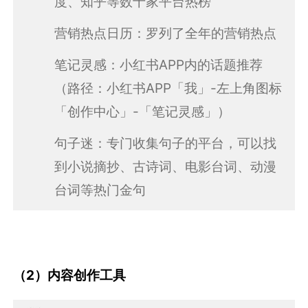
度、知乎等数十家平台热榜
营销热点日历：罗列了全年的营销热点
笔记灵感：小红书APP内的话题推荐
（路径：小红书APP「我」-左上角图标
「创作中心」-「笔记灵感」）
句子迷：专门收集句子的平台，可以找
到小说摘抄、古诗词、电影台词、动漫
台词等热门金句
（2）内容创作工具