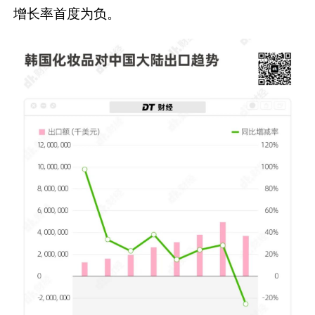
增长率首度为负。