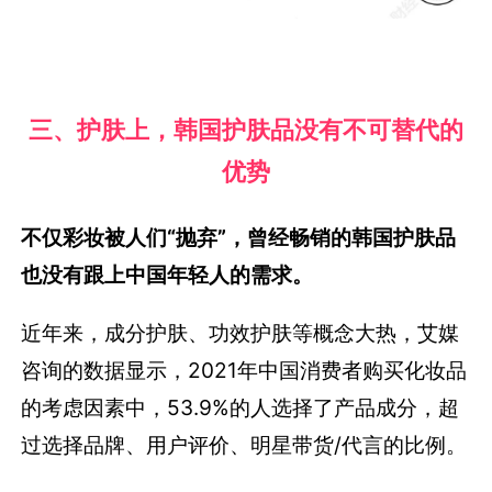
三、护肤上，韩国护肤品没有不可替代的
优势
不仅彩妆被人们“抛弃”，曾经畅销的韩国护肤品
也没有跟上中国年轻人的需求。
近年来，成分护肤、功效护肤等概念大热，艾媒
咨询的数据显示，2021年中国消费者购买化妆品
的考虑因素中，53.9%的人选择了产品成分，超
过选择品牌、用户评价、明星带货/代言的比例。