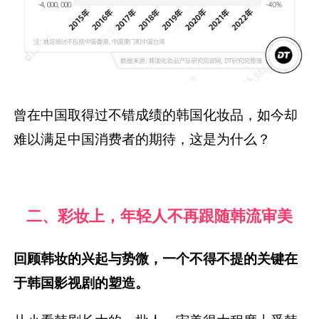
曾在中国取得过不错成绩的韩国化妆品，如今却
难以满足中国消费者的期待，这是为什么？
二、彩妆上，年轻人不再跟随韩流审美
回顾韩妆的兴起与势微，一个不得不提的关键在
于韩国影视剧的塑造。