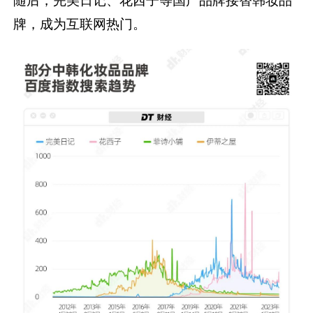
牌，成为互联网热门。