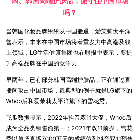
四、韩国高端护肤品，能守住中国市场
吗？
当韩国化妆品牌纷纷从中国撤退，爱茉莉太平洋
曾表示，未来在中国市场将着重发力中高端及线
上领域，LG生活健康集团也在财报中表示，要提
升高端品牌在中国的竞争力。
早两年，已有部分韩国高端护肤品，正在通过直
播间攻占中国市场，最典型的例子就是LG旗下的
Whoo后和爱茉莉太平洋旗下的雪花秀。
飞瓜数据显示，2022年抖音双11大促，Whoo后
成为全品类销售额第一；2021年双11前夕，雪花
秀以单场直播7000万元的成绩位列抖音双11预售