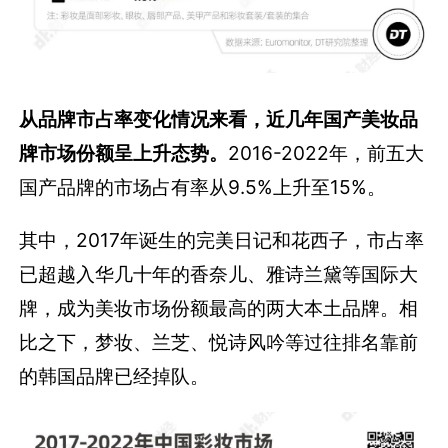
从品牌市占率变化情况来看，近几年国产美妆品
牌市场份额呈上升态势。
2016-2022年，前五大
国产品牌的市场占有率从9.5%上升至15%。
其中，2017年诞生的完美日记和花西子，市占率
已超越入华几十年的香奈儿、雅诗兰黛等国际大
牌，成为美妆市场份额最高的两大本土品牌。相
比之下，梦妆、兰芝、悦诗风吟等过往排名靠前
的韩国品牌已经掉队。