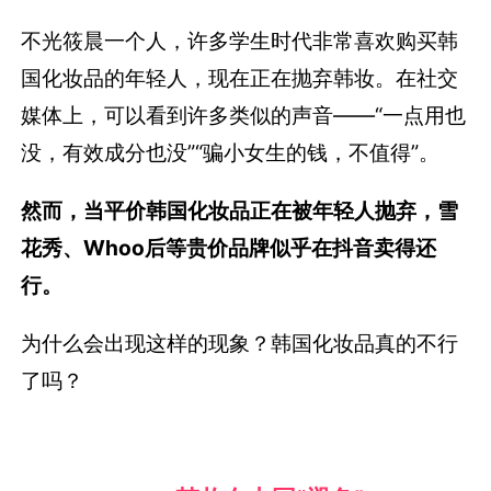
不光筱晨一个人，许多学生时代非常喜欢购买韩
国化妆品的年轻人，现在正在抛弃韩妆。在社交
媒体上，可以看到许多类似的声音——“一点用也
没，有效成分也没”“骗小女生的钱，不值得”。
然而，当平价韩国化妆品正在被年轻人抛弃，雪
花秀、Whoo后等贵价品牌似乎在抖音卖得还
行。
为什么会出现这样的现象？韩国化妆品真的不行
了吗？