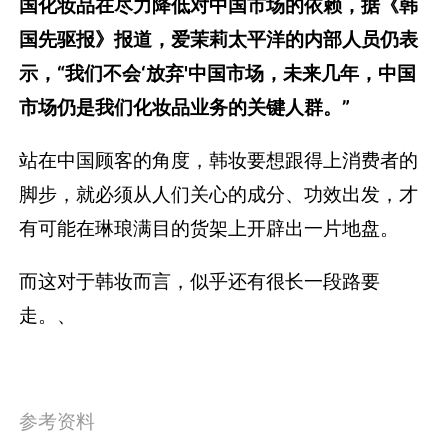
国化妆品在尽力降低对中国市场的依赖，据《韩
国先驱报》报道，爱茉莉太平洋的内部人员仍表
示，“我们不会‘放弃'中国市场，未来几年，中国
市场仍是我们化妆品业务的关键人群。”
站在中国顾客的角度，韩妆要想跟得上消费者的
脚步，就必须从人们关心的成分、功效出发，才
有可能在琳琅满目的货架上开辟出一片地盘。
而这对于韩妆而言，似乎还有很长一段路要
走。、
参考资料