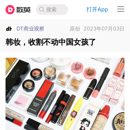
打开App
搜索
DT商业观察
原创
2023年07月03日
韩妆，收割不动中国女孩了