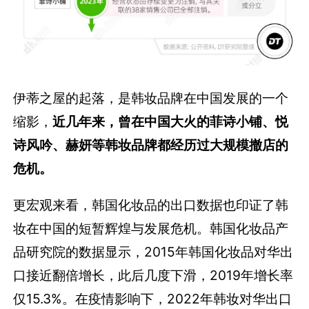
伊蒂之屋的起落，是韩妆品牌在中国发展的一个
缩影，
近几年来，曾在中国大火的菲诗小铺、悦
诗风吟、赫妍等韩妆品牌都经历过大规模撤店的
危机。
更宏观来看，韩国化妆品的出口数据也印证了韩
妆在中国的短暂辉煌与发展危机。韩国化妆品产
品研究院的数据显示，2015年韩国化妆品对华出
口接近翻倍增长，此后几度下滑，2019年增长率
仅15.3%。在疫情影响下，2022年韩妆对华出口