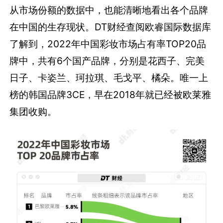
从市场份额的数据中，也能清晰地看出各个品牌
在中国的生存现状。DT财经查阅欧睿国际数据库
了解到，2022年中国彩妆市场占有率TOP20品
牌中，共有6个国产品牌，分别是花西子、完美
日子、卡姿兰、珂拉琪、毛戈平、橘朵。唯一上
榜的韩国品牌3CE，早在2018年就已经被欧莱雅
集团收购。