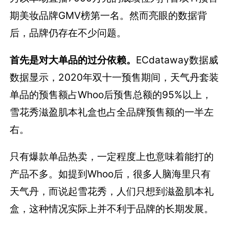
期美妆品牌GMV榜第一名。然而亮眼的数据背
后，品牌仍存在不少问题。
首先是对大单品的过分依赖。
ECdataway数据威
数据显示，2020年双十一预售期间，天气丹套装
单品的预售额占Whoo后预售总额的95%以上，
雪花秀滋盈肌本礼盒也占全品牌预售额的一半左
右。
只有爆款单品热卖，一定程度上也意味着能打的
产品不多。如提到Whoo后，很多人脑海里只有
天气丹，而说起雪花秀，人们只想到滋盈肌本礼
盒，这种情况实际上并不利于品牌的长期发展。