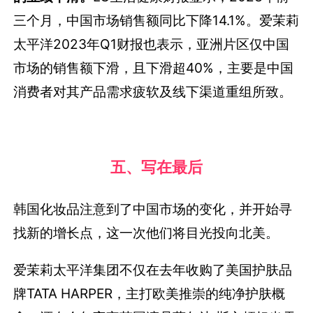
三个月，中国市场销售额同比下降14.1%。爱茉莉
太平洋2023年Q1财报也表示，亚洲片区仅中国
市场的销售额下滑，且下滑超40%，主要是中国
消费者对其产品需求疲软及线下渠道重组所致。
五、写在最后
韩国化妆品注意到了中国市场的变化，并开始寻
找新的增长点，这一次他们将目光投向北美。
爱茉莉太平洋集团不仅在去年收购了美国护肤品
牌TATA HARPER，主打欧美推崇的纯净护肤概