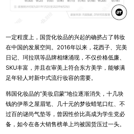
一定程度上，国货化妆品的兴起的确挤占了韩妆
在中国的发展空间。2016年以来，花西子、完美
日记、珂拉琪等品牌相继涌现，不仅价格低廉、
SKU丰富，并且在审美上符合东方美学，能够满
足年轻人对新中式流行妆容的需要。
韩国化妆品的“美妆启蒙”地位逐渐消失，十几块
钱的伊蒂之屋眉笔、几十元的梦妆蜡笔口红、不
过百的谜尚气垫等，曾因性价比高成为学生党必
备，如今在各大销售榜单上均被国货压过一头。