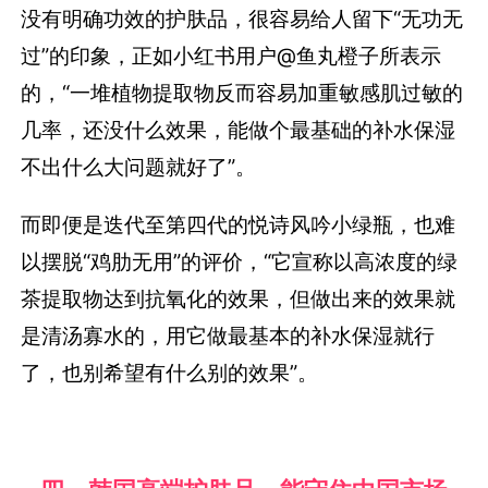
没有明确功效的护肤品，很容易给人留下“无功无
过”的印象，正如小红书用户@鱼丸橙子所表示
的，“一堆植物提取物反而容易加重敏感肌过敏的
几率，还没什么效果，能做个最基础的补水保湿
不出什么大问题就好了”。
而即便是迭代至第四代的悦诗风吟小绿瓶，也难
以摆脱“鸡肋无用”的评价，“它宣称以高浓度的绿
茶提取物达到抗氧化的效果，但做出来的效果就
是清汤寡水的，用它做最基本的补水保湿就行
了，也别希望有什么别的效果”。