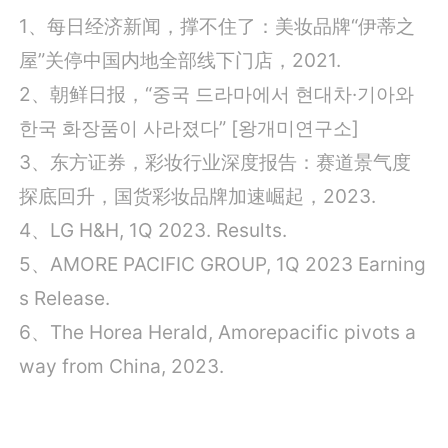
1、每日经济新闻，撑不住了：美妆品牌“伊蒂之
屋”关停中国内地全部线下门店，2021.
2、朝鲜日报，“중국 드라마에서 현대차·기아와
한국 화장품이 사라졌다” [왕개미연구소]
3、东方证券，彩妆行业深度报告：赛道景气度
探底回升，国货彩妆品牌加速崛起，2023.
4、LG H&H, 1Q 2023. Results.
5、AMORE PACIFIC GROUP, 1Q 2023 Earning
s Release.
6、The Horea Herald, Amorepacific pivots a
way from China, 2023.