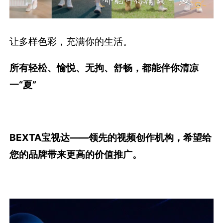
让多样色彩，充满你的生活。
所有轻松、愉悦、无拘、舒畅，都能伴你清凉
一“夏”
BEXTA宝视达——领先的视频创作机构，希望给
您的品牌带来更高的价值推广。