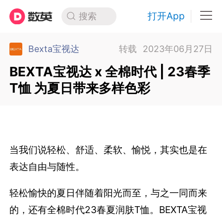
打开App
搜索
Bexta宝视达
转载
2023年06月27日
BEXTA宝视达 x 全棉时代 | 23春季
T恤 为夏日带来多样色彩
当我们说轻松、舒适、柔软、愉悦，其实也是在
表达自由与随性。
轻松愉快的夏日伴随着阳光而至，与之一同而来
的，还有全棉时代23春夏润肤T恤。BEXTA宝视