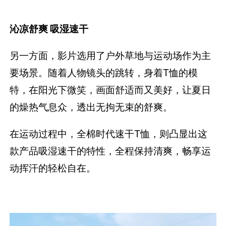
沁凉舒爽 吸湿速干
另一方面，影片选用了户外草地与运动场作为主
要场景。随着人物镜头的跳转，身着T恤的模
特，在阳光下微笑，画面舒适而又美好，让夏日
的燥热气息众，透出无拘无束的舒爽。
在运动过程中，全棉时代速干T恤，则凸显出这
款产品吸湿速干的特性，全程保持清爽，畅享运
动挥汗的轻松自在。