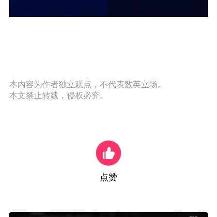
本内容为作者独立观点，不代表数英立场。
本文禁止转载，侵权必究。
点赞