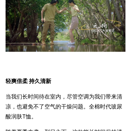
轻爽倍柔 持久清新
当我们长时间待在室内，尽管空调为我们带来清
凉，也避免不了空气的干燥问题。全棉时代玻尿
酸润肤T恤。