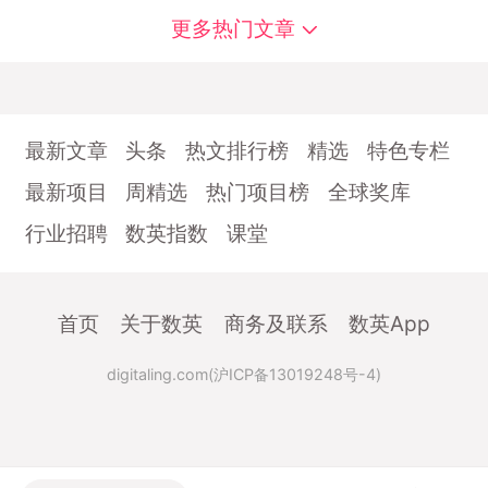
更多热门文章
最新文章
头条
热文排行榜
精选
特色专栏
最新项目
周精选
热门项目榜
全球奖库
行业招聘
数英指数
课堂
首页
关于数英
商务及联系
数英App
digitaling.com(沪ICP备13019248号-4)