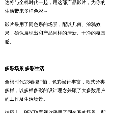
达将与全棉时代一起，用这部产品影片，为你的
生活带来多样色彩～
影片采用了同色系的场景，配以几何、涂鸦效
果，确保展现出和产品同样的清新、干净的氛围
感。
多彩场景 多彩生活
全棉时代23春夏T恤，色彩设计丰富，款式分类
多样，以多样多彩的设计理念兼顾了大多数用户
的工作及生活场景。
拍摄上，BEXTA宝视达采用了同色系的场景，配