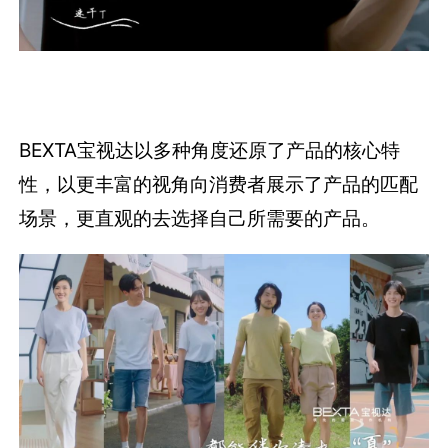
BEXTA宝视达以多种角度还原了产品的核心特
性，以更丰富的视角向消费者展示了产品的匹配
场景，更直观的去选择自己所需要的产品。