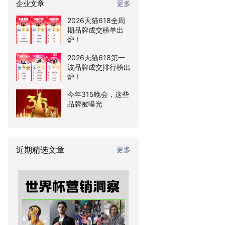
企业文章
更多
2026天猫618全周
期品牌成交榜单出
炉！
2026天猫618第一
波品牌成交排行榜出
炉！
今年315晚会，这些
品牌被曝光
近期精选文章
更多