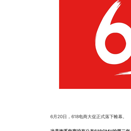
6月20日，618电商大促正式落下帷幕。