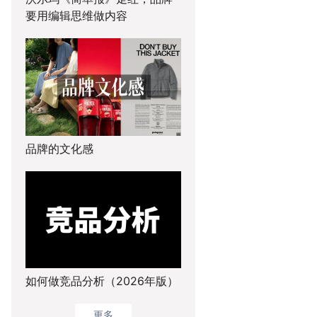
要用编辑思维做内容
品牌的文化感
如何做竞品分析（2026年版）
更多