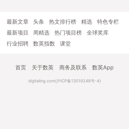
最新文章
头条
热文排行榜
精选
特色专栏
最新项目
周精选
热门项目榜
全球奖库
行业招聘
数英指数
课堂
首页
关于数英
商务及联系
数英App
digitaling.com(沪ICP备13019248号-4)