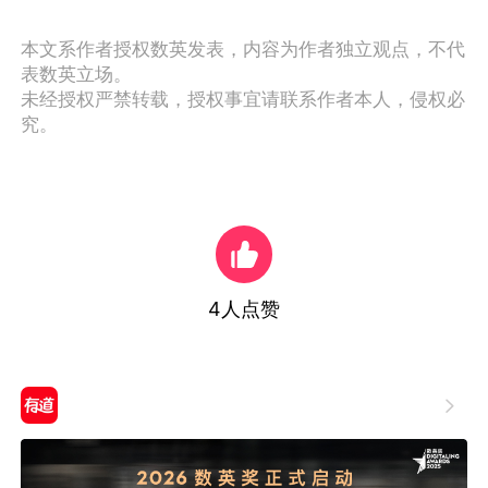
本文系作者授权数英发表，内容为作者独立观点，不代
表数英立场。
未经授权严禁转载，授权事宜请联系作者本人，侵权必
究。
4
人点赞
