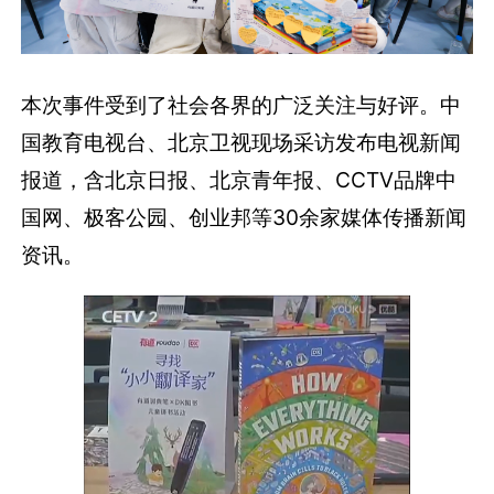
本次事件受到了社会各界的广泛关注与好评。中
国教育电视台、北京卫视现场采访发布电视新闻
报道，含北京日报、北京青年报、CCTV品牌中
国网、极客公园、创业邦等30余家媒体传播新闻
资讯。