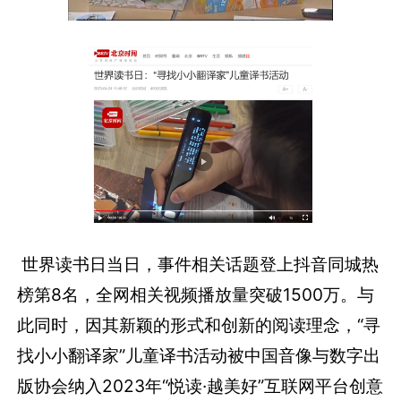
世界读书日当日，事件相关话题登上抖音同城热
榜第8名，全网相关视频播放量突破1500万。与
此同时，因其新颖的形式和创新的阅读理念，“寻
找小小翻译家”儿童译书活动被中国音像与数字出
版协会纳入2023年“悦读·越美好”互联网平台创意