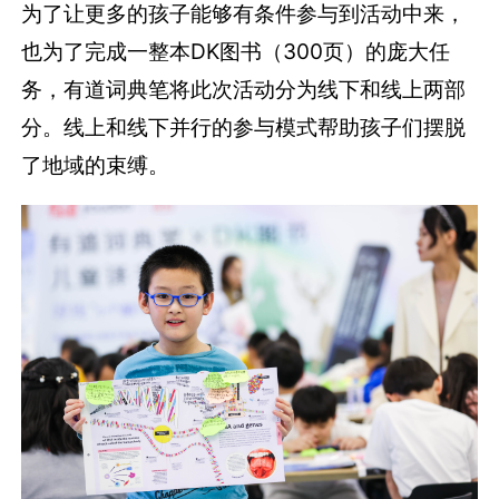
为了让更多的孩子能够有条件参与到活动中来，
也为了完成一整本DK图书（300页）的庞大任
务，有道词典笔将此次活动分为线下和线上两部
分。线上和线下并行的参与模式帮助孩子们摆脱
了地域的束缚。