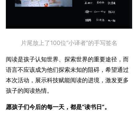
片尾放上了100位“小译者”的手写签名
阅读是孩子认知世界、探索世界的重要途径，而
语言不应该成为他们探索未知的阻碍，希望通过
本次活动，展示科技赋能阅读的进境，激发更多
孩子的阅读热情。
愿孩子们今后的每一天，都是“读书日”。