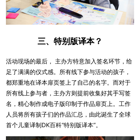
三、特别版译本？
活动现场的最后， 主办方特意加入签名环节，给
足了满满的仪式感。所有线下参与活动的孩子，
都郑重地在译本扉页签上了自己的名字。而对于
所有线上参与者，主办方则提前收集好其手写签
名，精心制作成电子版印制于作品扉页上。工作
人员将所有孩子们的作品汇总，由此诞生了全球
首个儿童译制DK百科“特别版译本”。