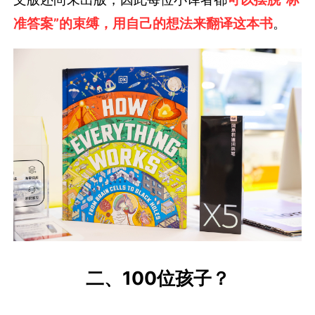
准答案”的束缚，用自己的想法来翻译这本书
。
二、100位孩子？