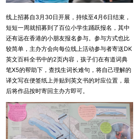
线上招募自3月30日开展，持续至4月6日结束，
短短一周就招募到了百位小学生踊跃报名，其中
还有远在香港的小朋友报名参与。参与方式也比
较简单，主办方会向每位线上活动参与者寄送DK
英文百科全书中的2页内容，孩子们在有道词典
笔X5的帮助下，查找生词长难句，将自己理解的
译文写在便签纸上并贴到英文书的对应位置，最
后将作品按时寄回主办方即可。