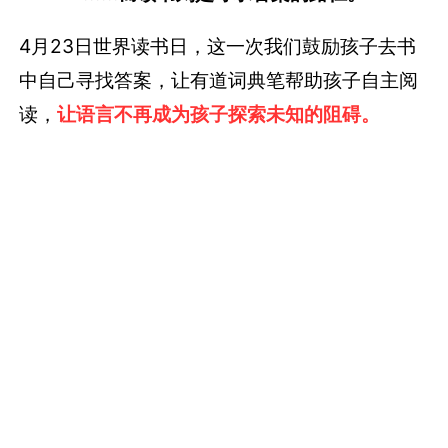
4月23日世界读书日，这一次我们鼓励孩子去书
中自己寻找答案，让有道词典笔帮助孩子自主阅
读，
让语言不再成为孩子探索未知的阻碍。