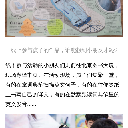
线上参与孩子的作品，谁能想到小朋友才9岁
线下参与活动的小朋友们则前往北京图书大厦，
现场翻译书页。在活动现场，孩子们集聚一堂，
有的在拿词典笔扫描英文句子，有的在往便签纸
上书写自己的译文，有的在默默跟读词典笔里的
英文发音……