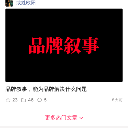
或姓欧阳
品牌叙事，能为品牌解决什么问题
23
46
5
6天前
更多热门文章