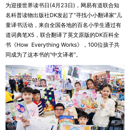
为迎接世界读书日(4月23日)，网易有道联合知
名科普读物出版社DK发起了“寻找小小翻译家”儿
童译书活动，来自全国各地的百名小学生通过有
道词典笔X5，联合翻译了英文原版的DK百科全
书《How Everything Works》，100位孩子共
同成为了这本书的“中文译者”。