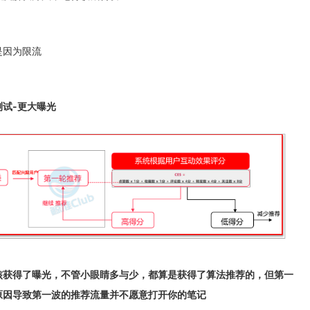
是因为限流
测试-更大曝光
核获得了曝光，不管小眼睛多与少，都算是获得了算法推荐的，但第一
原因导致第一波的推荐流量并不愿意打开你的笔记