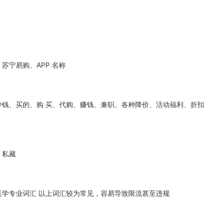
苏宁易购、APP 名称
钱、买的、购 买、代购、赚钱、兼职、各种降价、活动福利、折扣
、私藏
学专业词汇 以上词汇较为常见，容易导致限流甚至违规