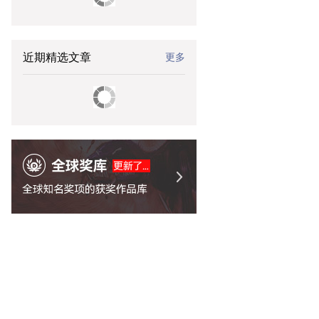
近期精选文章
更多