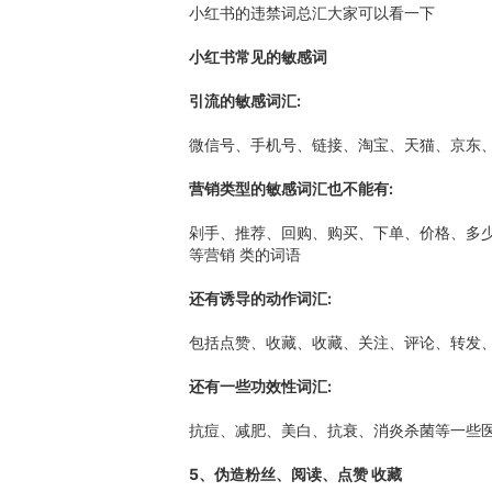
小红书的违禁词总汇大家可以看一下
小红书常见的敏感词
引流的敏感词汇:
微信号、手机号、链接、淘宝、天猫、京东、
营销类型的敏感词汇也不能有:
剁手、推荐、回购、购买、下单、价格、多少
等营销 类的词语
还有诱导的动作词汇:
包括点赞、收藏、收藏、关注、评论、转发
还有一些功效性词汇:
抗痘、减肥、美白、抗衰、消炎杀菌等一些医
5、伪造粉丝、阅读、点赞 收藏