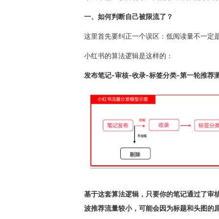
一、如何判断自己被限流了？
这里首先要纠正一个误区：低阅读量不一定
小红书的算法逻辑是这样的：
发布笔记-审核-收录-标签分类-第一轮推荐
基于这套算法逻辑，只要你的笔记通过了审
波推荐流量较小，可能会因为标题和头图的