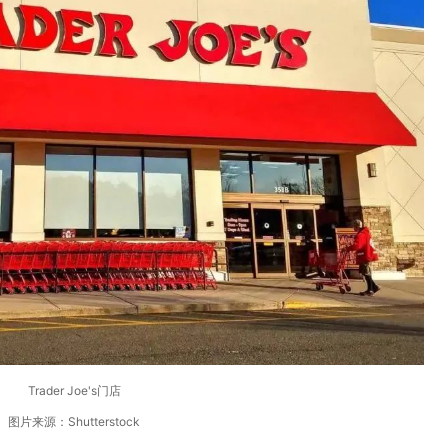
Trader Joe's门店
图片来源：Shutterstock