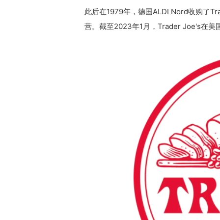
此后在1979年，德国ALDI Nord收购了Tr
营。截至2023年1月，Trader Joe'