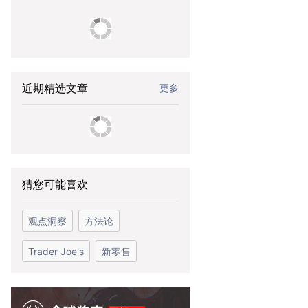
近期精选文章
更多
猜您可能喜欢
观点洞察
方法论
Trader Joe's
新零售