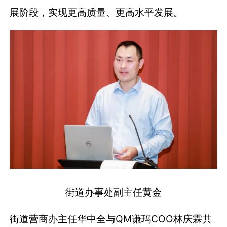
展阶段，实现更高质量、更高水平发展。
街道办事处副主任黄金
街道营商办主任华中全与QM谦玛COO林庆霖共