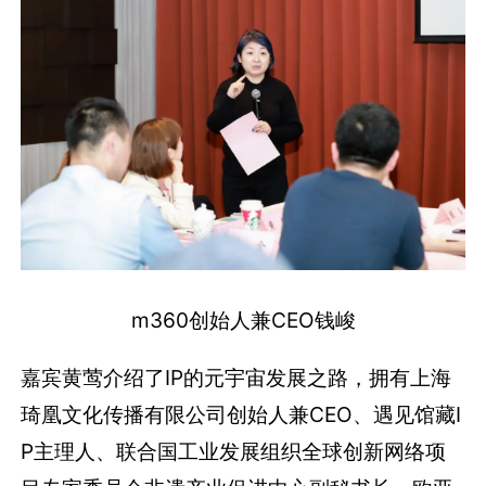
m360创始人兼CEO钱峻
嘉宾黄莺介绍了IP的元宇宙发展之路，拥有上海
琦凰文化传播有限公司创始人兼CEO、遇见馆藏I
P主理人、联合国工业发展组织全球创新网络项