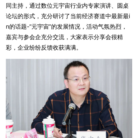
同主持，通过数位元宇宙行业内专家演讲、圆桌
论坛的形式，充分研讨了当前经济赛道中最新最i
n的话题-“元宇宙”的发展情况，活动气氛热烈，
嘉宾与参会企充分交流，大家表示分享会很精
彩，企业纷纷反馈收获满满。