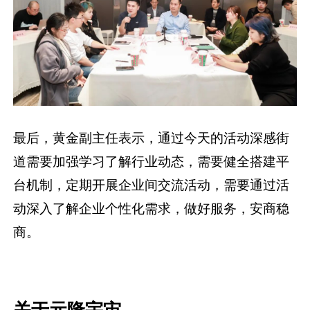
最后，黄金副主任表示，通过今天的活动深感街
道需要加强学习了解行业动态，需要健全搭建平
台机制，定期开展企业间交流活动，需要通过活
动深入了解企业个性化需求，做好服务，安商稳
商。
关于元隆宇宙