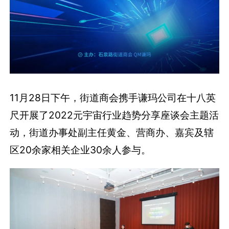
11月28日下午，街道商会携手谦玛公司在十八英
尺开展了2022元宇宙行业趋势分享座谈会主题活
动，街道办事处副主任黄金、营商办、嘉宾及辖
区20余家相关企业30余人参与。