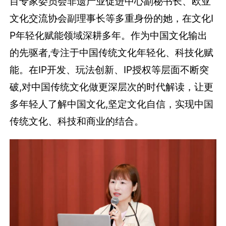
目专家委员会非遗产业促进中心副秘书长、欧亚
文化交流协会副理事长等多重身份的她，在文化I
P年轻化赋能领域深耕多年。作为中国文化输出
的先驱者,专注于中国传统文化年轻化、科技化赋
能。在IP开发、玩法创新、IP授权等层面不断突
破,对中国传统文化做更深层次的时代解读，让更
多年轻人了解中国文化,坚定文化自信，实现中国
传统文化、科技和商业的结合。