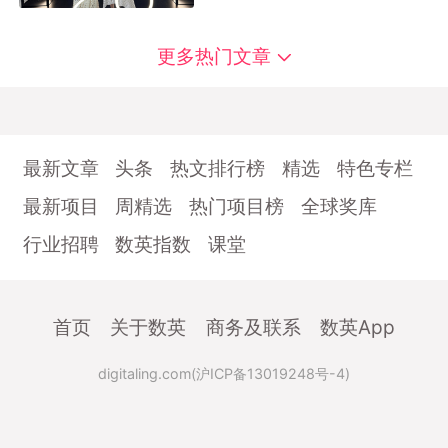
更多热门文章
最新文章
头条
热文排行榜
精选
特色专栏
最新项目
周精选
热门项目榜
全球奖库
行业招聘
数英指数
课堂
首页
关于数英
商务及联系
数英App
digitaling.com(沪ICP备13019248号-4)