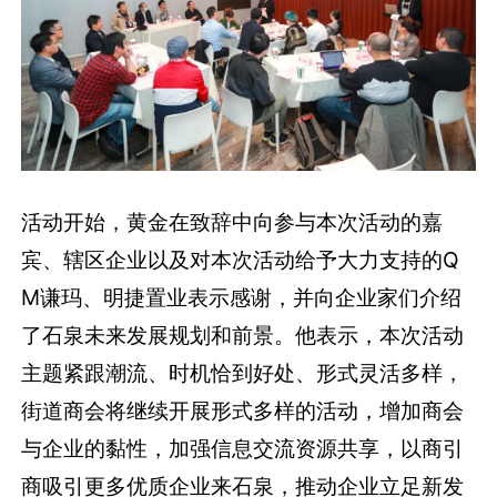
活动开始，黄金在致辞中向参与本次活动的嘉
宾、辖区企业以及对本次活动给予大力支持的Q
M谦玛、明捷置业表示感谢，并向企业家们介绍
了石泉未来发展规划和前景。他表示，本次活动
主题紧跟潮流、时机恰到好处、形式灵活多样，
街道商会将继续开展形式多样的活动，增加商会
与企业的黏性，加强信息交流资源共享，以商引
商吸引更多优质企业来石泉，推动企业立足新发