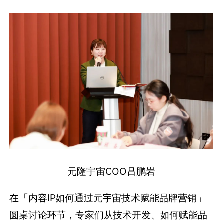
元隆宇宙COO吕鹏岩
在「内容IP如何通过元宇宙技术赋能品牌营销」
圆桌讨论环节，专家们从技术开发、如何赋能品