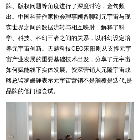
牌、版权问题等角度进行了深度讨论，金句频
出。中国科普作家协会理事顾备聊到元宇宙与现
实世界之间的数据流转与相互映射，解释了科
学、科技、科幻三者之间的关系，以科幻设定培
养元宇宙创新。天赫科技CEO宋阳则从支撑元宇
宙产业发展的重要基础技术出发，分享了元宇宙
如何赋能线下实体发展。资深营销人元隆宇宙战
略总监罗媛静表示元宇宙营销不是颠覆是迭代,是
品牌的低门槛尝试。