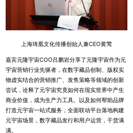
上海琦凰文化传播创始人兼CEO黄莺
嘉宾元隆宇宙COO吕鹏岩分享了元隆宇宙作为元
宇宙营销行业先驱者，在数字藏品创制、版权实
物虚实结合的营销推广、发售策略等领域的创新
尝试，诠释了元宇宙究竟如何在现实世界中产生
商业价值，成为生产力工具。以及如何帮助品牌
打造元宇宙一站式服务，全面联动平台落地构建
元宇宙场景，数字藏品发行和用户运营，干货满
满。