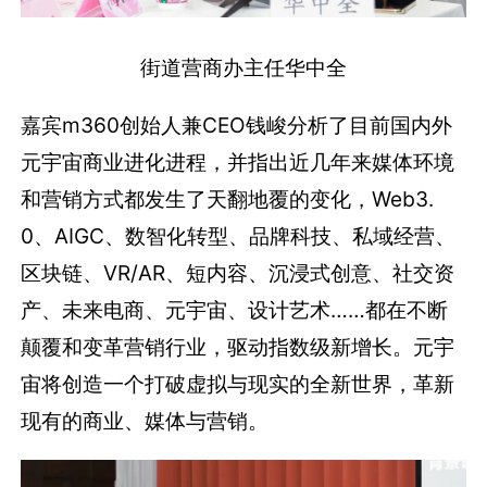
街道营商办主任华中全
嘉宾m360创始人兼CEO钱峻分析了目前国内外
元宇宙商业进化进程，并指出近几年来媒体环境
和营销方式都发生了天翻地覆的变化，Web3.
0、AIGC、数智化转型、品牌科技、私域经营、
区块链、VR/AR、短内容、沉浸式创意、社交资
产、未来电商、元宇宙、设计艺术……都在不断
颠覆和变革营销行业，驱动指数级新增长。元宇
宙将创造一个打破虚拟与现实的全新世界，革新
现有的商业、媒体与营销。