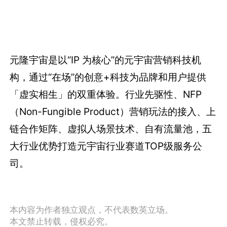
元隆宇宙是以“IP 为核心”的元宇宙营销科技机
构，通过“在场”的创意+科技为品牌和用户提供
「虚实相生」的双重体验。行业先驱性、NFP
（Non-Fungible Product）营销玩法的接入、上
链合作矩阵、虚拟人场景技术、自有流量池，五
大行业优势打造元宇宙行业赛道TOP级服务公
司。
本内容为作者独立观点，不代表数英立场。
本文禁止转载，侵权必究。