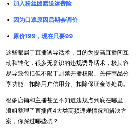
加入粉丝团赠送运费险
因为口罩原因后期会调价
原价199，现在只要99
这些都属于直播诱导话术，目的为提高直播间互
动和转化，很多无意识的违规诱导话术，极其容
易导致包括但不限于封禁开播权限、关停商品分
享功能、扣除用户信用分、扣除保证金等处罚。
很多店铺和主播甚至不知道违规点到底在哪里，
浪姐整理了直播间4大类高频违规情况和解决方
案，你踩过哪些坑？