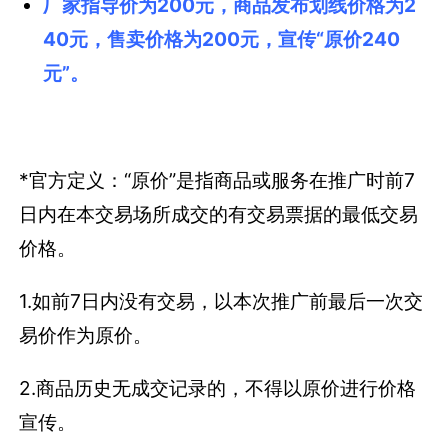
厂家指导价为200元，商品发布划线价格为2
40元，售卖价格为200元，宣传“原价240
元”。
*官方定义：“原价”是指商品或服务在推广时前7
日内在本交易场所成交的有交易票据的最低交易
价格。
1.如前7日内没有交易，以本次推广前最后一次交
易价作为原价。
2.商品历史无成交记录的，不得以原价进行价格
宣传。