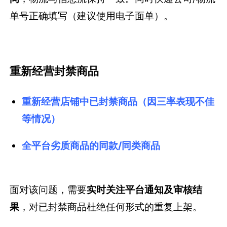
单号正确填写（建议使用电子面单）。
重新经营封禁商品
重新经营店铺中已封禁商品（因三率表现不佳
等情况）
全平台劣质商品的同款/同类商品
面对该问题，需要
实时关注平台通知及审核结
果
，对已封禁商品杜绝任何形式的重复上架。