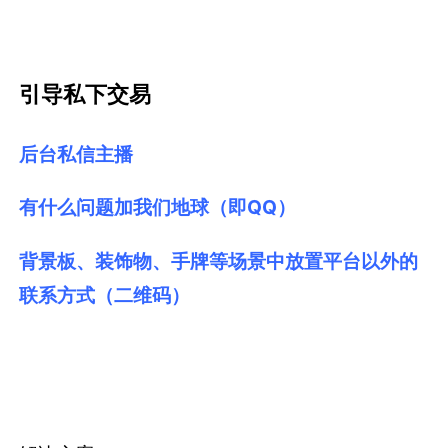
引导私下交易
后台私信主播
有什么问题加我们地球（即QQ）
背景板、装饰物、手牌等场景中放置平台以外的
联系方式（二维码）