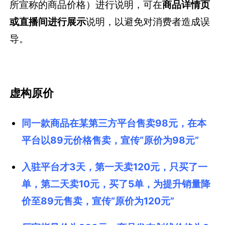
所宣称的商品价格）进行说明，可在
商品详情页
或直播间进行展示
说明，以避免对消费者造成误
导。
虚构原价
同一款商品在某第三方平台售卖98元，在本
平台以89元价格售卖，宣传“原价为98元”
入驻平台才3天，第一天卖120元，只买了一
单，第二天卖10元，买了5单，为提升销量降
价至89元售卖，宣传“原价为120元”