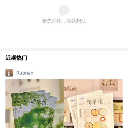
抢先评论，表达想法
近期热门
Ruonan