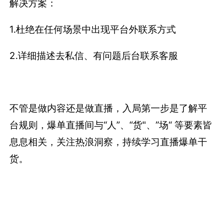
解决方案：
1.杜绝在任何场景中出现平台外联系方式
2.详细描述去私信、有问题后台联系客服
不管是做内容还是做直播，入局第一步是了解平
台规则，爆单直播间与“人”、“货"、”场“ 等要素皆
息息相关，关注热浪洞察，持续学习直播爆单干
货。