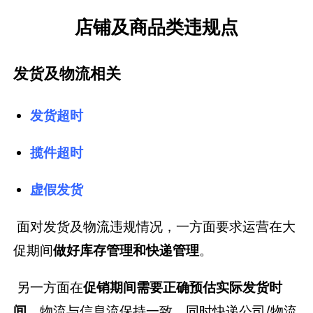
店铺及商品类违规点
发货及物流相关
发货超时
揽件超时
虚假发货
面对发货及物流违规情况，一方面要求运营在大
促期间
做好库存管理和快递管理
。
另一方面在
促销期间需要正确预估实际发货时
间
，物流与信息流保持一致。同时快递公司/物流