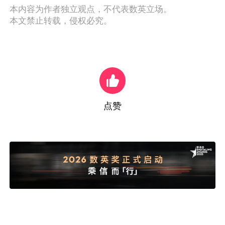
本内容为作者独立观点，不代表数英立场。
本文禁止转载，侵权必究。
点赞