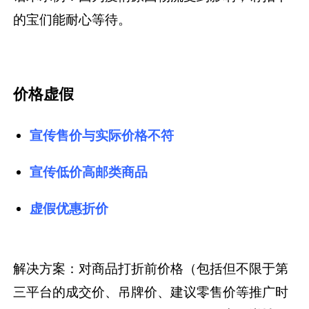
的宝们能耐心等待
。
价格虚假
宣传售价与实际价格不符
宣传低价高邮类商品
虚假优惠折价
解决方案：对商品打折前价格（包括但不限于第
三平台的成交价、吊牌价、建议零售价等推广时