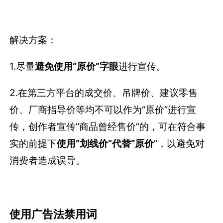
解决方案：
1.尽量
避免使用“原价”字眼
进行宣传。
2.在第三方平台的成交价、吊牌价、建议零售
价、厂商指导价等均不可以作为“原价”进行宣
传，创作者宣传“商品曾经售价”的，可在符合事
实的前提下
使用“划线价”代替“原价
”，以避免对
消费者造成误导。
使用广告法禁用词