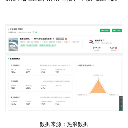
数据来源：热浪数据