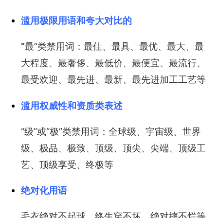
滥用极限用语和夸大对比的
“
最”类禁用词：最佳、最具、最优、最大、最
大程度、最奢侈、最低价、最便宜、最流行、
最受欢迎、最先进、最新、最先进加工工艺等
滥用权威性和资质类表述
“级”或“极”类禁用词：全球级、宇宙级、世界
级、极品、极致、顶级、顶尖、尖端、顶级工
艺、顶级享受、终极等
绝对化用语
毛衣绝对不起球、终生穿不坏、绝对摔不烂等