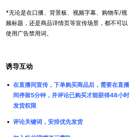
*无论是在口播、背景板、视频字幕、购物车/视
频标题，还是商品详情页等宣传场景，都不可以
使用广告禁用词。
诱导互动
在直播间宣传，下单购买商品后，需要在直播
间停留5分钟，并评论已购买才能获得48小时
发货权限
评论关键词，安排优先发货