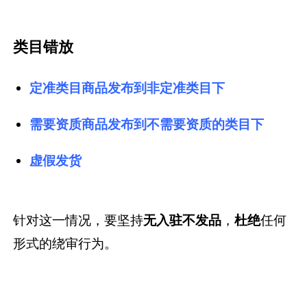
类目错放
定准类目商品发布到非定准类目下
需要资质商品发布到不需要资质的类目下
虚假发货
针对这一情况，要坚持
无入驻不发品
，
杜绝
任何
形式的绕审行为。