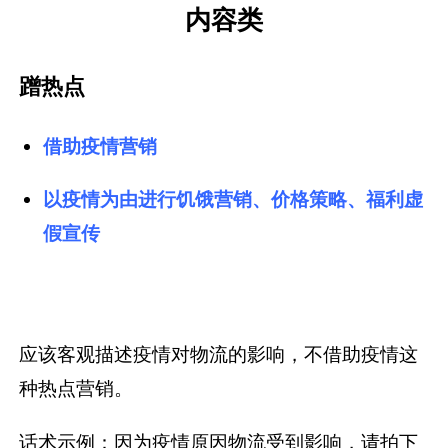
内容类
蹭热点
借助疫情营销
以疫情为由进行饥饿营销、价格策略、福利虚
假宣传
应该客观描述疫情对物流的影响，不借助疫情这
种热点营销。
话术示例：因为疫情原因物流受到影响，请拍下