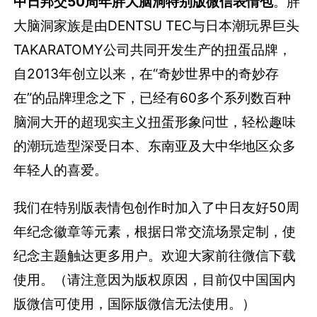
中日邦交50周年胖大脑洞特别版微信表情包
。胖
大脑洞家族是由DENTSU TEC与日本潮玩界巨头
TAKARATOMY公司共同开发生产的扭蛋品牌，
自2013年创立以来，在“奇妙世界中的奇妙存
在”的品牌理念之下，已经有60多个系列数百种
脑洞大开的超现实主义扭蛋形象问世，轻松趣味
的潮玩造型深受日本、东南亚及大中华地区众多
年轻人的喜爱。
我们在特别版表情包创作时加入了中日友好50周
年纪念徽章等元素，根据日常交流场景定制，使
纪念主题触达更多用户。欢迎大家前往微信下载
使用。（请注意因为版权原因，目前仅中国国内
版微信可使用，国际版微信无法使用。）