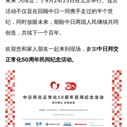
未来”为理念，于9月24/25日在北京举行。这次
活动不仅旨在回顾中日一同携手走过的半个世
纪，同时放眼未来，期盼中日两国人民继续共同
创造，共续下一个百年。
欢迎您和家人朋友一起来到现场，参加
中日邦交
正常化50周年民间纪念活动。