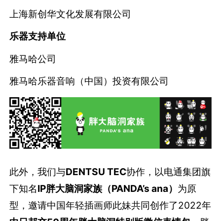
上海新创华文化发展有限公司
乐器支持单位
雅马哈公司
雅马哈乐器音响（中国）投资有限公司
此外，我们与
DENTSU TEC
协作，以电通集团旗
下知名
IP胖大脑洞家族（PANDA’s ana）
为原
型，邀请中国年轻插画师此妹共同创作了2022年