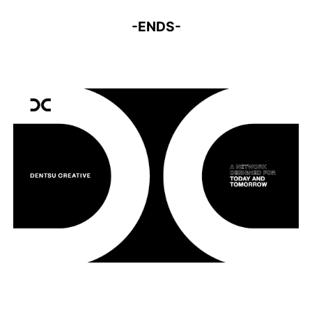
-ENDS-