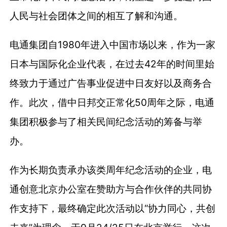
人民与社会团体之间的相互了解和沟通。
电通集团自1980年进入中国市场以来，作为一家
日本与国际化企业代表，在过去42年的时间里始
终致力于通过广告事业促进中日友好以及商务合
作。此次，借中日邦交正常化50周年之际，电通
集团积极参与了相关民间纪念活动的筹备与举
办。
作为长期负责承办该类周年纪念活动的企业，电
通创意北京办公室在赞助方与合作伙伴的共同协
作支持下，最终确定此次活动以“协力同心，共创