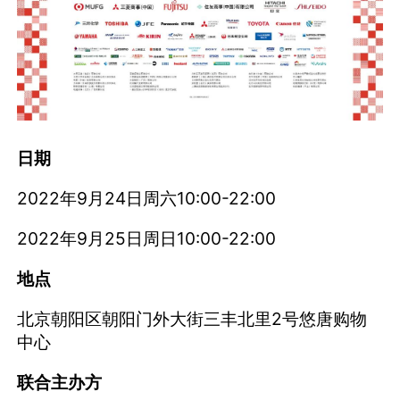
日期
2022年9月24日周六10:00-22:00
2022年9月25日周日10:00-22:00
地点
北京朝阳区朝阳门外大街三丰北里2号悠唐购物
中心
联合主办方