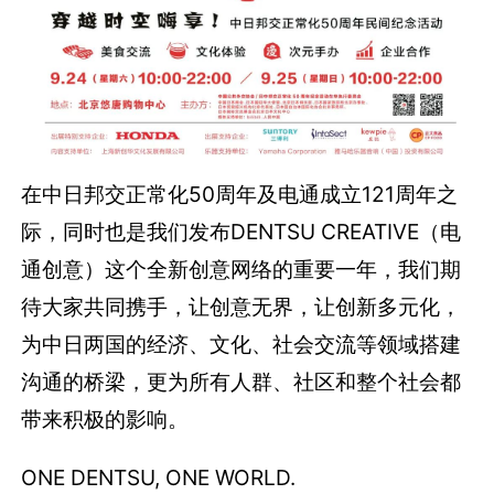
在中日邦交正常化50周年及电通成立121周年之
际，同时也是我们发布DENTSU CREATIVE（电
通创意）这个全新创意网络的重要一年，我们期
待大家共同携手，让创意无界，让创新多元化，
为中日两国的经济、文化、社会交流等领域搭建
沟通的桥梁，更为所有人群、社区和整个社会都
带来积极的影响。
ONE DENTSU, ONE WORLD.