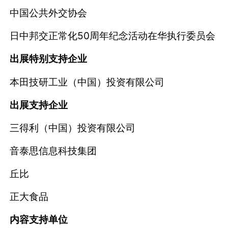
中国公共外交协会
日中邦交正常化50周年纪念活动在华执行委员会
出展特别支持企业
本田技研工业（中国）投资有限公司
出展支持企业
三得利（中国）投资有限公司
音泰思信息科技集团
丘比
正大食品
内容支持单位