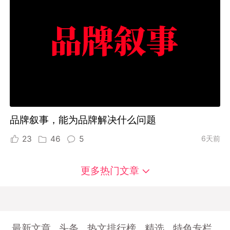
品牌叙事，能为品牌解决什么问题
23
46
5
6天前
更多热门文章
最新文章
头条
热文排行榜
精选
特色专栏