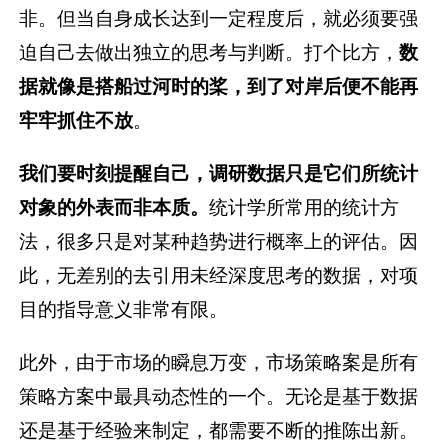
非。但当自身成长达到一定程度后，就必须要强
迫自己去做出独立的思考与判断。打个比方，
数
据就像是搭船过河时的桨，到了对岸后便不能再
牢牢抓住不放
。
我们要时刻提醒自己，调研数据只是它们所统计
对象的外表而非本质。
统计学所常用的统计方
法，很多只是对某种趋势进行概率上的评估。因
此，无差别的去引用未经深度思考的数据，对项
目的指导意义非常有限。
此外，由于市场的瞬息万变，市场策略案是所有
策略方案中最具动态性的一个。无论是基于数据
还是基于经验来制定，都需要不断的推陈出新。