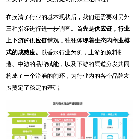
在摸清了行业的基本现状后，我们还需要对另外
三种指标进行进一步调查。
首先是供应链，行业
上下游的供应链情况，往往体现着生态内商业模
式的成熟度。
以香水行业为例，上游的原料制
造、中游的品牌赋能，以及下游的渠道分发共同
构成了一个流畅的闭环，为行业内的各个品牌发
展奠定了稳定的基础。