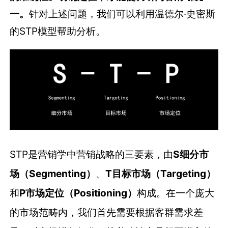
一。
针对上述问题，我们可以利用温德尔·史密斯
的STP模型帮助分析。
STP是营销学中营销战略的三要素，由
S细分市
场（Segmenting）
、
T目标市场（Targeting）
和
P市场定位（Positioning）
构成。在一个庞大
的市场范畴内，我们首先需要根据客群需求差