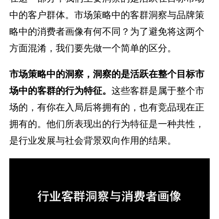
中的客户群体。市场策略中的客群洞察与品牌策
略中的消费者画像有何不同？为了避免将这两个
方面混淆，我们要先做一个简单的区分。
市场策略中的洞察，洞察的是活跃在整个目标市
场中的客群的行为特征。
这些客群是属于整个市
场的，有你在入局后将拥有的，也有竞品现在正
拥有的。他们所表现出的行为特征是一种共性，
是行业发展与社会背景双向作用的结果。