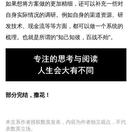
如果想将方案做的更加精细，还可以补充一些对
自身实际情况的调研。例如自身的渠道资源、研
发技术、现金流等等方面，都可以做一个系统的
梳理。也就是所谓的“知己知彼，百战不殆”。
部分完结，撒花！
本文系作者授权数英发表，内容为作者独立观点，不代
表数英立场。