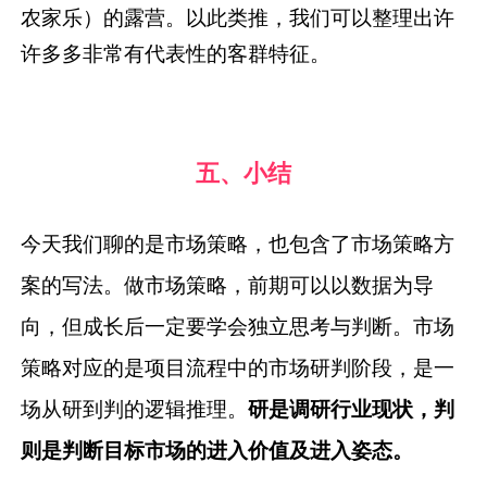
农家乐）的露营。以此类推，我们可以整理出许
许多多非常有代表性的客群特征。
五、小结
今天我们聊的是市场策略，也包含了市场策略方
案的写法。做市场策略，前期可以以数据为导
向，但成长后一定要学会独立思考与判断。市场
策略对应的是项目流程中的市场研判阶段，是一
场从研到判的逻辑推理。
研是调研
行业现状，判
则是判断目标市场的进入价值及进入姿态。