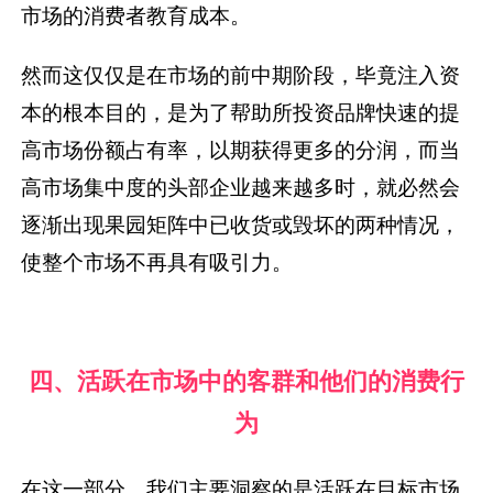
市场的消费者教育成本。
然而这仅仅是在市场的前中期阶段，毕竟注入资
本的根本目的，是为了帮助所投资品牌快速的提
高市场份额占有率，以期获得更多的分润，而当
高市场集中度的头部企业越来越多时，就必然会
逐渐出现果园矩阵中已收货或毁坏的两种情况，
使整个市场不再具有吸引力。
四、活跃在市场中的客群和他们的消费行
为
在这一部分，我们主要洞察的是活跃在目标市场