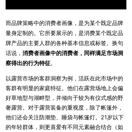
而品牌策略中的消费者画像，是为某个既定品牌
量身定制的。它所要展示的，是消费某个既定品
牌产品的主要人群的各种基本信息或标签。换句
话说，
消费者画像中的消费者，同样满足市场洞
察得出的行为特征
。
以露营市场的客群洞察为例，活跃在此市场中的
客群有明显的家庭特征。他们在露营场地上会偏
好草地型与湖畔型，并倾向于较为有仪式感的野
奢露营。对于露营装备的重视度，除了帐篷外，
他们还会关注防潮垫、睡袋与帐篷灯。21岁以下
的年轻群体，则更喜爱有不同元素融合结合（如