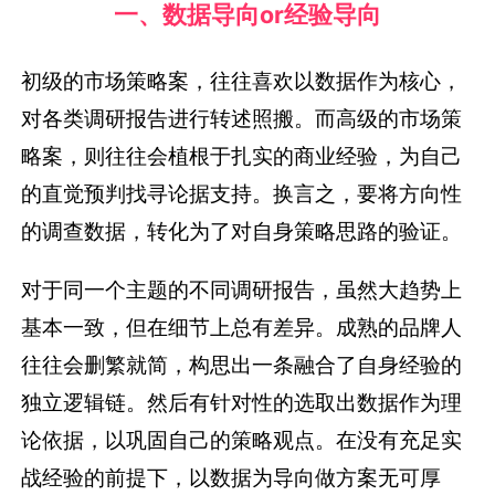
一、数据导向or经验导向
初级的市场策略案，往往喜欢以数据作为核心，
对各类调研报告进行转述照搬。而高级的市场策
略案，则往往会植根于扎实的商业经验，为自己
的直觉预判找寻论据支持。换言之，要将方向性
的调查数据，转化为了对自身策略思路的验证。
对于同一个主题的不同调研报告，虽然大趋势上
基本一致，但在细节上总有差异。成熟的品牌人
往往会删繁就简，构思出一条融合了自身经验的
独立逻辑链。然后有针对性的选取出数据作为理
论依据，以巩固自己的策略观点。在没有充足实
战经验的前提下，以数据为导向做方案无可厚