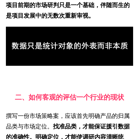
项目前期的市场研判只是一个基础，伴随而生的
是项目发展中的无数次重新审视。
二、如何客观的评估一个行业的现状
撰写一份市场策略案，应该首先明确产品的归属
品类与市场定位。
找准品类，才能保证援引数据
的准确性。
明确定位，才能使调研内容清晰统