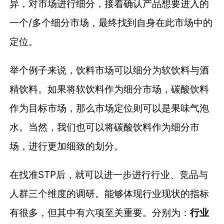
异，对市场进行细分，接着确认产品想要进入的
一个/多个细分市场，最终找到自身在此市场中的
定位。
举个例子来说，饮料市场可以细分为软饮料与酒
精饮料。如果将软饮料作为细分市场，碳酸饮料
作为目标市场，那么市场定位则可以是果味气泡
水。当然，我们也可以将碳酸饮料作为细分市
场，进行更加细致的划分。
在找准STP后，就可以进一步进行行业、竞品与
人群三个维度的调研。能够体现行业现状的指标
有很多，但其中有六项至关重要。分别为：
行业