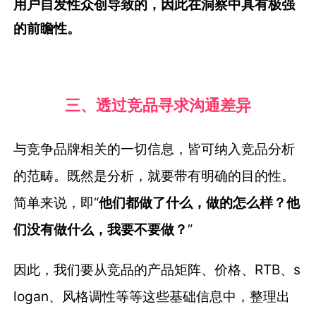
用户自发性众创导致的，因此在洞察中具有极强
的前瞻性。
三、透过竞品寻求沟通差异
与竞争品牌相关的一切信息，皆可纳入竞品分析
的范畴。既然是分析，就要带有明确的目的性。
简单来说，即“
他们都做了什么，做的怎么样？他
们没有做什么，我要不要做？
”
因此，我们要从竞品的产品矩阵、价格、RTB、s
logan、风格调性等等这些基础信息中，整理出