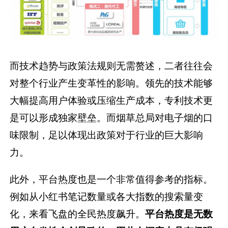
而技术趋势与政策法规则无需赘述，二者往往会
对整个行业产生变革性的影响。领先的技术能够
大幅提高用户体验或压缩生产成本，专利技术更
是可以形成独家壁垒。而烟草总局对电子烟的口
味限制，足以体现出政策对于行业的巨大影响
力。
此外，平台热度也是一个非常值得参考的指标。
例如从小红书笔记数量或各大指数的搜索量变
化，来看飞盘的全民热度飙升。
平台热度是无数