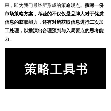
果，即为我们最终所形成的策略观点。
撰写一份
市场策略方案，考验的不仅仅是品牌人对于优质
信息的获取能力，还有对所获取信息进行二次加
工处理，以推演出合理预判与入局要点的思考能
力。