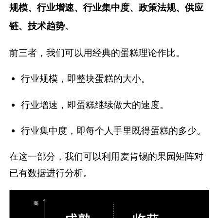
规模、行业增速、行业集中度、政策法规、供应
链、技术趋势
。
前三者，我们可以用经典的蛋糕理论作比。
行业规模，即整块蛋糕的大小。
行业增速，即蛋糕继续做大的速度。
行业集中度，即每个人手里既得蛋糕的多少。
在这一部分，我们可以利用麦肯锡的果园矩阵对
已有数据进行分析。