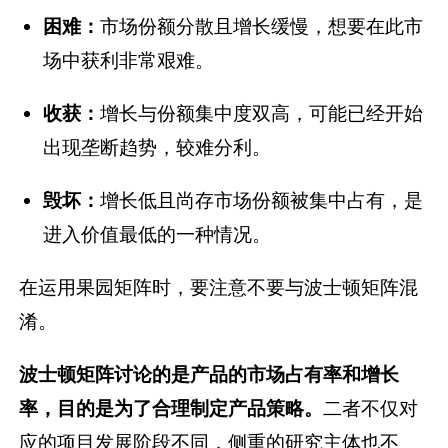
困难：
市场份额分散且增长缓慢，想要在此市
场中获利非常艰难。
收获：
增长与份额集中度双高，可能已经开始
出现垄断趋势，较难分利。
毁坏：
增长低且尚存市场份额被集中占有，是
进入价值最低的一种情况。
在运用果园矩阵时，要注意不要与波士顿矩阵混
淆。
波士顿矩阵讨论的是产品的市场占有率和增长
率，目的是为了合理制定产品策略。
二者不仅对
应的项目发展阶段不同，侧重的研究主体也不