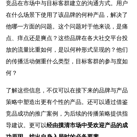
竞品在市场中与目标客群建立的沟通方式。用户
在什么场景下使用了该品牌的何种产品，解决了
他哪一方面的问题。这个问题对于他来说，是痛
点、痒点还是爽点？这些品牌在各大社交平台投
放的流量比重如何，是以何种形式呈现的？他们
的传播活动侧重什么类型，目标客群的参与度如
何？
了解这些信息，不仅可以在接下来的品牌与产品
策略中塑造出更有个性的产品。还可以通过借鉴
竞品成功的推广案例，为后续的传播策略提供指
导建议。更可以
经由摸清市场中受欢迎产品的成
功原因，找出自身入局时的必备要素
。