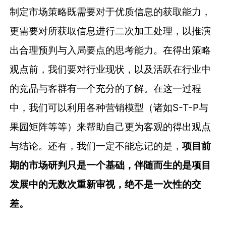
制定市场策略既需要对于优质信息的获取能力，
更需要对所获取信息进行二次加工处理，以推演
出合理预判与入局要点的思考能力。在得出策略
观点前，我们要对行业现状，以及活跃在行业中
的竞品与客群有一个充分的了解。在这一过程
中，我们可以利用各种营销模型（诸如S-T-P与
果园矩阵等等）来帮助自己更为客观的得出观点
与结论。还有，我们一定不能忘记的是，
项目前
期的市场研判只是一个基础，伴随而生的是项目
发展中的无数次重新审视，绝不是一次性的交
差。