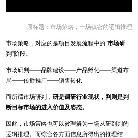
原标题：市场策略，一场缜密的逻辑推理
市场策略，对应的是项目发展流程中的“
市场研
判
”阶段。
市场研判——
品牌建设——产品孵化——渠道布
局——传播推广——销售转化
而所谓市场研判，
研是调研行业现状，判则是判
断目标市场的进入价值及姿态
。
因此，市场策略也可以被理解为一场从研到判的
逻辑推理。而综合各方面信息所得出的推理结