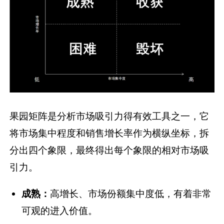
果园矩阵是分析市场吸引力得有效工具之一，它
将市场集中程度和销售增长率作为横纵坐标，拆
分出四个象限，最终得出每个象限的相对市场吸
引力。
成熟：
高增长、市场份额集中度低，有着非常
可观的进入价值。