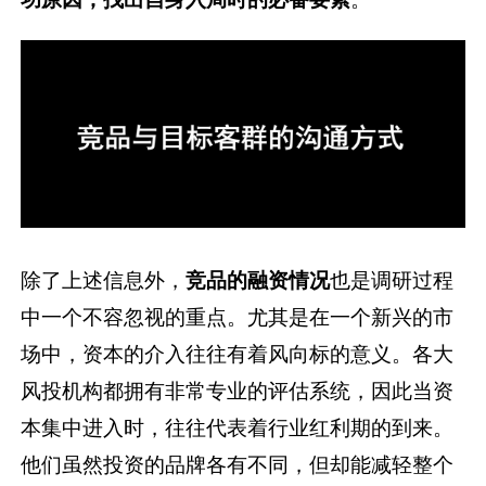
除了上述信息外，
竞品的融资情况
也是调研过程
中一个不容忽视的重点。尤其是在一个新兴的市
场中，资本的介入往往有着风向标的意义。各大
风投机构都拥有非常专业的评估系统，因此当资
本集中进入时，往往代表着行业红利期的到来。
他们虽然投资的品牌各有不同，但却能减轻整个