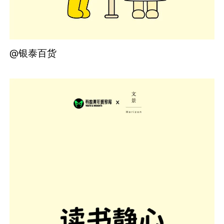
@银泰百货