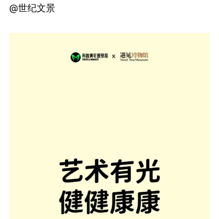
@世纪文景