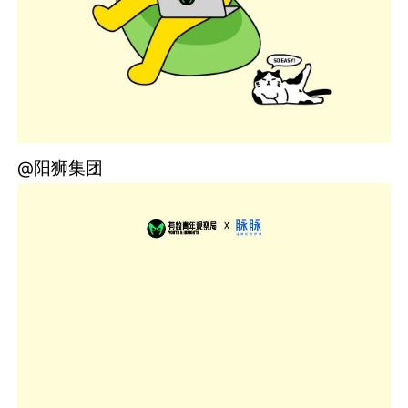
@阳狮集团