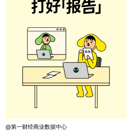
@第一财经商业数据中心