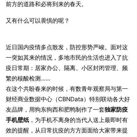
前方的道路和必将到来的春天。
又有什么可以畏惧的呢？
近日国内疫情多点散发，防控形势严峻。面对这
一突如其来的情况，多地市民的生活也进入了抗
疫日常期：居家办公、隔离、小区封闭管理、频
繁的核酸检测……
在这个共盼春来的时候，有数青年观察局与第一
财经商业数据中心（CBNData）特别联动各大好
友品牌，用狗东狗西和肥鸭制作了一套
独家防疫
手机壁纸
，为手机不离身的当代人送上最即时有
效的提醒，从日常抗疫的方方面面给大家带来提