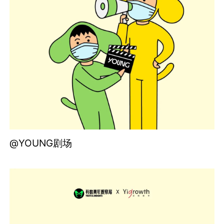
@YOUNG剧场