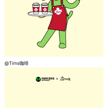
@Tims咖啡