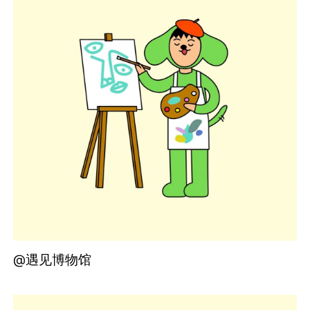
@遇见博物馆