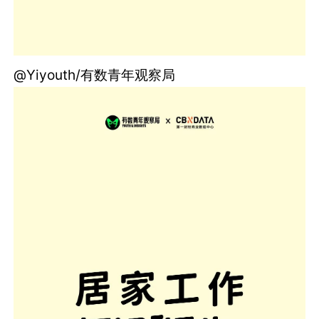
@Yiyouth/有数青年观察局