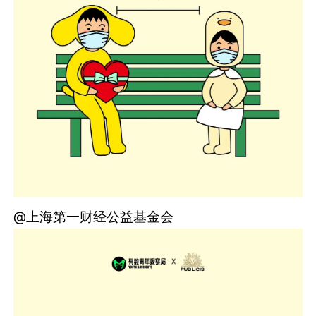
@上海第一财经公益基金会