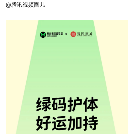
@腾讯视频圈儿