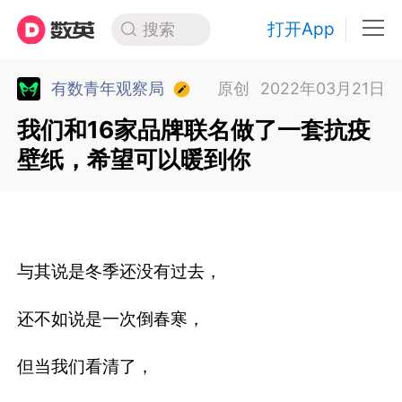
打开App
搜索
有数青年观察局
原创
2022年03月21日
我们和16家品牌联名做了一套抗疫
壁纸，希望可以暖到你
与其说是冬季还没有过去，
还不如说是一次倒春寒，
但当我们看清了，