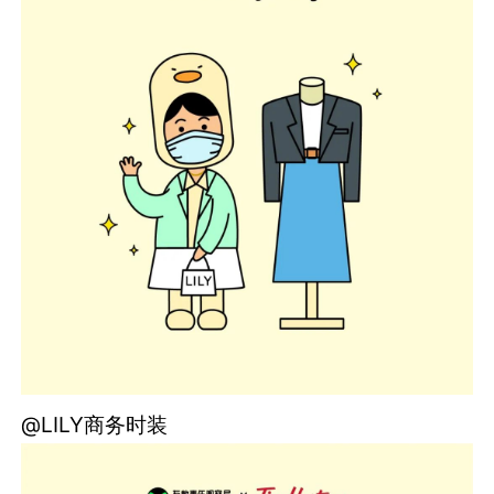
@LILY商务时装