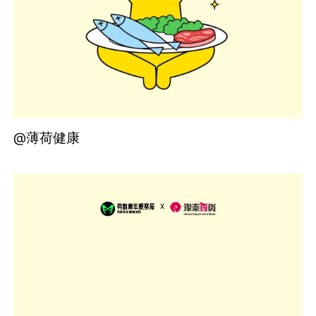
@薄荷健康