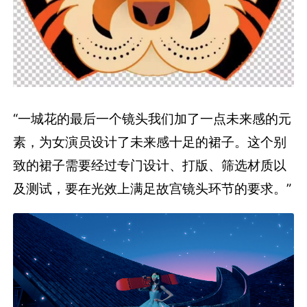
“一城花的最后一个镜头我们加了一点未来感的元
素，为女演员设计了未来感十足的裙子。这个别
致的裙子需要经过专门设计、打版、筛选材质以
及测试，要在光效上满足故宫镜头环节的要求。”