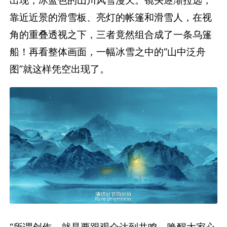
靠近近景的滑雪板、亮灯的帐篷和滑雪人，在视
角的重叠透视之下，三者竟然组合成了一条乌篷
船！再看整体画面，一幅冰雪之中的“山中泛舟
图”就这样凭空出现了。