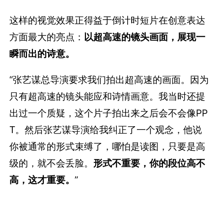
这样的视觉效果正得益于倒计时短片在创意表达
方面最大的亮点：
以超高速的镜头画面，展现一
瞬而出的诗意。
“张艺谋总导演要求我们拍出超高速的画面。因为
只有超高速的镜头能应和诗情画意。我当时还提
出过一个质疑，这个片子拍出来之后会不会像PP
T。然后张艺谋导演给我纠正了一个观念，他说
你被通常的形式束缚了，哪怕是读图，只要是高
级的，就不会丢脸。
形式不重要，你的段位高不
高，这才重要。
”