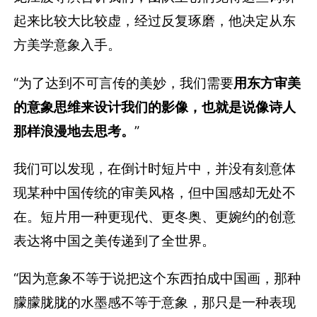
起来比较大比较虚，经过反复琢磨，他决定从东
方美学意象入手。
“为了达到不可言传的美妙，我们需要
用东方审美
的意象思维来设计我们的影像，也就是说像诗人
那样浪漫地去思考。
”
我们可以发现，在倒计时短片中，并没有刻意体
现某种中国传统的审美风格，但中国感却无处不
在。短片用一种更现代、更冬奥、更婉约的创意
表达将中国之美传递到了全世界。
“因为意象不等于说把这个东西拍成中国画，那种
朦朦胧胧的水墨感不等于意象，那只是一种表现