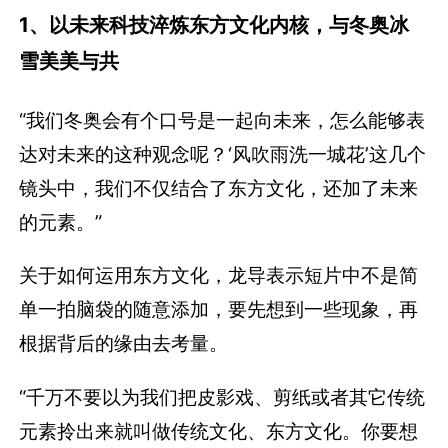
1、以未来科技淬炼东方文化内核，与冬奥冰
雪美美与共
“我们冬奥会有个口号是一起向未来，怎么能够表
达对未来的这种观念呢？‘风吹雨洗一城花’这几个
镜头中，我们不仅结合了东方文化，还加了未来
的元素。”
关于如何运用东方文化，龙导表示短片中不是简
单一拍脑袋的随意添加，要先想到一些现象，再
根据背后的缘由去考量。
“千万不要以为我们把皮影戏、剪纸或者其它传统
元素拎出来就叫做传统文化、东方文化。你要想