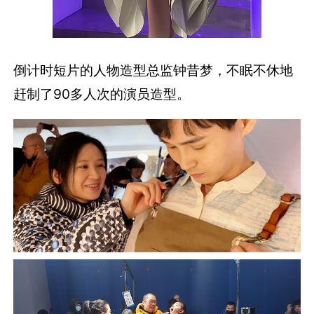
倒计时短片的人物造型总监钟昔梦，不眠不休地
赶制了90多人次的演员造型。