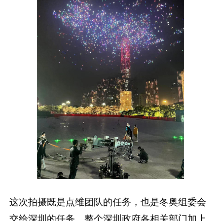
这次拍摄既是点维团队的任务，也是冬奥组委会
交给深圳的任务。整个深圳政府各相关部门加上