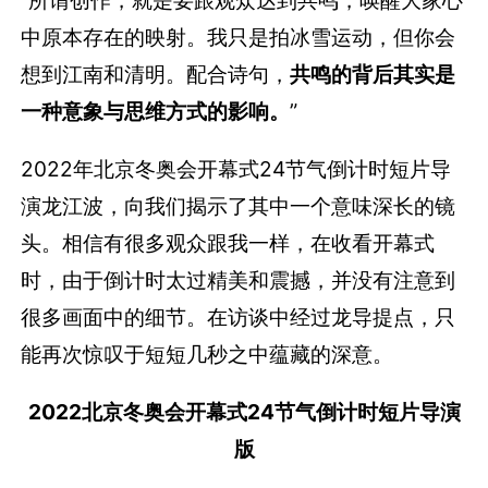
“所谓创作，就是要跟观众达到共鸣，唤醒大家心
中原本存在的映射。我只是拍冰雪运动，但你会
想到江南和清明。配合诗句，
共鸣的背后其实是
一种意象与思维方式的影响。
”
2022年北京冬奥会开幕式24节气倒计时短片导
演龙江波，向我们揭示了其中一个意味深长的镜
头。相信有很多观众跟我一样，在收看开幕式
时，由于倒计时太过精美和震撼，并没有注意到
很多画面中的细节。在访谈中经过龙导提点，只
能再次惊叹于短短几秒之中蕴藏的深意。
2022北京冬奥会开幕式24节气倒计时短片导演
版