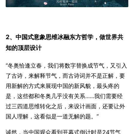
2、中国式意象思维冰融东方哲学，做世界共
知的顶层设计
“冬奥恰逢立春，我们将数字替换成节气，又引入
了古诗，来解释节气，而古诗词并不是正解，要
用新解的方式来展现中国的新风貌，最头疼的
是，这些都和冬奥几乎没有关系......我们需要经
过三四道思维转化之后，来设计画面，还要让外
国人理解，这看似是一道无解的题。”
诚然，当中国观众看到开幕式倒计时是24节气