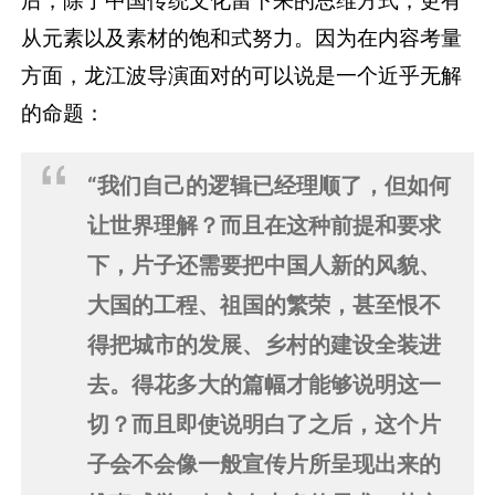
从元素以及素材的饱和式努力。因为在内容考量
方面，龙江波导演面对的可以说是一个近乎无解
的命题：
“我们自己的逻辑已经理顺了，但如何
让世界理解？而且在这种前提和要求
下，片子还需要把中国人新的风貌、
大国的工程、祖国的繁荣，甚至恨不
得把城市的发展、乡村的建设全装进
去。得花多大的篇幅才能够说明这一
切？而且即使说明白了之后，这个片
子会不会像一般宣传片所呈现出来的