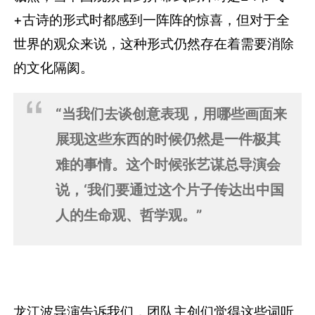
+古诗的形式时都感到一阵阵的惊喜，但对于全
世界的观众来说，这种形式仍然存在着需要消除
的文化隔阂。
“当我们去谈创意表现，用哪些画面来
展现这些东西的时候仍然是一件极其
难的事情。这个时候张艺谋总导演会
说，‘我们要通过这个片子传达出中国
人的
生命观、哲学观
。”
龙江波导演告诉我们，团队主创们觉得这些词听