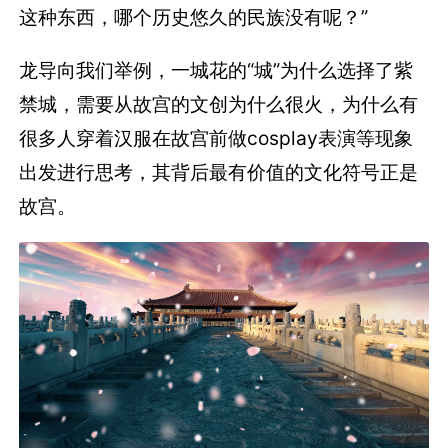
这种东西，哪个历史悠久的民族没有呢？”
龙导向我们举例，一城花的“城”为什么选择了紫
禁城，需要从故宫的文创为什么很火，为什么有
很多人穿着汉服在故宫前做cosplay表演等现象
出发进行思考，其背后最有价值的文化符号正是
故宫。