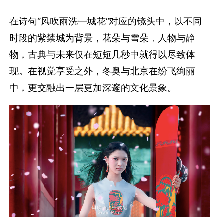
在诗句“风吹雨洗一城花”对应的镜头中，以不同
时段的紫禁城为背景，花朵与雪朵，人物与静
物，古典与未来仅在短短几秒中就得以尽致体
现。在视觉享受之外，冬奥与北京在纷飞绚丽
中，更交融出一层更加深邃的文化景象。