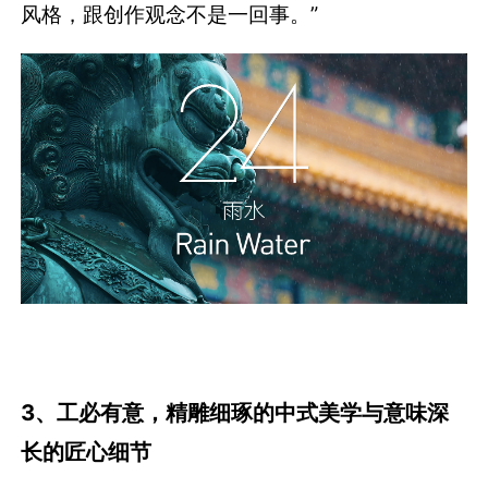
风格，跟创作观念不是一回事。”
3、工必有意，精雕细琢的中式美学与意味深
长的匠心细节