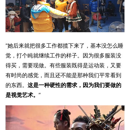
“她后来就把很多工作都揽下来了，基本没怎么睡
觉，打个盹就继续工作的样子。因为很多服装没
得买，需要现做。有些服装既得是运动装，又要
有时尚的感觉，而且还不能是那种我们平常看到
的东西。
这是一种硬性的需求，因为我们要做的
是视觉艺术。
”