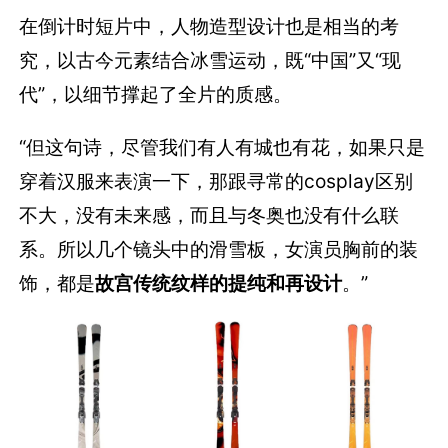
在倒计时短片中，人物造型设计也是相当的考
究，以古今元素结合冰雪运动，既“中国”又“现
代”，以细节撑起了全片的质感。
“但这句诗，尽管我们有人有城也有花，如果只是
穿着汉服来表演一下，那跟寻常的cosplay区别
不大，没有未来感，而且与冬奥也没有什么联
系。所以几个镜头中的滑雪板，女演员胸前的装
饰，都是
故宫传统纹样的提纯和再设计
。”