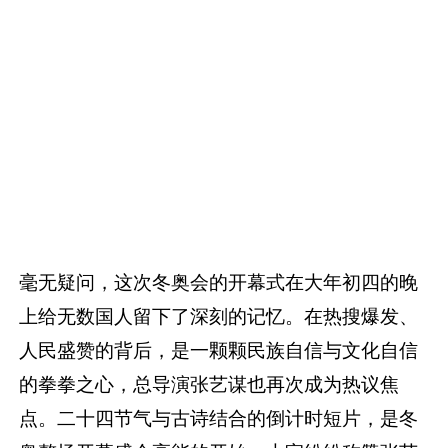
毫无疑问，这次冬奥会的开幕式在大年初四的晚
上给无数国人留下了深刻的记忆。在热搜爆发、
人民盛赞的背后，是一颗颗民族自信与文化自信
的拳拳之心，总导演张艺谋也再次成为热议焦
点。二十四节气与古诗结合的倒计时短片，是冬