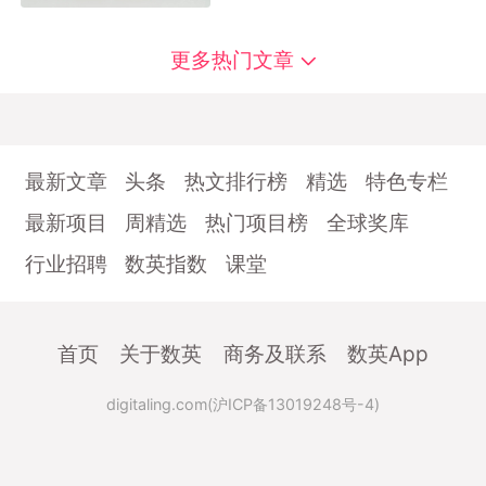
更多热门文章
最新文章
头条
热文排行榜
精选
特色专栏
最新项目
周精选
热门项目榜
全球奖库
行业招聘
数英指数
课堂
首页
关于数英
商务及联系
数英App
digitaling.com(沪ICP备13019248号-4)