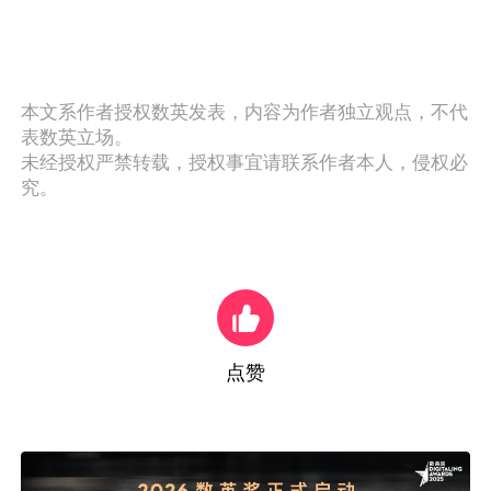
本文系作者授权数英发表，内容为作者独立观点，不代
表数英立场。
未经授权严禁转载，授权事宜请联系作者本人，侵权必
究。
点赞