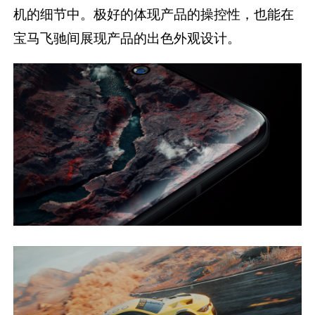
机的细节中。极好的体现产品的操控性，也能在
宝马飞驰间展现产品的出色外观设计。