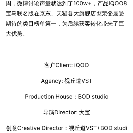
周，微博讨论声量就达到了100w+，产品iQOO8
宝马联名版在京东、天猫各大旗舰店也荣登最受
期待的类目榜单第一，为后续获客转化带来了巨
大优势。
客户Client: iQOO
Agency: 视丘道VST
Production House：BOD studio
导演Director: 大宝
创意Creative Director：视丘道VST+BOD studi