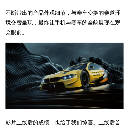
不断带出的产品外观细节，与赛车变换的赛道环
境交替呈现，最终让手机与赛车的全貌展现在观
众眼前。
影片上线后的成绩，也给了我们惊喜。上线后首