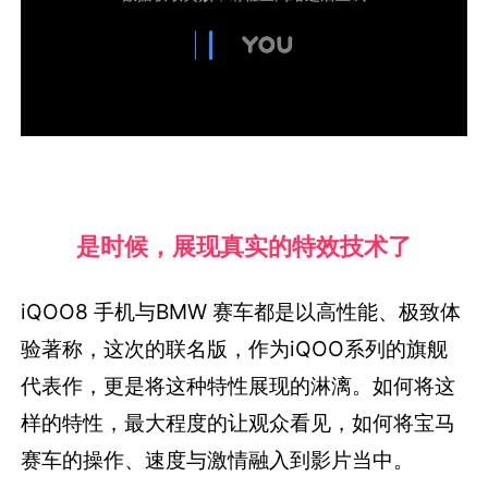
是时候，展现真实的特效技术了
iQOO8 手机与BMW 赛车都是以高性能、极致体
验著称，这次的联名版，作为iQOO系列的旗舰
代表作，更是将这种特性展现的淋漓。如何将这
样的特性，最大程度的让观众看见，如何将宝马
赛车的操作、速度与激情融入到影片当中。