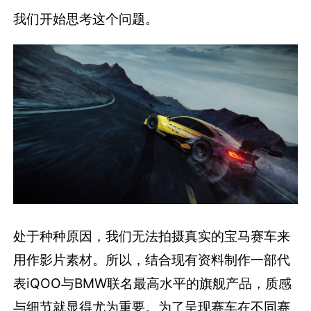
我们开始思考这个问题。
处于种种原因，我们无法拍摄真实的宝马赛车来
用作影片素材。所以，结合现有资料制作一部代
表iQOO与BMW联名最高水平的旗舰产品，质感
与细节就显得尤为重要。为了呈现赛车在不同赛