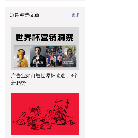
近期精选文章
更多
广告业如何被世界杯改造，8个
新趋势