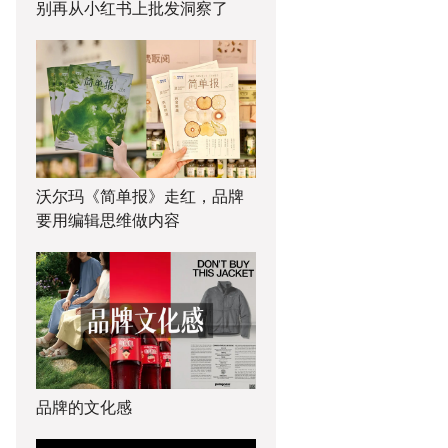
别再从小红书上批发洞察了
沃尔玛《简单报》走红，品牌
要用编辑思维做内容
品牌的文化感