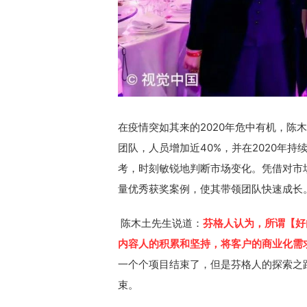
在疫情突如其来的2020年危中有机，陈
团队，人员增加近40%，并在2020年
考，时刻敏锐地判断市场变化。凭借对市
量优秀获奖案例，使其带领团队快速成长
陈木土先生说道：
芬格人认为，所谓
【
好
内容人的积累和坚持，将客户的商业化需
一个个项目结束了，但是芬格人的探索之
束。