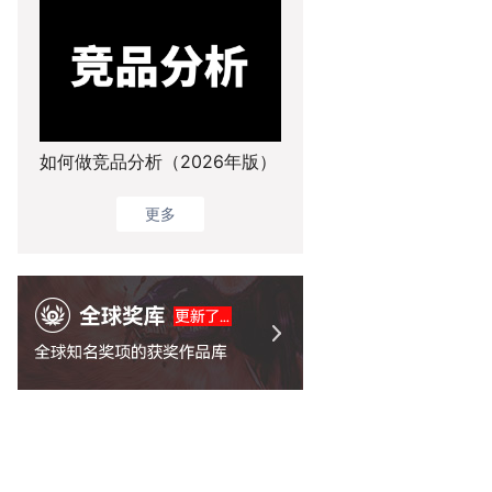
如何做竞品分析（2026年版）
更多