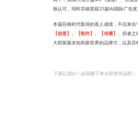
致认可。同时芬格荣获21届IAI国际广告奖
本届芬格时代取得的喜人成绩，不仅来自
【创意】、【制作】
、【传播】
、
四者之
大胆探索未知和新世界的品牌方，以及芬
下面让我们一起回顾下本次获奖作品吧～