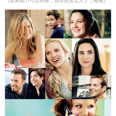
（如果精力可以转移，我早就去北大了，靴靴）