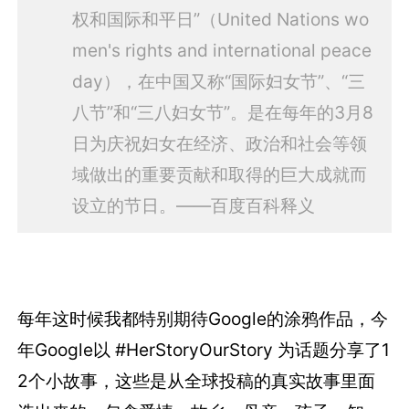
权和国际和平日”（United Nations wo
men's rights and international peace
day），在中国又称“国际妇女节”、“三
八节”和“三八妇女节”。是在每年的3月8
日为庆祝妇女在经济、政治和社会等领
域做出的重要贡献和取得的巨大成就而
设立的节日。——百度百科释义
每年这时候我都特别期待Google的涂鸦作品，今
年Google以 #HerStoryOurStory 为话题分享了1
2个小故事，这些是从全球投稿的真实故事里面