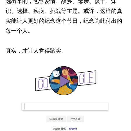
选出来的，包含爱情、故乡、母亲、孩子、知
识、选择、疾病、挑战等主题。或许，这样的真
实能让人更好的纪念这个节日，纪念为此付出的
每一个人。
真实，才让人觉得踏实。