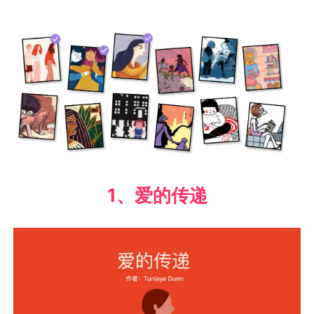
1、爱的传递