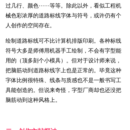
过几行、颜色⋯⋯等等。除此以外，看似工程机
械色彩浓厚的道路标线字体与符号，或许仍有个
人创作的空间存在。
绘制道路标线可不比计算机排版印刷。各种标线
符号大多是师傅用机器手工绘制，不会有字型能
用的（顶多刻个小模具）。但对于设计师来说，
把脑筋动到道路标线字上也是正常的。毕竟这种
字体比例很特殊、线条与质感也不是一般书写工
具能创造的。但说来奇怪，字型厂商却也还没把
脑筋动到这种风格上。