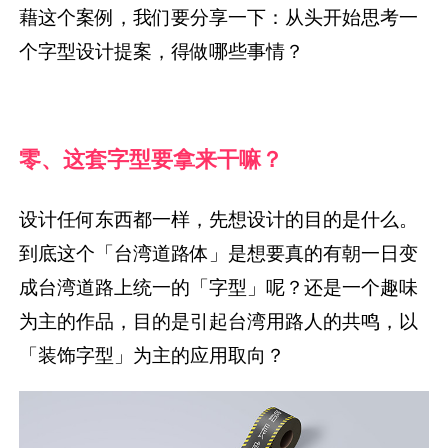
藉这个案例，我们要分享一下：从头开始思考一
个字型设计提案，得做哪些事情？
零、这套字型要拿来干嘛？
设计任何东西都一样，先想设计的目的是什么。
到底这个「台湾道路体」是想要真的有朝一日变
成台湾道路上统一的「字型」呢？还是一个趣味
为主的作品，目的是引起台湾用路人的共鸣，以
「装饰字型」为主的应用取向？