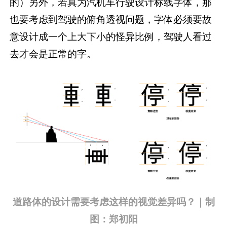
的）另外，若真为汽机车行驶设计标线字体，那
也要考虑到驾驶的俯角透视问题，字体必须要故
意设计成一个上大下小的怪异比例，驾驶人看过
去才会是正常的字。
道路体的设计需要考虑这样的视觉差异吗？｜制
图：郑初阳