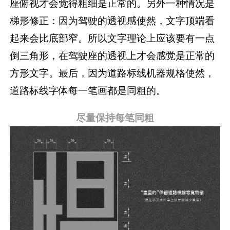
座俯视才会觉得粗细是正常的。另外一种情况是
梯形修正：因为驾驶的透视感使然，文字顶端看
起来会比底部窄。所以文字理论上应该要有一点
倒三角形，在驾驶座的透视上才会感觉是正常的
方形文字。最后，因为道路标线机器规格使然，
道路标线字体每一笔画都是同粗的。
尽量保持每笔同粗