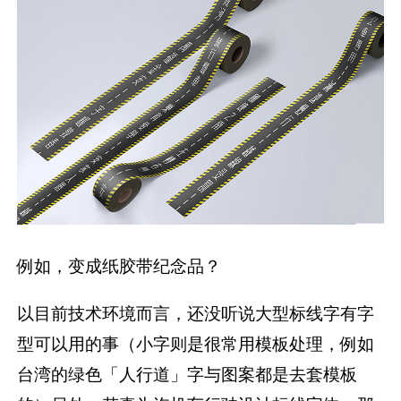
例如，变成纸胶带纪念品？
以目前技术环境而言，还没听说大型标线字有字
型可以用的事（小字则是很常用模板处理，例如
台湾的绿色「人行道」字与图案都是去套模板