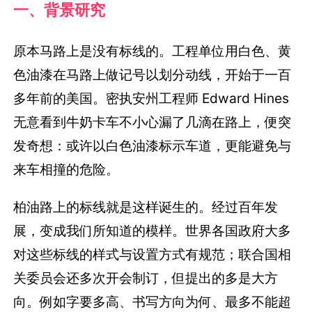
一、背景研究
原本马路上是没有标线的。工程单位用白色、黄
色油漆在马路上做记号以划分动线，开始于一百
多年前的美国。密执安州工程师 Edward Hines
无意看到牛奶卡车不小心漏了几滴在路上，便突
发奇想：或许以白色油漆标示车道，更能避免与
来车相撞的危险。
柏油路上的标线就是这样诞生的。经过百年发
展，变成我们所知道的模样。世界各国政府大多
对这些标线的样式与设置方式有规范；联合国相
关委员会还多次开会制订，但提出的多是大方
向。例如字要多高、书写方向为何、最多不能超