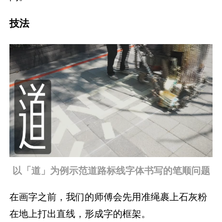
技法
以「道」为例示范道路标线字体书写的笔顺问题
在画字之前，我们的师傅会先用准绳裹上石灰粉
在地上打出直线，形成字的框架。