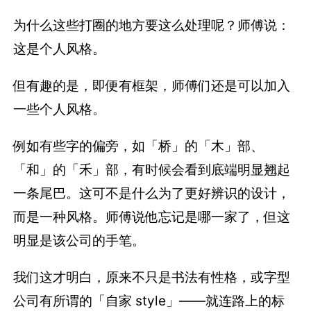
为什么这些打圈的地方要这么处理呢？师傅说：
这是个人风格。
但有趣的是，即便有框架，师傅们还是可以加入
一些个人风格。
例如有些字的偏旁，如「桥」的「木」部、
「和」的「禾」部，有时候会看到底端明显翘起
一条尾巴。这可不是什么为了更好辨识的设计，
而是一种风格。师傅说他忘记是哪一家了，但这
明显是该公司的手笔。
我们这才明白，原来不只是书法有性格，或字型
公司有所谓的「自家 style」——就连路上的标