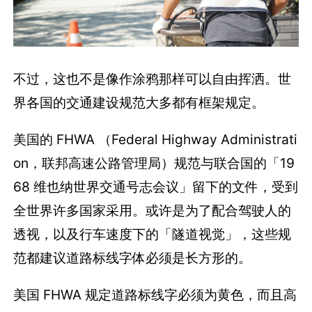
不过，这也不是像作涂鸦那样可以自由挥洒。世
界各国的交通建设规范大多都有框架规定。
美国的 FHWA （Federal Highway Administrati
on，联邦高速公路管理局）规范与联合国的「19
68 维也纳世界交通号志会议」留下的文件，受到
全世界许多国家采用。或许是为了配合驾驶人的
透视，以及行车速度下的「隧道视觉」，这些规
范都建议道路标线字体必须是长方形的。
美国 FHWA 规定道路标线字必须为黄色，而且高