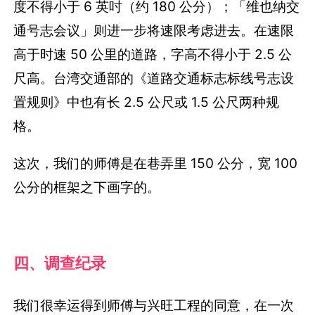
度不得小于 6 英吋（约 180 公分）；「维也纳交
通号志会议」则进一步将速限考虑进去。在速限
高于时速 50 公里的道路，字高不得小于 2.5 公
尺高。台湾交通部的《道路交通标志标线号志设
置规则》中也有长 2.5 公尺或 1.5 公尺两种规
格。
这次，我们的师傅是在巷弄里 150 公分，宽 100
公分的框架之下画字的。
四、调查纪录
我们很幸运得到师傅与兴旺工程的同意，在一次