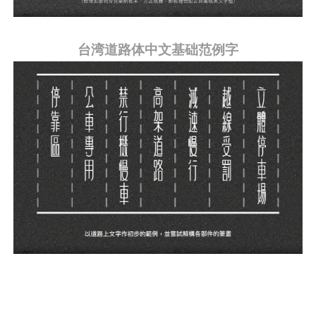
台湾道路体中文基础范例字