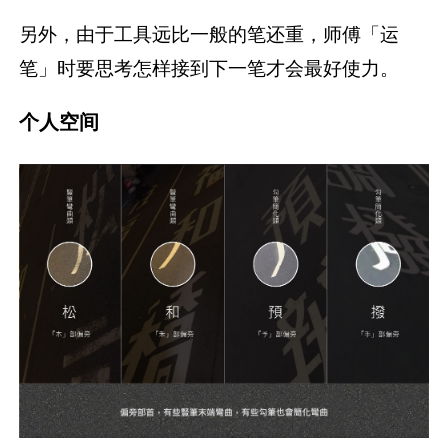
另外，由于工具远比一般的笔还重，师傅「运
笔」时要思考怎样接到下一笔才会最好使力。
个人空间