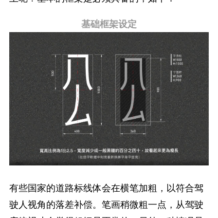
基础框架设定
有些国家的道路标线体会在横笔加粗，以符合驾
驶人视角的落差补偿。笔画稍微粗一点，从驾驶