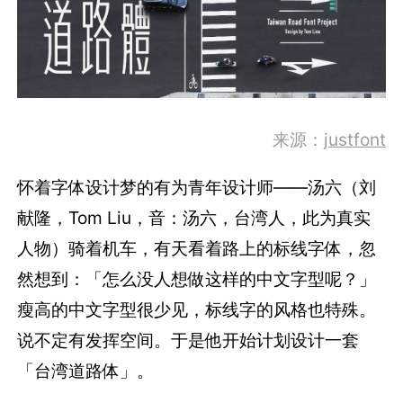
来源：
justfont
怀着字体设计梦的有为青年设计师——汤六（刘
献隆，Tom Liu，音：汤六，台湾人，此为真实
人物）骑着机车，有天看着路上的标线字体，忽
然想到：「怎么没人想做这样的中文字型呢？」
瘦高的中文字型很少见，标线字的风格也特殊。
说不定有发挥空间。于是他开始计划设计一套
「台湾道路体」。