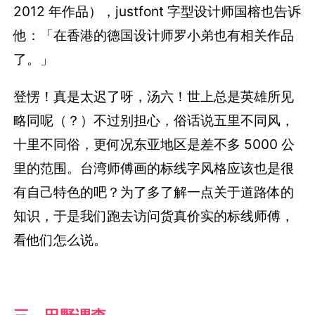
2012 年作品），justfont 字型设计师国榕也告诉
他：「在香港的德国设计师罗小弟也有相关作品
了。」
登愣！真是太迟了呀，汤六！世上总是英雄所见
略同呢（？）不过别担心，俗话说五里不同风，
十里不同俗，更何况东亚地区是差不多 5000 公
里的范围。台湾师傅画的标线字风格应该也是很
有自己特色的吧？为了多了解一点关于道路体的
知识，于是我们跑去访问货真价实的标线师傅，
看他们怎么说。