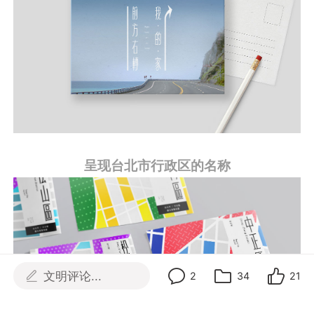
呈现台北市行政区的名称
文明评论...
2
34
21