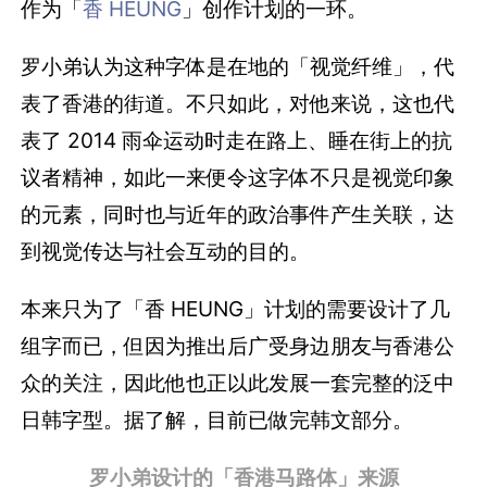
作为「
香 HEUNG
」创作计划的一环。
罗小弟认为这种字体是在地的「视觉纤维」，代
表了香港的街道。不只如此，对他来说，这也代
表了 2014 雨伞运动时走在路上、睡在街上的抗
议者精神，如此一来便令这字体不只是视觉印象
的元素，同时也与近年的政治事件产生关联，达
到视觉传达与社会互动的目的。
本来只为了「香 HEUNG」计划的需要设计了几
组字而已，但因为推出后广受身边朋友与香港公
众的关注，因此他也正以此发展一套完整的泛中
日韩字型。据了解，目前已做完韩文部分。
罗小弟设计的「香港马路体」来源