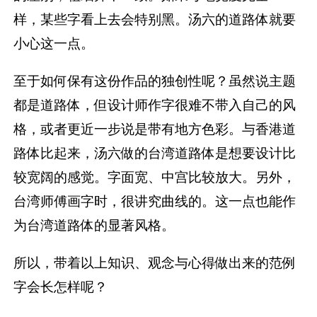
样，某些字看上去会特别黑。汤六的道路体就要
小心这一点。
至于如何保有这份作品的独创性呢？虽然说主题
都是道路体，但设计师作字很难不带入自己的风
格，或者更近一步说是带有地方色彩。与香港道
路体比起来，汤六做的台湾道路体是想要设计比
较宽阔的感觉。字面宽、中宫比较放大。另外，
台湾师傅画字时，很讲究曲线的。这一点也能作
为台湾道路体的显著风格。
所以，带着以上知识、观念与心得做出来的范例
字会长怎样呢？