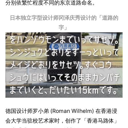
分别依繁忙程度不同的东京道路命名。
日本独立字型设计师冈泽庆秀设计的「道路的
字」
德国设计师罗小弟 (Roman Wilhelm) 在香港浸
会大学当驻校艺术家时，创作了「香港马路体」