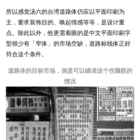
所以感觉汤六的台湾道路体仍应以平面印刷为
主，要求装饰目的、唤起情感等等，是设计重
点。除此以外，他更需着眼的是中文平面印刷字
型很少有「窄体」的市场空缺，道路标线体正好
符合这个条件。
道路体的目标市场，倒是可以瞄准这个伤脑筋的
情况