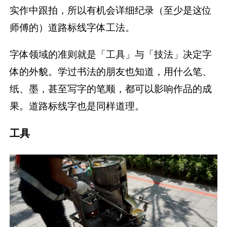
实作中跟拍，所以有机会详细纪录（至少是这位
师傅的）道路标线字体工法。
字体领域的准则就是「工具」与「技法」决定字
体的外貌。学过书法的朋友也知道，用什么笔、
纸、墨，甚至写字的笔顺，都可以影响作品的成
果。道路标线字也是同样道理。
工具