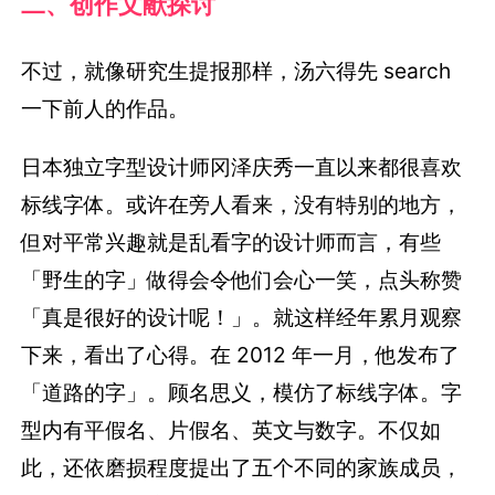
二、创作文献探讨
不过，就像研究生提报那样，汤六得先 search
一下前人的作品。
日本独立字型设计师冈泽庆秀一直以来都很喜欢
标线字体。或许在旁人看来，没有特别的地方，
但对平常兴趣就是乱看字的设计师而言，有些
「野生的字」做得会令他们会心一笑，点头称赞
「真是很好的设计呢！」。就这样经年累月观察
下来，看出了心得。在 2012 年一月，他发布了
「道路的字」。顾名思义，模仿了标线字体。字
型内有平假名、片假名、英文与数字。不仅如
此，还依磨损程度提出了五个不同的家族成员，