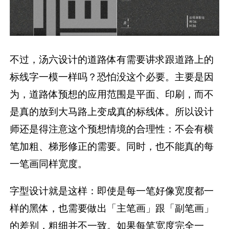
不过，汤六设计的道路体有需要讲求跟道路上的
标线字一模一样吗？恐怕没这个必要。主要是因
为，道路体预想的应用范围是平面、印刷，而不
是真的放到大马路上变成真的标线体。所以设计
师还是得注意这个预想情境的合理性：不会有横
笔加粗、梯形修正的需要。同时，也不能真的每
一笔画同样宽度。
字型设计就是这样：即使是每一笔好像宽度都一
样的黑体，也需要做出「主笔画」跟「副笔画」
的差别，粗细并不一致。如果每笔宽度完全一