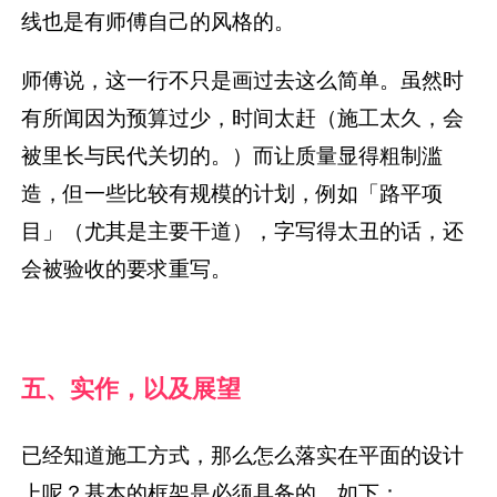
线也是有师傅自己的风格的。
师傅说，这一行不只是画过去这么简单。虽然时
有所闻因为预算过少，时间太赶（施工太久，会
被里长与民代关切的。）而让质量显得粗制滥
造，但一些比较有规模的计划，例如「路平项
目」（尤其是主要干道），字写得太丑的话，还
会被验收的要求重写。
五、实作，以及展望
已经知道施工方式，那么怎么落实在平面的设计
上呢？基本的框架是必须具备的，如下：