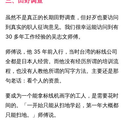
三、田野调查
虽然不是真正的长期田野调查，但好歹也要访问
到真实的职人征询意见。我们很幸运能访问到有
30 多年工作经验的吴志文师傅。
师傅说，他 35 年前入行，当时台湾的标线公司
全都是日本人经营。而他没有经历所谓的培训流
程，也没有人教他所谓的写字方法。主要还是那
句老话：看个人的资质。
要成为一个能拿标线机画字的工人，是需要花时
间的。「一开始只能从扫地学起，第一年大概都
只能扫地。」师傅说。