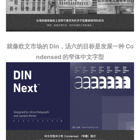
就像欧文市场的 Din，汤六的目标是发展一种 Co
ndensed 的窄体中文字型