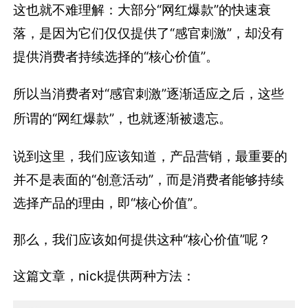
这也就不难理解：大部分“网红爆款”的快速衰
落，是因为它们仅仅提供了“感官刺激”，却没有
提供消费者持续选择的“核心价值”。
所以当消费者对“感官刺激”逐渐适应之后，这些
所谓的“网红爆款”，也就逐渐被遗忘。
说到这里，我们应该知道，产品营销，最重要的
并不是表面的“创意活动”，而是消费者能够持续
选择产品的理由，即“核心价值”。
那么，我们应该如何提供这种“核心价值”呢？
这篇文章，nick提供两种方法：