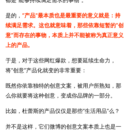
是的，
“产品”最本质也是最重要的意义就是：持
续满足需求。这也就意味着，那些依靠短暂的“创
意”而存在的事物，本质上并不能被称为真正意义
上的产品。
于是，对于这些网红爆款，想要延续生命力，
将“创意”产品化就变的非常重要：
既然你依靠独特的创意文案，被用户所熟知，那
么你就要将这种创意，变成你品牌的一部分。
比如，杜蕾斯的产品仅仅是那些“生活用品”么？
并不是这样，它们微博的创意文案本质上也是一