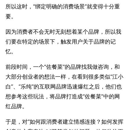
所以这时，“绑定明确的消费场景”就变得十分重
要。
因为消费者不会无时无刻想着某个品牌，所以我
们要在特定的场景下，触发用户关于品牌的记
忆。
前段时间，一个“佐餐菜”的品牌找我做咨询，和
大部分创业者的想法一样，在看到很多类似“江小
白”、“乐纯”的互联网品牌迅速爆红之后，他们也
想参考这些玩法，将品牌打造成“佐餐菜”中的网
红品牌。
于是，对“如何跟消费者建立情感连接？如何发挥