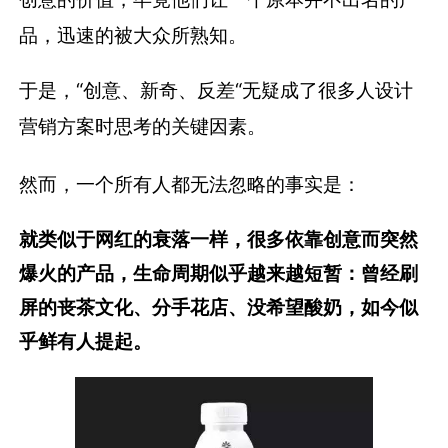
品，迅速的被大众所熟知。
于是，“创意、新奇、反差“无疑成了很多人设计
营销方案时思考的关键因素。
然而，一个所有人都无法忽略的事实是：
就类似于网红的衰落一样，很多依靠创意而突然
爆火的产品，生命周期似乎越来越短暂：曾经刷
屏的丧茶文化、分手花店、没希望酸奶，如今似
乎鲜有人提起。