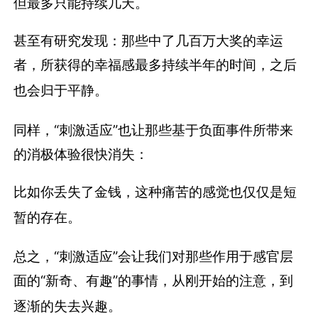
但最多只能持续几天。
甚至有研究发现：那些中了几百万大奖的幸运
者，所获得的幸福感最多持续半年的时间，之后
也会归于平静。
同样，“刺激适应”也让那些基于负面事件所带来
的消极体验很快消失：
比如你丢失了金钱，这种痛苦的感觉也仅仅是短
暂的存在。
总之，“刺激适应”会让我们对那些作用于感官层
面的“新奇、有趣”的事情，从刚开始的注意，到
逐渐的失去兴趣。