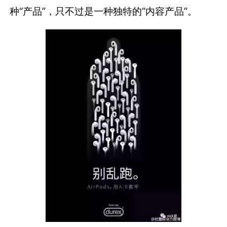
种“产品”，只不过是一种独特的“内容产品”。