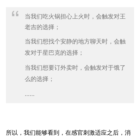
当我们吃火锅担心上火时，会触发对王
老吉的选择；
当我们想找个安静的地方聊天时，会触
发对于星巴克的选择；
当我们想要订外卖时，会触发对于饿了
么的选择；
……
所以，我们能够看到，在感官刺激适应之后，消