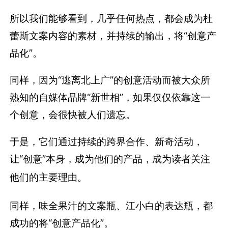
所以我们能够看到，几乎任何热点，都会成为杜
蕾斯文案内容的素材，并持续的输出，将“创意产
品化”。
同样，因为“逃离北上广”的创意活动而被大众所
熟知的自媒体品牌“新世相”，如果仅仅依靠这一
个创意，会很快被人们遗忘。
于是，它们通过持续的跨界合作、新奇活动，
让“创意”本身，成为他们的产品，成为读者关注
他们的主要理由。
同样，味全果汁的文案瓶、江小白的表达瓶，都
成功的将“创意产品化”。