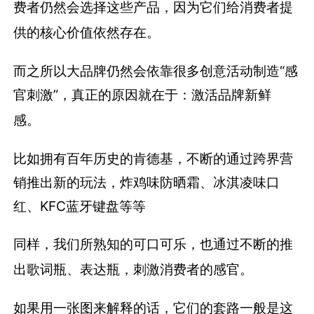
费者仍然会选择这些产品，因为它们给消费者提
供的核心价值依然存在。
而之所以大品牌仍然会依靠很多创意活动制造“感
官刺激”，真正的原因就在于：激活品牌新鲜
感。
比如拥有百年历史的肯德基，不断的通过跨界营
销推出新的玩法，炸鸡味防晒霜、冰淇凌味口
红、KFC蓝牙键盘等等
同样，我们所熟知的可口可乐，也通过不断的推
出歌词瓶、表达瓶，刺激消费者的感官。
如果用一张图来解释的话，它们的套路一般是这