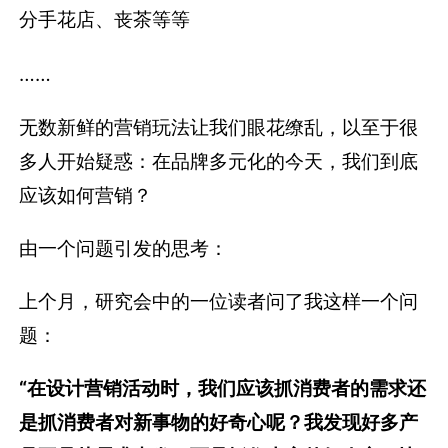
分手花店、丧茶等等
……
无数新鲜的营销玩法让我们眼花缭乱，以至于很
多人开始疑惑：在品牌多元化的今天，我们到底
应该如何营销？
由一个问题引发的思考：
上个月，研究会中的一位读者问了我这样一个问
题：
“在设计营销活动时，我们应该抓消费者的需求还
是抓消费者对新事物的好奇心呢？我发现好多产