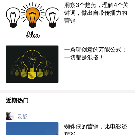
洞察3个趋势，理解4个关
键词，做出自带传播力的
营销
一条玩创意的万能公式：
一切都是混搭！
近期热门
云舒
蜘蛛侠的营销，比电影还
精彩