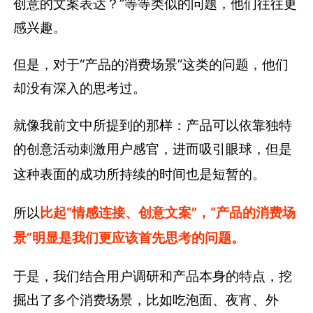
创意的文案表达？”等等类似的问题，他们往往更
感兴趣。
但是，对于“产品的消费场景”这类的问题，他们
却没有深入的思考过。
就像我前文中所提到的那样：产品可以依靠独特
的创意活动刺激用户感官，进而吸引眼球，但是
这种表面的成功所持续的时间也是短暂的。
所以
比起“情感连接、创意文案”，“产品的消费场
景”明显是我们更应该首先思考的问题。
于是，我们结合用户调研和产品本身的特点，挖
掘出了多个消费场景，比如吃泡面、夜宵、外