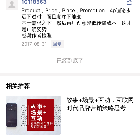

10118663
Product，Price，Place，Promotion，4p理论永
远不过时，而且顺序不能变。
基于需求之下，然后再用创意降低传播成本，这才
是正确姿势
感谢作者梳理！
回复
2017-08-31
已经到底了
相关推荐
故事+场景+互动，互联网
时代品牌营销策略思考