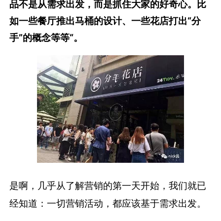
品不是从需求出发，而是抓住大家的好奇心。比
如一些餐厅推出马桶的设计、一些花店打出“分
手”的概念等等“。
是啊，几乎从了解营销的第一天开始，我们就已
经知道：一切营销活动，都应该基于需求出发。