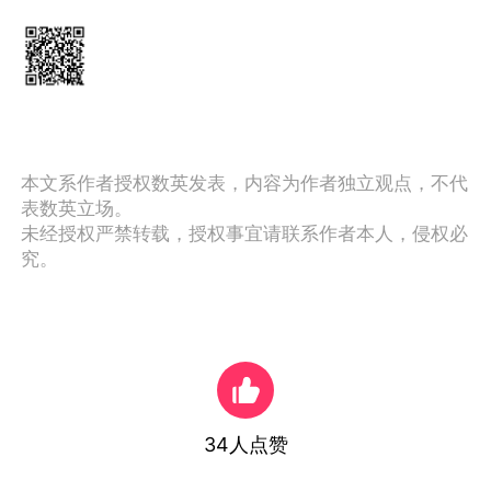
本文系作者授权数英发表，内容为作者独立观点，不代
表数英立场。
未经授权严禁转载，授权事宜请联系作者本人，侵权必
究。
34
人点赞