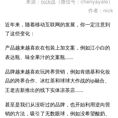
来源
：
nick说
（微信号：chenyayale）
作者：nick
近年来，随着移动互联网的发展，你一定注意到
了这些变化：
产品越来越喜欢在包装上加文案，例如江小白的
表达瓶、味全果汁的文案瓶……
品牌越来越喜欢玩跨界营销，例如肯德基和化妆
品的跨界合作、冰红茶和球球大作战的ip融合、
王老吉新推出的线下实体凉茶店……
甚至是我们从没听过的品牌，也开始利用逆向营
销的方法，吸引了无数眼球，例如没希望酸奶、