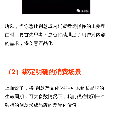
所以，当你想让创意成为消费者选择你的主要理
由时，要首先思考：是否持续满足了用户对内容
的需求，将创意产品化？
（2）绑定明确的消费场景
上面说了，将“创意产品化”往往可以延长品牌的
生命周期，可大多数情况下，我们很难找到一个
独特的创意形成品牌的差异化价值。