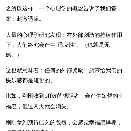
之所以这样，一个心理学的概念告诉了我们答
案：刺激适应。
大量的心理学研究发现：在外部刺激的持续作用
下，人们终究会产生“适应性”。（也就是无
感。）
这也就意味着：任何的外部奖励，所带给我们的
快乐感都是短暂的。
比如，刚刚收到offer的求职者，会产生短暂的幸
福感，但过两天就会消失。
刚刚拿到期待已久的包包，会感觉幸福感爆棚，