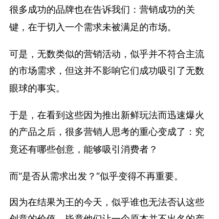
很多成功的品牌也在告诉我们：营销成功的关
键，在于切入一个需求未被满足的市场。
可是，无数类似的营销活动，似乎并不符合主流
的市场需求，但这并不影响它们成功吸引了无数
眼球的事实。
于是，在看到这些因为推出新鲜玩法而迅速爆火
的产品之后，很多营销人思考的重心变成了：究
竟还有哪些创意，能够吸引消费者？
而“是否从需求出发？”似乎变得不再重要。
因为在结果为王的今天，似乎谁也无法否认这些
创意的价值，毕竟他们让一个原本并不出名的产