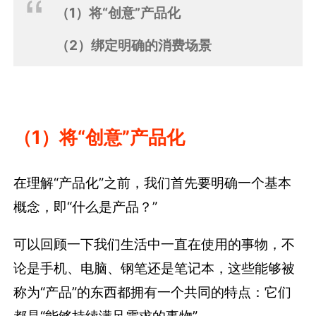
（1）将“创意”产品化
（2）绑定明确的消费场景
（1）将“创意”产品化
在理解“产品化”之前，我们首先要明确一个基本
概念，即“什么是产品？”
可以回顾一下我们生活中一直在使用的事物，不
论是手机、电脑、钢笔还是笔记本，这些能够被
称为“产品”的东西都拥有一个共同的特点：它们
都是“能够持续满足需求的事物”。