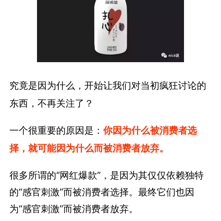
究竟是因为什么，开始让我们对当初疯狂讨论的
东西，不再关注了？
一个很重要的原因是：
你因为什么被消费者选
择，就可能因为什么而被消费者放弃。
很多所谓的“网红爆款”，是因为其仅仅依赖独特
的“感官刺激”而被消费者选择。最终它们也因
为“感官刺激”而被消费者放弃。