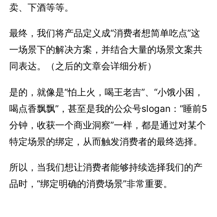
卖、下酒等等。
最终，我们将产品定义成“消费者想简单吃点”这
一场景下的解决方案，并结合大量的场景文案共
同表达。（之后的文章会详细分析）
是的，就像是“怕上火，喝王老吉”、“小饿小困，
喝点香飘飘”，甚至是我的公众号slogan：“睡前5
分钟，收获一个商业洞察”一样，都是通过对某个
特定场景的绑定，从而触发消费者的最终选择。
所以，当我们想让消费者能够持续选择我们的产
品时，“绑定明确的消费场景”非常重要。