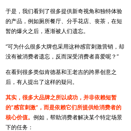
于是，我们看到了很多提供新奇视角和独特体验
的产品，例如厕所餐厅、分手花店、丧茶，在短
暂的爆火之后，逐渐被人们遗忘。
“可为什么很多大牌也采用这种感官刺激营销，却
没有被消费者遗忘，反而深受消费者喜爱呢？”
在看到很多类似肯德基和王老吉的跨界创意之
后，有人提出了这样的疑问。
其实，很多大品牌之所以成功，并非依赖短暂
的“感官刺激”，而是依赖它们所提供给消费者的
核心价值。
例如，帮助消费者解决某个特定场景
下的任务：