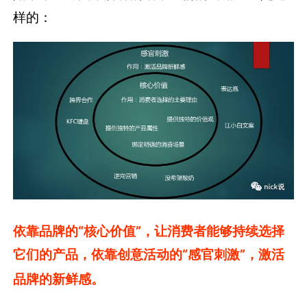
样的：
依靠品牌的“核心价值”，让消费者能够持续选择
它们的产品，依靠创意活动的“感官刺激”，激活
品牌的新鲜感。