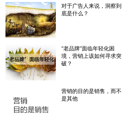
对于广告人来说，洞察到
底是什么？
“老品牌”面临年轻化困
境，营销上该如何寻求突
破？
营销的目的是销售，而不
是其他