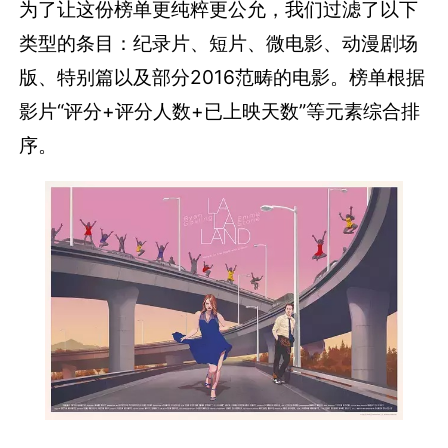
为了让这份榜单更纯粹更公允，我们过滤了以下
类型的条目：纪录片、短片、微电影、动漫剧场
版、特别篇以及部分2016范畴的电影。榜单根据
影片“评分+评分人数+已上映天数”等元素综合排
序。