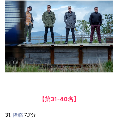
【第31-40名】
31.
降临
7.7分