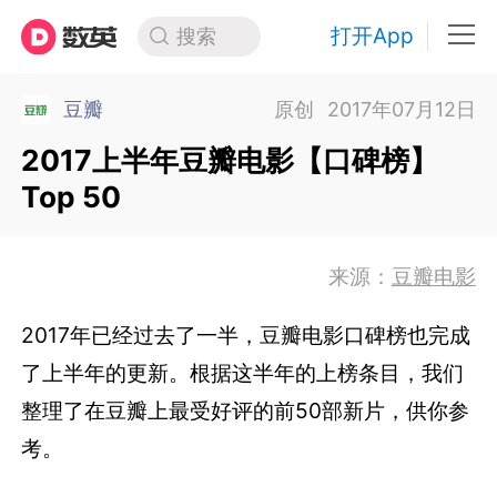
打开App
搜索
豆瓣
原创
2017年07月12日
2017上半年豆瓣电影【口碑榜】
Top 50
来源：
豆瓣电影
2017年已经过去了一半，豆瓣电影口碑榜也完成
了上半年的更新。根据这半年的上榜条目，我们
整理了在豆瓣上最受好评的前50部新片，供你参
考。