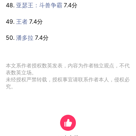
48.
亚瑟王：斗兽争霸
7.4分
49.
王者
7.4分
50.
潘多拉
7.4分
本文系作者授权数英发表，内容为作者独立观点，不代
表数英立场。
未经授权严禁转载，授权事宜请联系作者本人，侵权必
究。