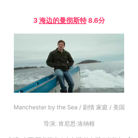
3
海边的曼彻斯特
8.6分
Manchester by the Sea / 剧情 家庭 / 美国
导演: 肯尼思·洛纳根