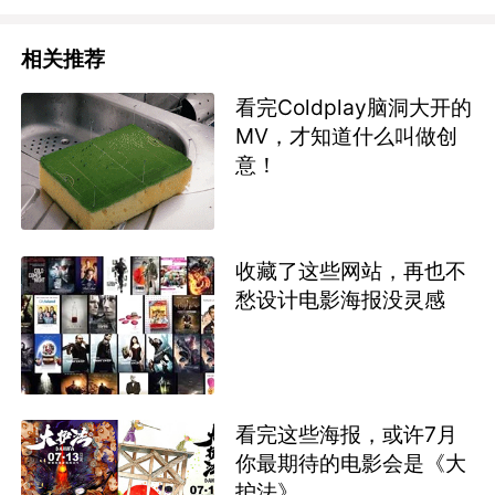
相关推荐
看完Coldplay脑洞大开的
MV，才知道什么叫做创
意！
收藏了这些网站，再也不
愁设计电影海报没灵感
看完这些海报，或许7月
你最期待的电影会是《大
护法》