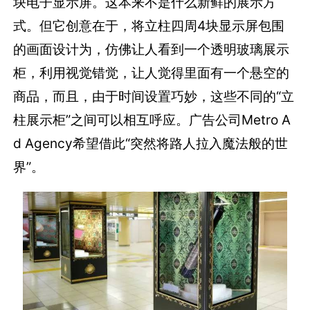
块电子显示屏。这本来不是什么新鲜的展示方
式。但它创意在于，将立柱四周4块显示屏包围
的画面设计为，仿佛让人看到一个透明玻璃展示
柜，利用视觉错觉，让人觉得里面有一个悬空的
商品，而且，由于时间设置巧妙，这些不同的“立
柱展示柜”之间可以相互呼应。广告公司Metro A
d Agency希望借此“突然将路人拉入魔法般的世
界”。