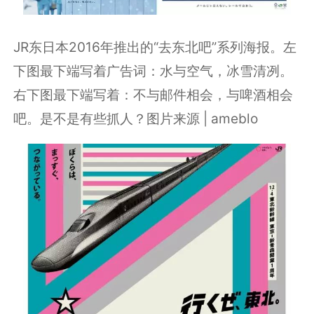
JR东日本2016年推出的“去东北吧”系列海报。左
下图最下端写着广告词：水与空气，冰雪清冽。
右下图最下端写着：不与邮件相会，与啤酒相会
吧。是不是有些抓人？图片来源 | ameblo