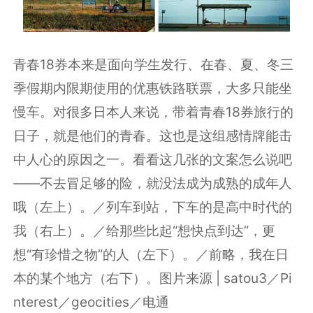
青春18券本来是面向学生发行、在春、夏、冬三
季假期内限期使用的优惠铁路联票，大多只能坐
慢车。对很多日本人来说，带着青春18券旅行的
日子，就是他们的青春。这也是这组感情牌能击
中人心的原因之一。看看这几张的文案怎么说吧
——不去冒足够的险，就没法成为成熟的成年人
哦（左上）。／列车到站，下车的是高中时代的
我（右上）。／给那些比起“想快点到达”，更
想“有珍惜之物”的人（左下）。／前略，我在日
本的某个地方（右下）。图片来源 | satou3／Pi
nterest／geocities／电通