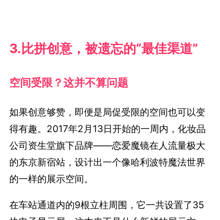
3.
比拼创意，被遗忘的“最佳渠道”
空间受限？这并不算问题
如果创意够赞，即便是局促受限的空间也可以变
得有趣。2017年2月13日开始的一周内，化妆品
公司资生堂旗下品牌――恋爱魔镜在人流量极大
的东京新宿站，设计出一个像哈利波特魔法世界
的一样的展示空间。
在车站通道内的9根立柱周围，它一共设置了35