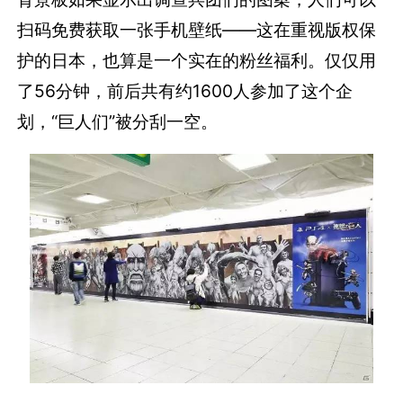
扫码免费获取一张手机壁纸――这在重视版权保
护的日本，也算是一个实在的粉丝福利。仅仅用
了56分钟，前后共有约1600人参加了这个企
划，“巨人们”被分刮一空。