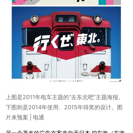
上图是2011年电车主题的“去东北吧”主题海报。
下图则是2014年使用、2015年得奖的设计。图
片来预案 | 电通
另一个著名的广告文案来自于日本JR东海（东海