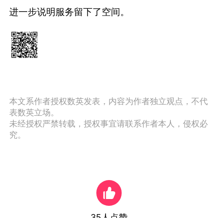
进一步说明服务留下了空间。
本文系作者授权数英发表，内容为作者独立观点，不代
表数英立场。
未经授权严禁转载，授权事宜请联系作者本人，侵权必
究。
35
人点赞