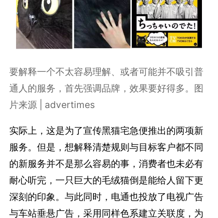
要解释一个不太容易理解、或者可能并不吸引普
通人的服务，首先强调品牌，效果要好得多。图
片来源 | advertimes
实际上，这是为了宣传黑猫宅急便推出的两项新
服务。但是，想解释清楚规则与目标客户都不同
的新服务并不是那么容易的事，消费者也未必有
耐心听完，一只巨大的毛绒猫倒是能给人留下更
深刻的印象。与此同时，电通也投放了电视广告
与车站垂悬广告，采用同样色系建立关联度，为