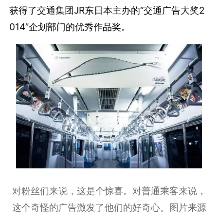
获得了交通集团JR东日本主办的“交通广告大奖2
014”企划部门的优秀作品奖。
对粉丝们来说，这是个惊喜。对普通乘客来说，
这个奇怪的广告激发了他们的好奇心。图片来源