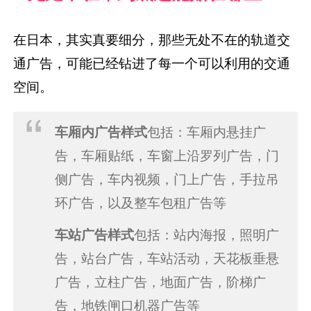
在日本，其实真要细分，那些无处不在的轨道交
通广告，可能已经钻进了每一个可以利用的交通
空间。
车厢内广告样式
包括：车厢内悬挂广
告，车厢贴纸，车窗上沿罗列广告，门
侧广告，车内视频，门上广告，手拉吊
环广告，以及整车包租广告等
车站广告样式
包括：站内海报，照明广
告，站台广告，车站活动，天花板垂悬
广告，立柱广告，地面广告，阶梯广
告，地铁闸口机器广告等