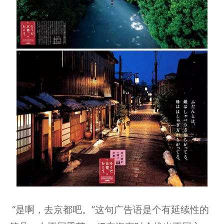
“是啊，去京都吧。”这句广告语是个有延续性的