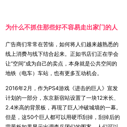
为什么不抓住那些好不容易走出家门的人
广告商们常常在苦恼，如何将人们越来越熟悉的
线上消费与线下结合起来。正如书店们正在学会
让“空间”成为自己的卖点，本身就是公共空间的
地铁（电车）车站，也有更多互动机会。
2016年2月，作为PS4游戏《进击的巨人》宣发
计划的一部分，东京新宿站设置了一块12米长、
2.4米高的背景板，再现了巨人冲破城墙的一幕。
但是，这50个巨人都可以用硬币刮掉，刮掉后的
背景板如果显示出调查兵团们的图案，人们可以