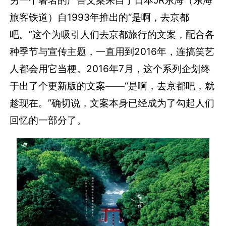
旅客铁道）自1993年推出的“是啊，去京都
吧。”这个为吸引人们去京都旅行的文案，配合各
种季节与宣传主题，一直用到2016年，连搞笑艺
人都会用它当梗。2016年7月，这个系列企划终
于出了个更新版的文案——“是啊，去京都吧，就
趁现在。”确切说，文案本身已经成为了勾起人们
回忆的一部分了。