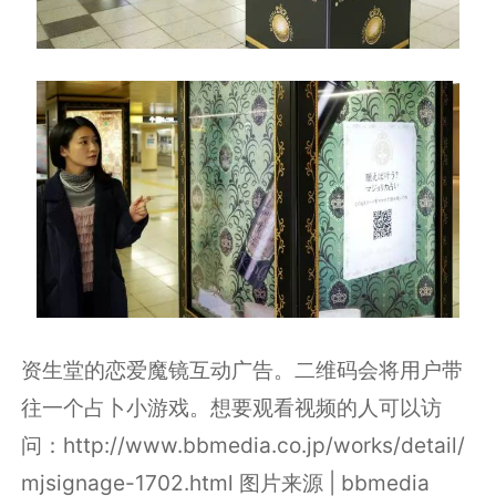
资生堂的恋爱魔镜互动广告。二维码会将用户带
往一个占卜小游戏。想要观看视频的人可以访
问：http://www.bbmedia.co.jp/works/detail/
mjsignage-1702.html 图片来源 | bbmedia