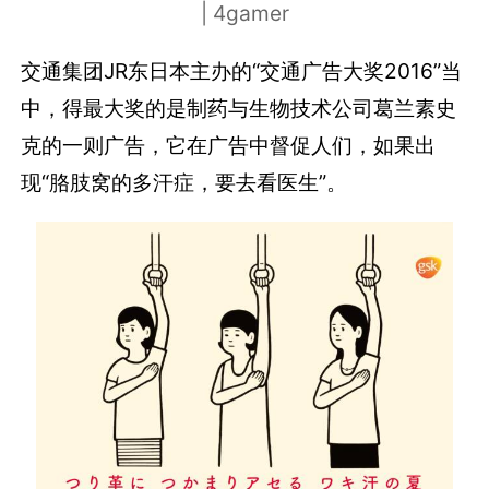
| 4gamer
交通集团JR东日本主办的“交通广告大奖2016”当
中，得最大奖的是制药与生物技术公司葛兰素史
克的一则广告，它在广告中督促人们，如果出
现“胳肢窝的多汗症，要去看医生”。