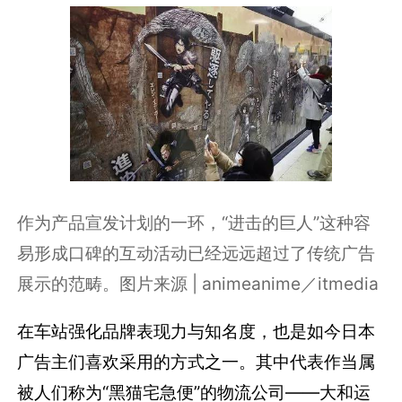
作为产品宣发计划的一环，“进击的巨人”这种容
易形成口碑的互动活动已经远远超过了传统广告
展示的范畴。图片来源 | animeanime／itmedia
在车站强化品牌表现力与知名度，也是如今日本
广告主们喜欢采用的方式之一。其中代表作当属
被人们称为“黑猫宅急便”的物流公司――大和运