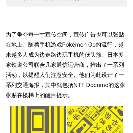
为了争夺每一寸宣传空间，宣传广告也可以张贴
在地上。随着手机游戏Pokémon Go的流行，越
来越多人成为边走路边玩手机的低头族。日本多
家铁道公司联合几家通信运营商，推出了一系列
活动，以提醒人们注意安全。他们为此设计了一
系列交通海报，其中就包括NTT Docomo的这张
张贴在楼梯上的醒目提示。