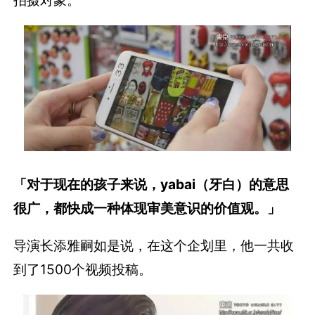
「对于现在的孩子来说，yabai（牙白）的意思
很广，都快成一种体现审美意识的价值观。」
导演长添雅嗣如是说，在这个企划里，他一共收
到了1500个视频投稿。