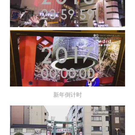
新年倒计时