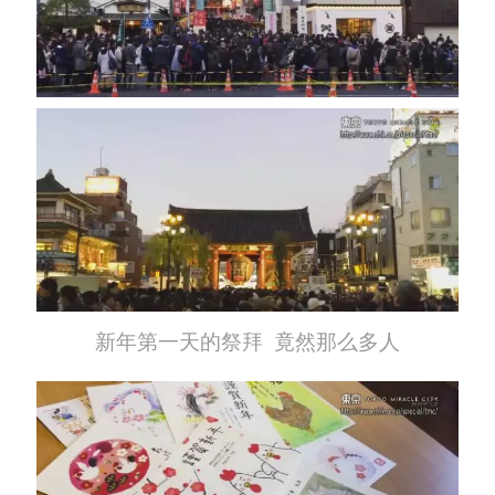
新年第一天的祭拜 竟然那么多人