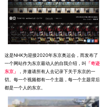
这是NHK为迎接2020年东京奥运会，而发布了
一个网站作为东京最动人的自我介绍，叫
「奇迹
东京」
，并邀请所有人去记录下关于东京的一
切。每一个视频都有一个主题，每一个主题背后
都是一个人的东京。