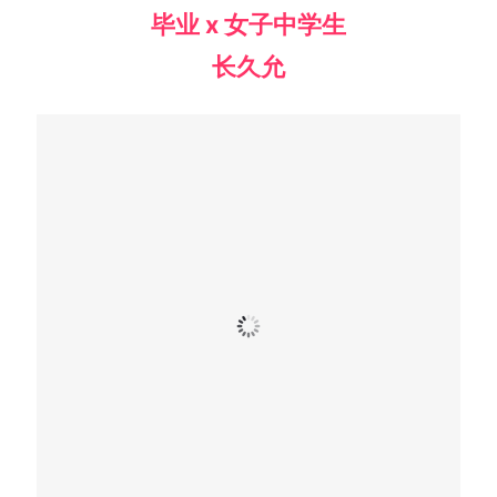
毕业 x 女子中学生
长久允