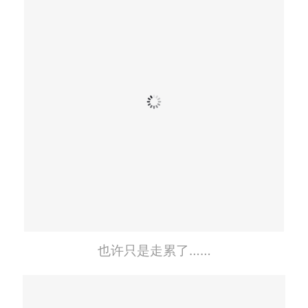
也许只是走累了……