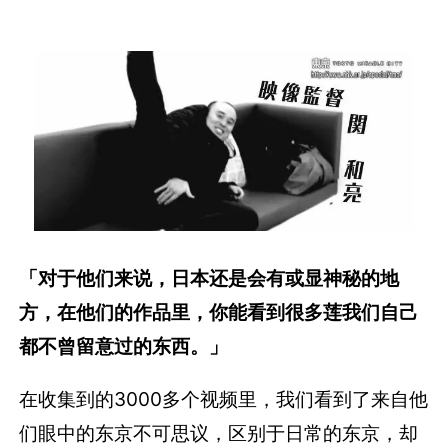
「对于他们来说，日本还是会有或显神秘的地
方，在他们的作品里，你能看到很多莲我们自己
都不曾留意过的东西。」
在收集到的3000多个视频里，我们看到了来自他
们眼中的东京不可思议，区别于日常的东京，却