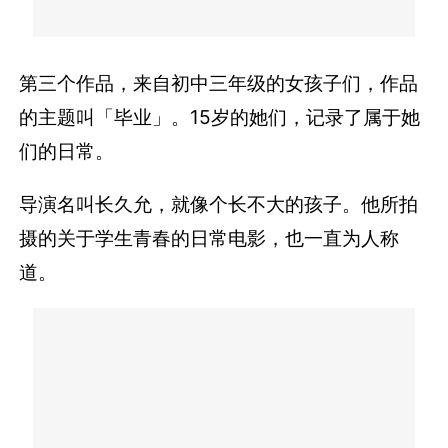
第三个作品，来自初中三年级的女孩子们，作品
的主题叫「毕业」。15岁的她们，记录了属于她
们的日常。
导演名叫长久允，就像个长不大的孩子。他所拍
摄的关于学生青春的日常电影，也一直为人称
道。