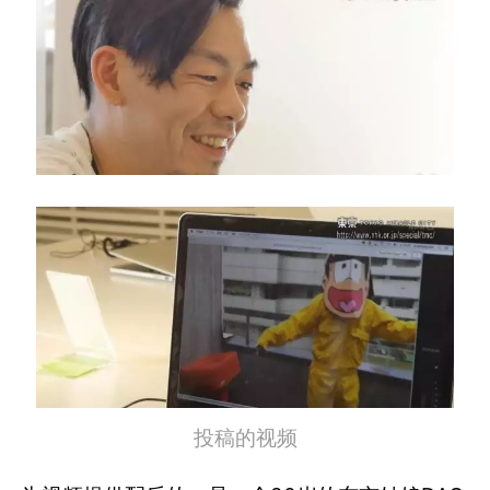
投稿的视频