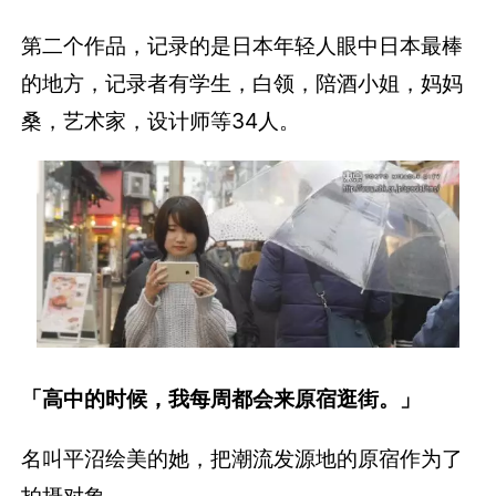
第二个作品，记录的是日本年轻人眼中日本最棒
的地方，记录者有学生，白领，陪酒小姐，妈妈
桑，艺术家，设计师等34人。
「高中的时候，我每周都会来原宿逛街。」
名叫平沼绘美的她，把潮流发源地的原宿作为了
拍摄对象。