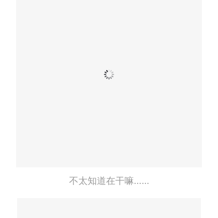
不太知道在干嘛……