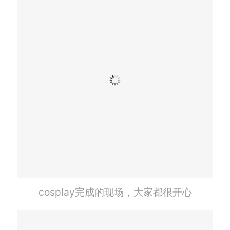
cosplay完成的现场，大家都很开心