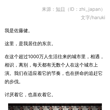
来源：
知日
（ID：zhi_japan）
文字/haruki
我是佐藤健。
这里，是我居住的东京。
在这个超过1000万人生活往来的城市里，相遇，
相识，离别，每天都有无数个人在这个城市上
演。我们在适应着它的节奏，也在拼命的追赶它
的步伐。
讨厌着它，也喜欢着它。