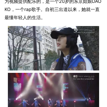
为视频提供配乐的，是一个20岁的东京姑娘DAO
KO，一个rap歌手。自初三出道以来，她就一直
最懂年轻人的生活。