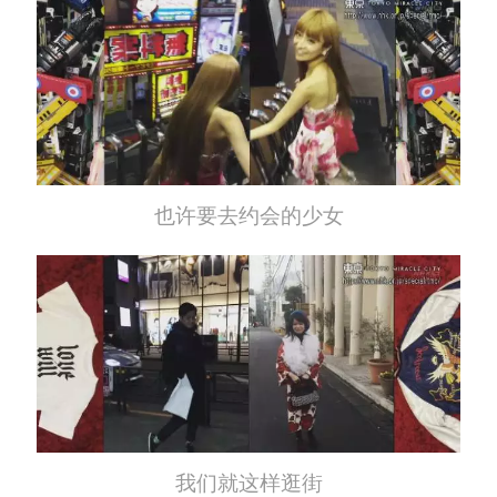
也许要去约会的少女
我们就这样逛街