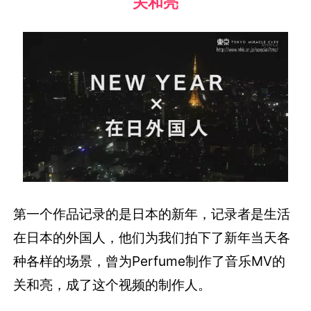
关和亮
第一个作品记录的是日本的新年，记录者是生活
在日本的外国人，他们为我们拍下了新年当天各
种各样的场景，曾为Perfume制作了音乐MV的
关和亮，成了这个视频的制作人。