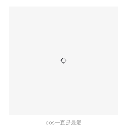
cos一直是最爱