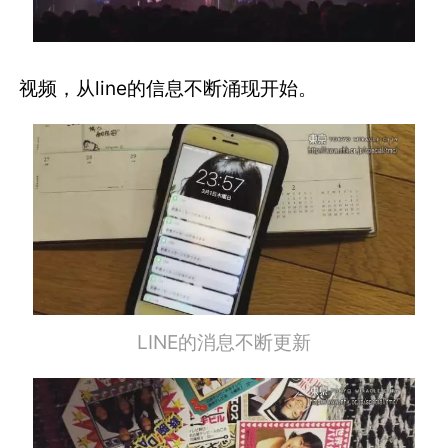
视频，从line的信息不断涌现开始。
LINE的消息不断更新