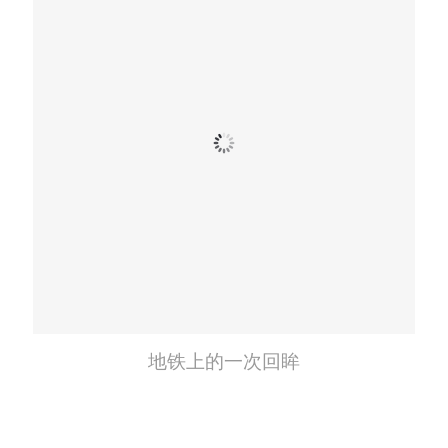
地铁上的一次回眸