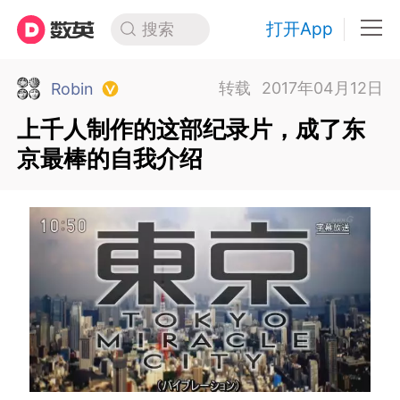
打开App
搜索
转载
2017年04月12日
Robin
上千人制作的这部纪录片，成了东
京最棒的自我介绍