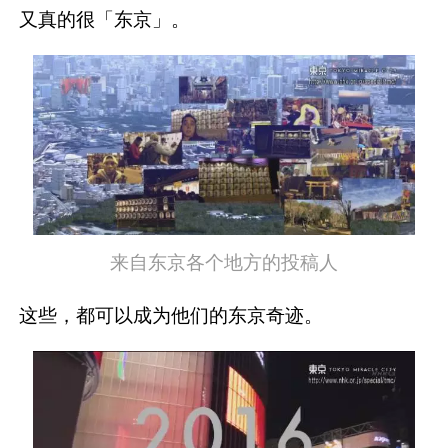
又真的很「东京」。
来自东京各个地方的投稿人
这些，都可以成为他们的东京奇迹。