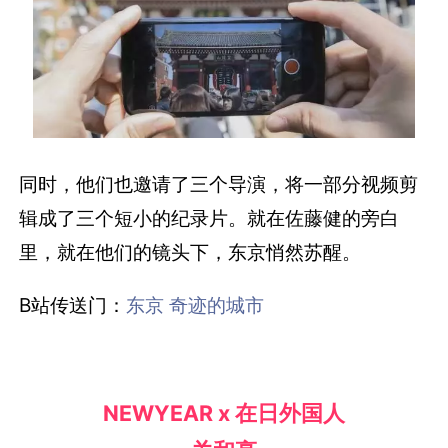
同时，他们也邀请了三个导演，将一部分视频剪
辑成了三个短小的纪录片。就在佐藤健的旁白
里，就在他们的镜头下，东京悄然苏醒。
B站传送门：
东京 奇迹的城市
NEWYEAR x 在日外国人