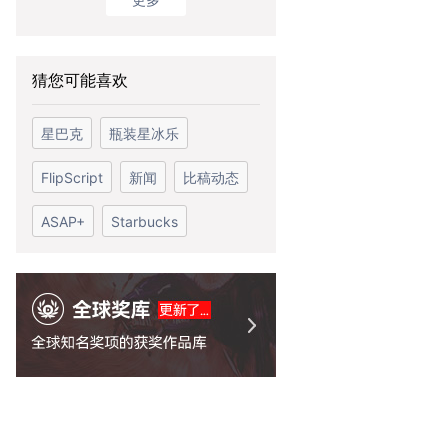
猜您可能喜欢
星巴克
瓶装星冰乐
FlipScript
新闻
比稿动态
ASAP+
Starbucks