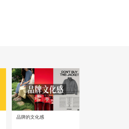
品牌的文化感