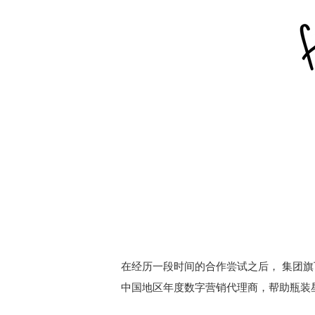
在经历一段时间的合作尝试之后， 集团旗下的
中国地区年度数字营销代理商，帮助瓶装