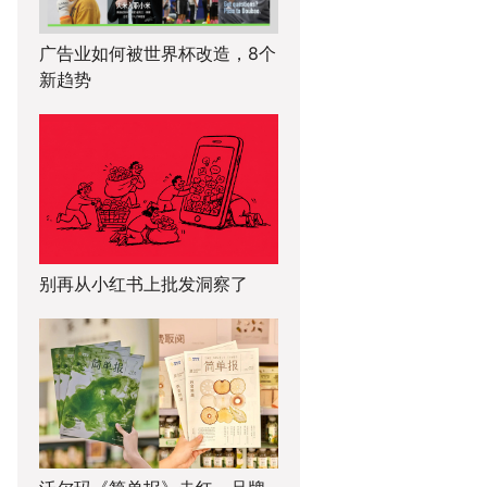
广告业如何被世界杯改造，8个
新趋势
别再从小红书上批发洞察了