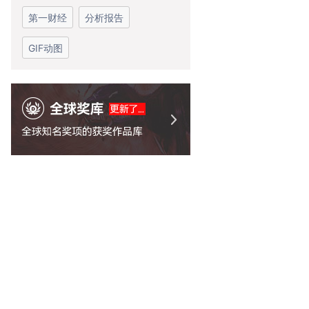
第一财经
分析报告
GIF动图