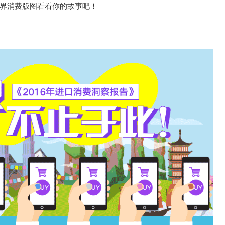
界消费版图看看你的故事吧！