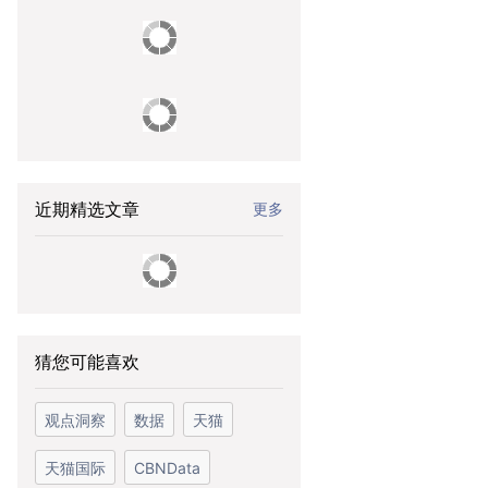
近期精选文章
更多
猜您可能喜欢
观点洞察
数据
天猫
天猫国际
CBNData