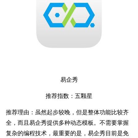
易企秀
推荐指数：五颗星
推荐理由：虽然起步较晚，但是整体功能比较齐
全，而且易企秀提供多种动态模板。不需要掌握
复杂的编程技术，最重要的是，易企秀目前是免