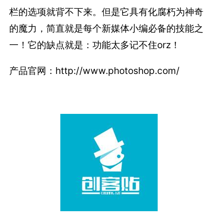
栏的选项就背不下来。但是它具有化腐朽为神奇
的魔力，简直就是每个新媒体小编必备的技能之
一！它的缺点就是：功能太多记不住orz！
产品官网：http://www.photoshop.com/