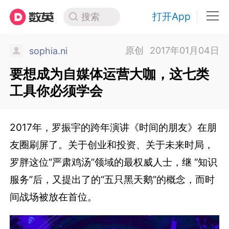
打开App
搜索
原创
2017年01月04日
sophia.ni
要想成为自媒体运营大咖，这七类
工具你必须学会
2017年，罗振宇的跨年演讲《时间的朋友》在朋
友圈刷屏了。关于创业和投资、关于未来时局，
罗胖这位“严肃鸡汤”领域的最权威人士，继 “知识
服务”后，又提出了的“五只黑天鹅”的概念，而时
间战场被放在首位。