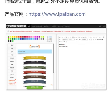
行缩进2个点，除此之外不定期会员优惠活动。
产品官网：
https://www.ipaiban.com