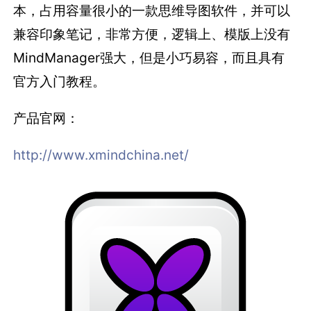
本，占用容量很小的一款思维导图软件，并可以
兼容印象笔记，非常方便，逻辑上、模版上没有
MindManager强大，但是小巧易容，而且具有
官方入门教程。
产品官网：
http://www.xmindchina.net/