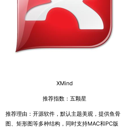
XMind
推荐指数：五颗星
推荐理由：开源软件，默认主题美观，提供鱼骨
图、矩形图等多种结构，同时支持MAC和PC版