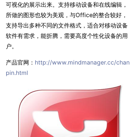
可视化的展示出来。支持移动设备和在线编辑，
所做的图形也较为美观，与Office的整合较好，
支持导出多种不同的文件格式，适合对移动设备
软件有需求，能折腾，需要高度个性化设备的用
户。
产品官网：
http://www.mindmanager.cc/chan
pin.html