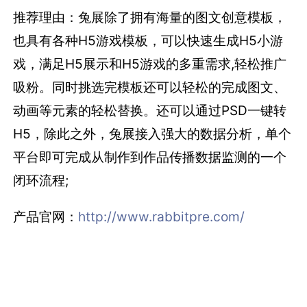
推荐理由：兔展除了拥有海量的图文创意模板，
也具有各种H5游戏模板，可以快速生成H5小游
戏，满足H5展示和H5游戏的多重需求,轻松推广
吸粉。同时挑选完模板还可以轻松的完成图文、
动画等元素的轻松替换。还可以通过PSD一键转
H5，除此之外，兔展接入强大的数据分析，单个
平台即可完成从制作到作品传播数据监测的一个
闭环流程;
产品官网：
http://www.rabbitpre.com/