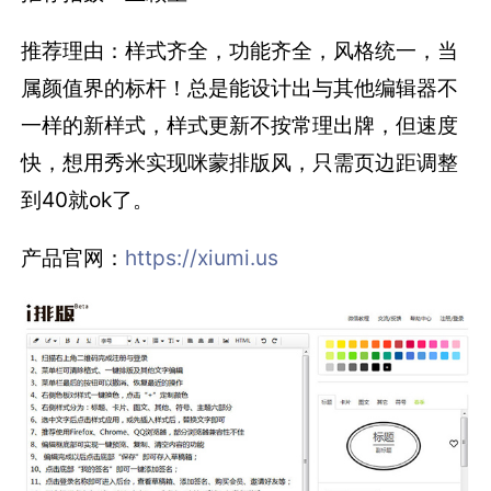
推荐理由：样式齐全，功能齐全，风格统一，当
属颜值界的标杆！总是能设计出与其他编辑器不
一样的新样式，样式更新不按常理出牌，但速度
快，想用秀米实现咪蒙排版风，只需页边距调整
到40就ok了。
产品官网：
https://xiumi.us