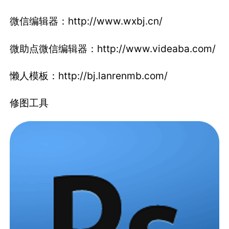
微信编辑器：http://www.wxbj.cn/
微助点微信编辑器：http://www.videaba.com/
懒人模板：http://bj.lanrenmb.com/
修图工具