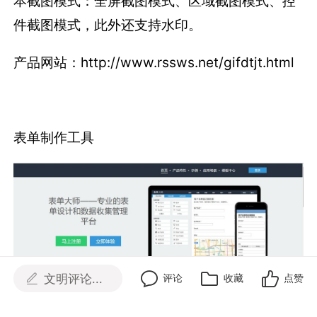
本截图模式：全屏截图模式、区域截图模式、控
件截图模式，此外还支持水印。
产品网站：http://www.rssws.net/gifdtjt.html
表单制作工具
文明评论...
评论
收藏
点赞