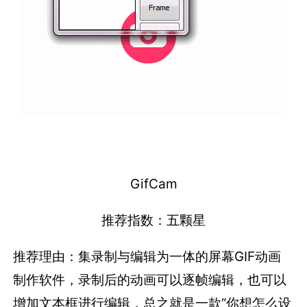
GifCam
推荐指数：五颗星
推荐理由：集录制与编辑为一体的屏幕GIF动画
制作软件，录制后的动画可以逐帧编辑，也可以
增加文本框进行编辑，总之就是一款“你想怎么设