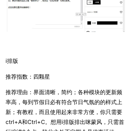
i排版
推荐指数：四颗星
推荐理由：界面清晰，简约；各种模块的更新频
率高，每到节假日必有符合节日气氛的的样式上
新；有教程，而且使用起来非常方便，你只需要
ctrl+A和Ctrl+C。想用i排版排出咪蒙风，只需首