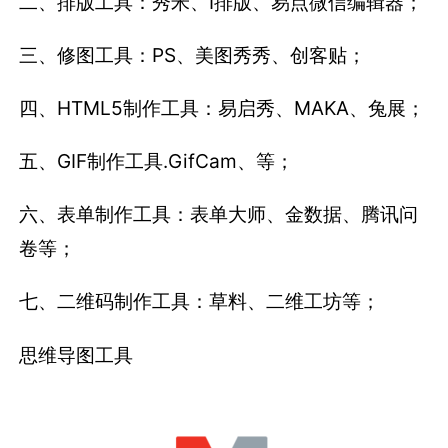
二、排版工具：秀米、I排版、易点微信编辑器；
三、修图工具：PS、美图秀秀、创客贴；
四、HTML5制作工具：易启秀、MAKA、兔展；
五、GIF制作工具.GifCam、等；
六、表单制作工具：表单大师、金数据、腾讯问
卷等；
七、二维码制作工具：草料、二维工坊等；
思维导图工具