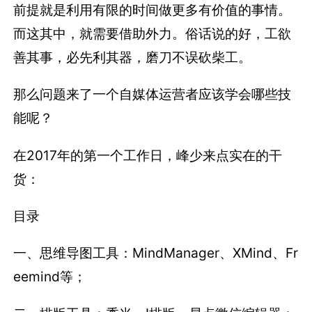
前提就是利用有限的时间做更多有价值的事情。
而这其中，就需要借助外力。俗话说的好，工欲
善其事，必先利其器，磨刀不误砍柴工。
那么问题来了一个自媒体运营者应该学会哪些技
能呢？
在2017年的第一个工作日，峰少来点实在的干
货：
目录
一、思维导图工具：MindManager、XMind、Fr
eemind等；