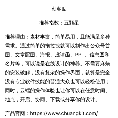
创客贴
推荐指数：五颗星
推荐理由：素材丰富，简单易用，且能满足多种
需求。通过简单的拖拉拽就可以制作出公众号首
图、文章配图、海报、邀请函、PPT、信息图和
名片等，可以说是在线设计的神器。不需要麻烦
的安装破解，没有复杂的操作界面，就算是完全
没有专业软件技能的普通大众也可以轻松使用；
同时，云端的操作体验也让你可以在任意时间、
地点，开启、协同、下载或分享你的设计。
产品官网：https://www.chuangkit.com/