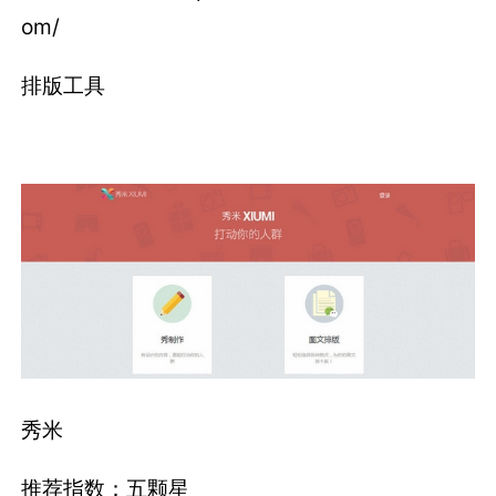
om/
排版工具
秀米
推荐指数：五颗星