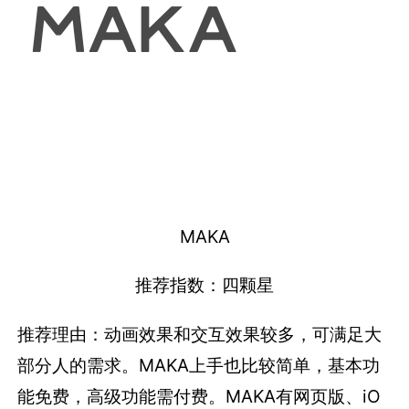
MAKA
推荐指数：四颗星
推荐理由：动画效果和交互效果较多，可满足大
部分人的需求。MAKA上手也比较简单，基本功
能免费，高级功能需付费。MAKA有网页版、iO