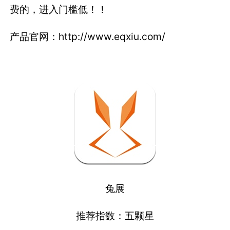
费的，进入门槛低！！
产品官网：http://www.eqxiu.com/
兔展
推荐指数：五颗星