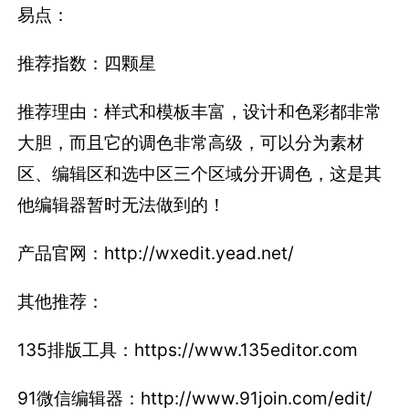
易点：
推荐指数：四颗星
推荐理由：样式和模板丰富，设计和色彩都非常
大胆，而且它的调色非常高级，可以分为素材
区、编辑区和选中区三个区域分开调色，这是其
他编辑器暂时无法做到的！
产品官网：http://wxedit.yead.net/
其他推荐：
135排版工具：https://www.135editor.com
91微信编辑器：http://www.91join.com/edit/