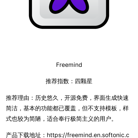
Freemind
推荐指数：四颗星
推荐理由：历史悠久，开源免费，界面生成快速
简洁，基本的功能都已覆盖，但不支持模板，样
式也较为简陋，适合奉行极简主义的用户。
产品下载地址：https://freemind.en.softonic.c