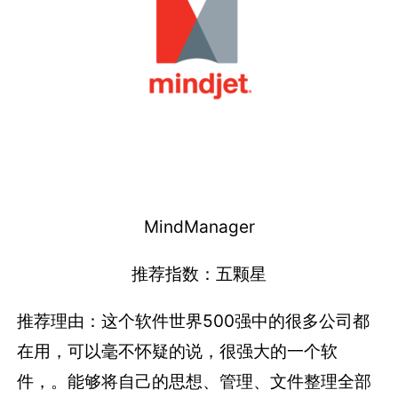
MindManager
推荐指数：五颗星
推荐理由：这个软件世界500强中的很多公司都
在用，可以毫不怀疑的说，很强大的一个软
件，。能够将自己的思想、管理、文件整理全部