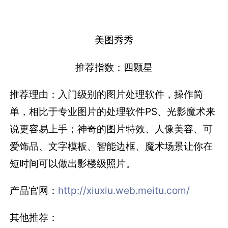
美图秀秀
推荐指数：四颗星
推荐理由：入门级别的图片处理软件，操作简
单，相比于专业图片的处理软件PS、光影魔术来
说更容易上手；神奇的图片特效、人像美容、可
爱饰品、文字模板、智能边框、魔术场景让你在
短时间可以做出影楼级照片。
产品官网：
http://xiuxiu.web.meitu.com/
其他推荐：