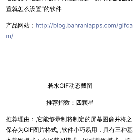
置就怎么设置”的软件
产品网站：
http://blog.bahraniapps.com/gifca
m/
若水GIF动态截图
推荐指数：四颗星
推荐理由：,它能够录制将制定的屏幕图像并将之
保存为GIF图片格式, ,软件小巧易用，具有三种基