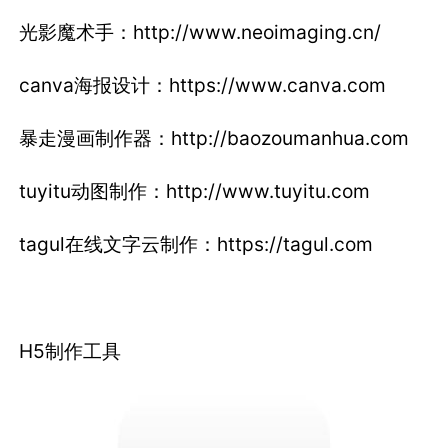
光影魔术手：http://www.neoimaging.cn/
canva海报设计：https://www.canva.com
暴走漫画制作器：http://baozoumanhua.com
tuyitu动图制作：http://www.tuyitu.com
tagul在线文字云制作：https://tagul.com
H5制作工具