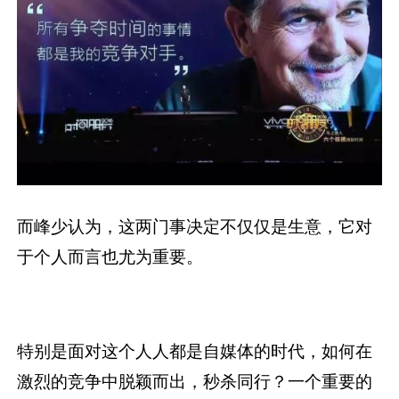
而峰少认为，这两门事决定不仅仅是生意，它对
于个人而言也尤为重要。
特别是面对这个人人都是自媒体的时代，如何在
激烈的竞争中脱颖而出，秒杀同行？一个重要的