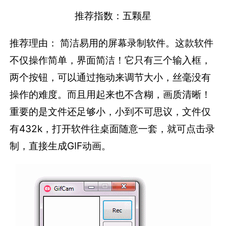
推荐指数：五颗星
推荐理由： 简洁易用的屏幕录制软件。这款软件
不仅操作简单，界面简洁！它只有三个输入框，
两个按钮，可以通过拖动来调节大小，丝毫没有
操作的难度。而且用起来也不含糊，画质清晰！
重要的是文件还足够小，小到不可思议，文件仅
有432k，打开软件往桌面随意一套，就可点击录
制，直接生成GIF动画。