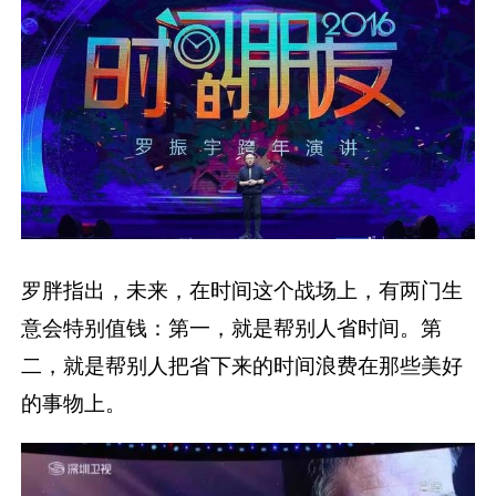
罗胖指出，未来，在时间这个战场上，有两门生
意会特别值钱：第一，就是帮别人省时间。第
二，就是帮别人把省下来的时间浪费在那些美好
的事物上。