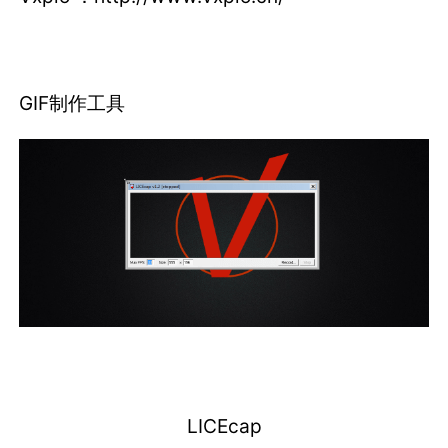
GIF制作工具
LICEcap