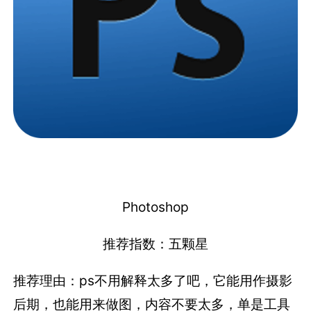
Photoshop
推荐指数：五颗星
推荐理由：ps不用解释太多了吧，它能用作摄影
后期，也能用来做图，内容不要太多，单是工具