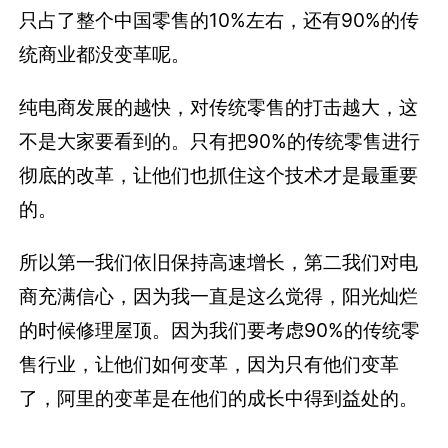
只占了整个中国零售的10%左右，还有90%的传
统商业都没变革呢。
纯电商发展的越快，对传统零售的打击越大，这
不是大家要看到的。只有把90%的传统零售进行
彻底的改革，让他们也抓住这个技术才是最重要
的。
所以第一我们依旧保持高速增长，第二我们对电
商充满信心，因为我一直是这么觉得，阳光灿烂
的时候修理屋顶。因为我们要考虑90%的传统零
售行业，让他们如何变革，因为只有他们变革
了，阿里的变革是在他们的成长中得到益处的。