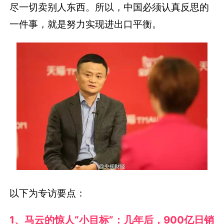
尽一切卖别人东西。所以，中国必须认真反思的
一件事，就是努力实现进出口平衡。
以下为专访要点：
1、马云的惊人“小目标”：几年后，900亿日销