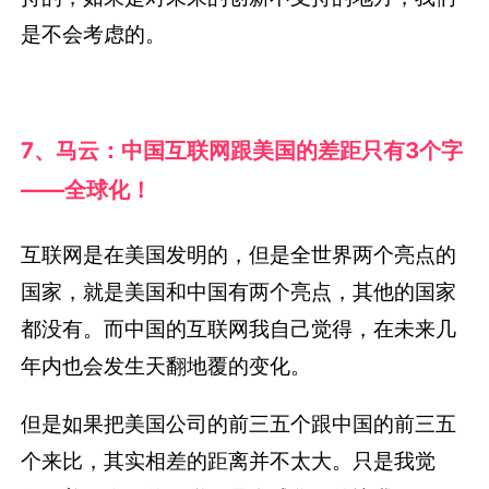
是不会考虑的。
7、马云：中国互联网跟美国的差距只有3个字
——全球化！
互联网是在美国发明的，但是全世界两个亮点的
国家，就是美国和中国有两个亮点，其他的国家
都没有。而中国的互联网我自己觉得，在未来几
年内也会发生天翻地覆的变化。
但是如果把美国公司的前三五个跟中国的前三五
个来比，其实相差的距离并不太大。只是我觉