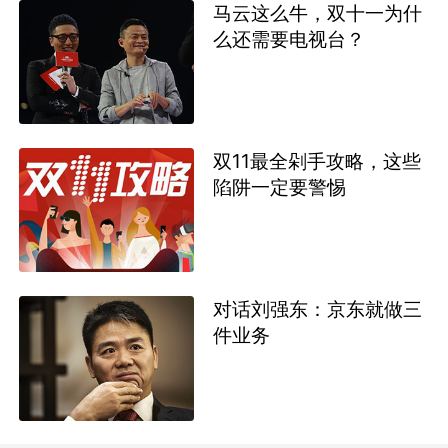
马云这么牛，双十一为什
么还需要电视台？
双11最全剁手攻略，这些
陷阱一定要警惕
对话刘强东：京东就做三
件业务