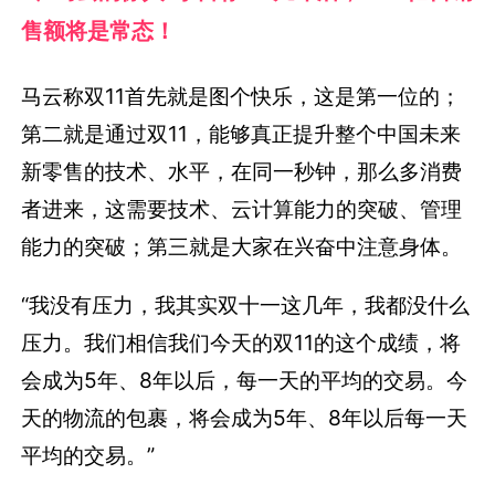
售额将是常态！
马云称双11首先就是图个快乐，这是第一位的；
第二就是通过双11，能够真正提升整个中国未来
新零售的技术、水平，在同一秒钟，那么多消费
者进来，这需要技术、云计算能力的突破、管理
能力的突破；第三就是大家在兴奋中注意身体。
“我没有压力，我其实双十一这几年，我都没什么
压力。我们相信我们今天的双11的这个成绩，将
会成为5年、8年以后，每一天的平均的交易。今
天的物流的包裹，将会成为5年、8年以后每一天
平均的交易。”