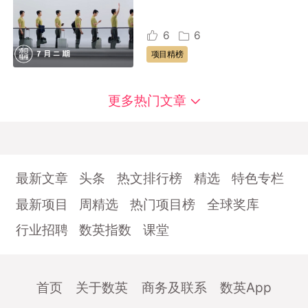
6
6
项目精榜
更多热门文章
最新文章
头条
热文排行榜
精选
特色专栏
最新项目
周精选
热门项目榜
全球奖库
行业招聘
数英指数
课堂
首页
关于数英
商务及联系
数英App