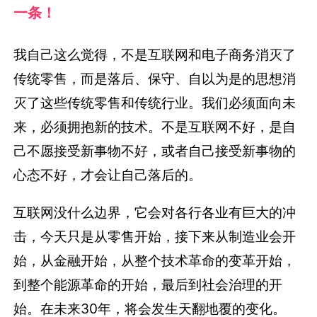
一条！
我自己这么觉得，不是互联网和电子商务消灭了
传统零售，而是落后、保守、自以为是的思想消
灭了这些传统零售和传统行业。我们必须面向未
来，必须拥抱新的技术。不是互联网不好，是自
己不愿接受新事物不好，或者自己接受新事物的
心态不好，才会让自己落后的。
互联网没什么边界，它会对各行各业有巨大的冲
击，今天只是从零售开始，接下来从制造业会开
始，从金融开始，从整个技术革命的变革开始，
到整个能源革命的开始，最后到社会治理的开
始。在未来30年，将会发生天翻地覆的变化。