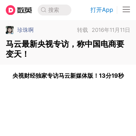
打开App
搜索
珍珠啊
转载
2016年11月11日
马云最新央视专访，称中国电商要
变天！
央视财经独家专访马云新媒体版！13分19秒