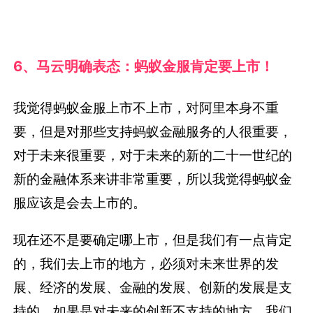
6、马云明确表态：蚂蚁金服肯定要上市！
我觉得蚂蚁金服上市不上市，对阿里本身不重
要，但是对那些支持蚂蚁金融服务的人很重要，
对于未来很重要，对于未来的新的二十一世纪的
新的金融体系来讲非常重要，所以我觉得蚂蚁金
服应该是会去上市的。
现在还不是要确定哪上市，但是我们有一点肯定
的，我们去上市的地方，必须对未来世界的发
展、经济的发展、金融的发展、创新的发展是支
持的，如果是对未来的创新不支持的地方，我们