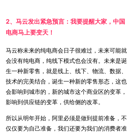
2、马云发出紧急预言：我要提醒大家，中国
电商马上要变天！
马云称未来的纯电商会日子很难过，未来可能就
会没有纯电商，纯线下模式也会没有。未来是诞
生一种新零售，就是线上、线下、物流、数据、
技术的完美结合，诞生一种新的零售形态，这也
会影响到城市的，新的城市这个商业区的变革，
影响到供应链的变革，供给侧的改革。
所以从明年开始，阿里必须是做到提前准备，不
仅仅要为自己准备，我们还要为我们的消费者准