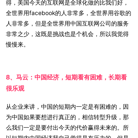
得，美国今天的互联网是全球化做的比我们好，
全世界用facebook的人非常多，全世界用谷歌的
人非常多，但是全世界用中国互联网公司的服务
非常之少，这既是挑战也是个机会，所以我觉得
慢慢来。
8、马云：中国经济，短期看有困难，长期看
很乐观
从企业来讲，中国的短期内一定是有困难的，因
为中国如果要想进行真正的，相信转型升级，那
么我们一定是要付出今天的代价赢得未来的。所