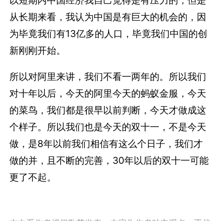
以短期内中国经济我自己觉得是有压力的，但是
从长期来看，我认为中国是有巨大的机会的，因
为毕竟我们有13亿多的人口，毕竟我们中国的创
新刚刚开始。
所以对阿里来讲，我们不看一两年的。所以我们
对十年以后，今天的阿里今天的蚂蚁金服，今天
的菜鸟，我们都是很早以前判断，今天才做成这
个样子。所以我们也是今天的双十一，不是今天
做，是8年以前我们相信有这么个日子，我们才
做的并，且不断的完善，30年以后的双十一可能
更了不起。