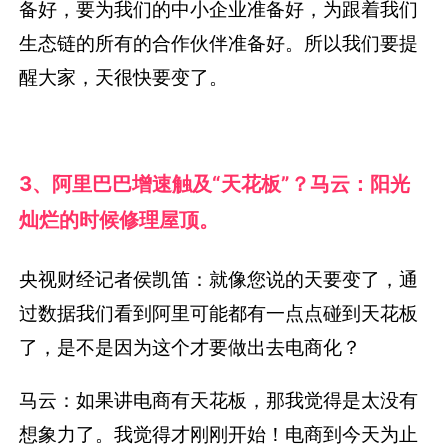
备好，要为我们的中小企业准备好，为跟着我们
生态链的所有的合作伙伴准备好。所以我们要提
醒大家，天很快要变了。
3、阿里巴巴增速触及“天花板”？马云：阳光
灿烂的时候修理屋顶。
央视财经记者侯凯笛：就像您说的天要变了，通
过数据我们看到阿里可能都有一点点碰到天花板
了，是不是因为这个才要做出去电商化？
马云：如果讲电商有天花板，那我觉得是太没有
想象力了。我觉得才刚刚开始！电商到今天为止