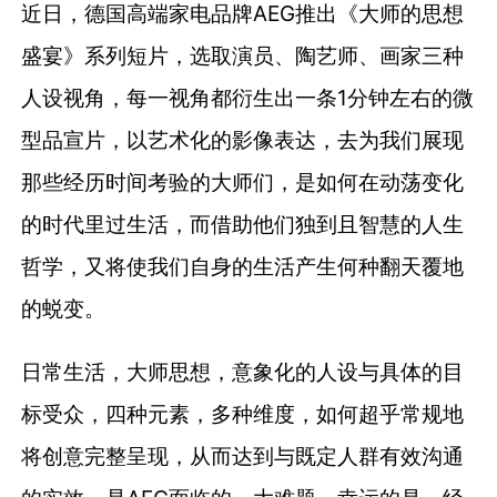
近日，德国高端家电品牌AEG推出《大师的思想
盛宴》系列短片，选取演员、陶艺师、画家三种
人设视角，每一视角都衍生出一条1分钟左右的微
型品宣片，以艺术化的影像表达，去为我们展现
那些经历时间考验的大师们，是如何在动荡变化
的时代里过生活，而借助他们独到且智慧的人生
哲学，又将使我们自身的生活产生何种翻天覆地
的蜕变。
日常生活，大师思想，意象化的人设与具体的目
标受众，四种元素，多种维度，如何超乎常规地
将创意完整呈现，从而达到与既定人群有效沟通