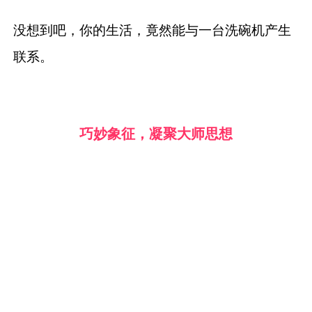
没想到吧，你的生活，竟然能与一台洗碗机产生
联系。
巧妙象征，凝聚大师思想