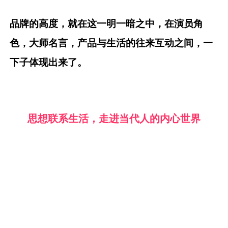
品牌的高度，就在这一明一暗之中，在演员角
色，大师名言，产品与生活的往来互动之间，一
下子体现出来了。
思想联系生活，走进当代人的内心世界