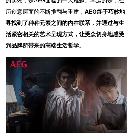
的实效，是AEG面临的一大难题。幸运的是，经
历创意层面的不断推翻与重建，
AEG终于巧妙地
寻找到了种种元素之间的内在联系，并通过与生
活紧密相关的艺术呈现方式，让受众切身地感受
到品牌所带来的高端生活哲学。