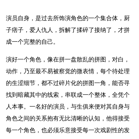
演员自身，是过去所饰演角色的一个集合体，厨
子痞子，爱人仇人，拆解了揉碎了接纳了，才拼
成一个完整的自己。
演好一个角色，像在拼一盘散乱的拼图，对白，
动作，乃至最不易被察觉的微表情，每个待处理
的生涩细节，都不过碎片化的拼图一角，能否寻
找到暗藏其中的线索，串联成一个整体，全凭个
人本事。一名好的演员，与生俱来便对其自身与
角色之间的关系抱有无比清晰的认知，他得接受
每一个角色，也必须乐意接受每一次戏剧性的发