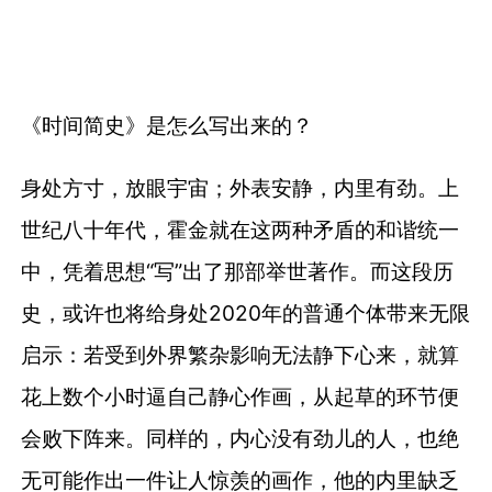
《时间简史》是怎么写出来的？
身处方寸，放眼宇宙；外表安静，内里有劲。上
世纪八十年代，霍金就在这两种矛盾的和谐统一
中，凭着思想“写”出了那部举世著作。而这段历
史，或许也将给身处2020年的普通个体带来无限
启示：若受到外界繁杂影响无法静下心来，就算
花上数个小时逼自己静心作画，从起草的环节便
会败下阵来。同样的，内心没有劲儿的人，也绝
无可能作出一件让人惊羡的画作，他的内里缺乏