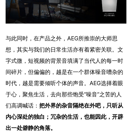
与此同时，在产品之外，AEG所推崇的大师思
想，其实与我们的日常生活亦有着紧密关联。文
字式微，短视频的背景音填满了当代人的每一时
间碎片，但偏偏的，越是在一个群体噪音嘈杂的
时代，越是需要倾听个体的声音。AEG选择着眼
于心，聚焦生活，去向那些饱受“噪音”之苦的人
们高调喊话：
把外界的杂音隔绝在外吧，只听从
内心深处的独白；冗杂的生活，也能因此，开辟
出一处僻静的角落。