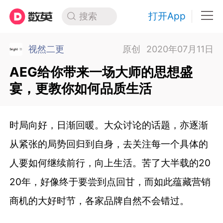
打开App
搜索
视然二更
原创
2020年07月11日
AEG给你带来一场大师的思想盛
宴，更教你如何品质生活
时局向好，日渐回暖。大众讨论的话题，亦逐渐
从紧张的局势回归到自身，去关注每一个具体的
人要如何继续前行，向上生活。苦了大半载的20
20年，好像终于要尝到点回甘，而如此蕴藏营销
商机的大好时节，各家品牌自然不会错过。