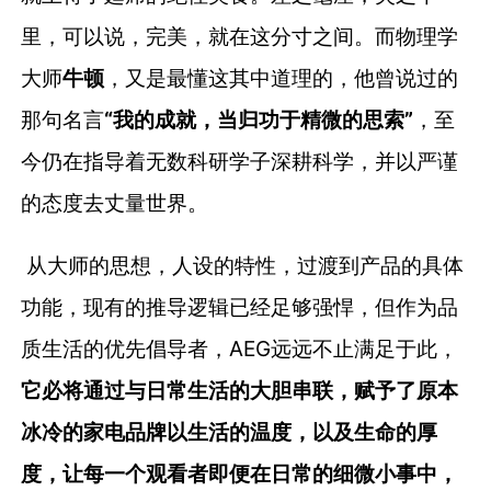
里，可以说，完美，就在这分寸之间。而物理学
大师
牛顿
，又是最懂这其中道理的，他曾说过的
那句名言
“我的成就，当归功于精微的思索”
，至
今仍在指导着无数科研学子深耕科学，并以严谨
的态度去丈量世界。
从大师的思想，人设的特性，过渡到产品的具体
功能，现有的推导逻辑已经足够强悍，但作为品
质生活的优先倡导者，AEG远远不止满足于此，
它必将通过与日常生活的大胆串联，赋予了原本
冰冷的家电品牌以生活的温度，以及生命的厚
度，让每一个观看者即便在日常的细微小事中，