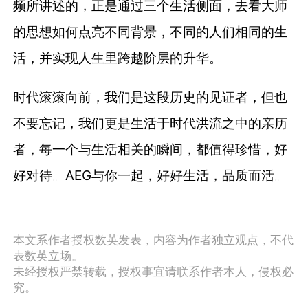
频所讲述的，正是通过三个生活侧面，去看大师
的思想如何点亮不同背景，不同的人们相同的生
活，并实现人生里跨越阶层的升华。
时代滚滚向前，我们是这段历史的见证者，但也
不要忘记，我们更是生活于时代洪流之中的亲历
者，每一个与生活相关的瞬间，都值得珍惜，好
好对待。AEG与你一起，好好生活，品质而活。
本文系作者授权数英发表，内容为作者独立观点，不代
表数英立场。
未经授权严禁转载，授权事宜请联系作者本人，侵权必
究。