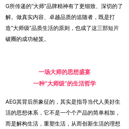
G所传递的“大师”品牌精神有了更细致、深切的了
解。做真实内容、卓越品质的追随者，既是打
造“大师级”品质生活的原则，也成了这三部短片
破圈的成功秘笈。
一场大师的思想盛宴
一种“大师级”的生活哲学
AEG其背后所象征的，其实是指导当代人美好生
活的思想体系，它不是一个个产品的简单相加，
而是解构生活，重塑生活，从而创新生活的理想