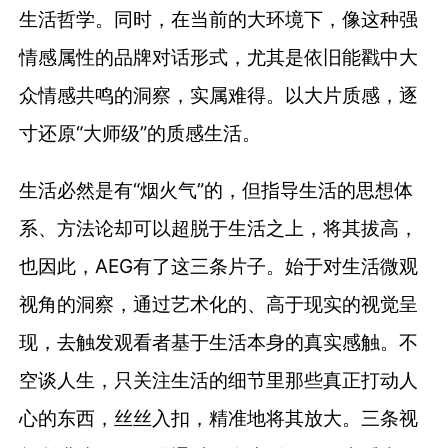
生活哲学。同时，在当前的大环境下，像这种强
情感属性的品牌对话形式，尤其是依旧能戳中大
众情感共鸣的洞察，实属难得。以大片质感，逐
寸还原“大师级”的质感生活。
生活必然是有“烟火气”的，但指导生活的思想体
系、方法论却可以超脱于生活之上，将其拔高，
也因此，AEG有了这三条片子。始于对生活微观
视角的洞察，通过艺术化的、高于现实的视觉呈
现，去触发观看者基于生活本身的真实感触。不
空谈人生，只关注生活的细节里那些真正打动人
心的东西，丝丝入扣，精准地将其放大。三条视