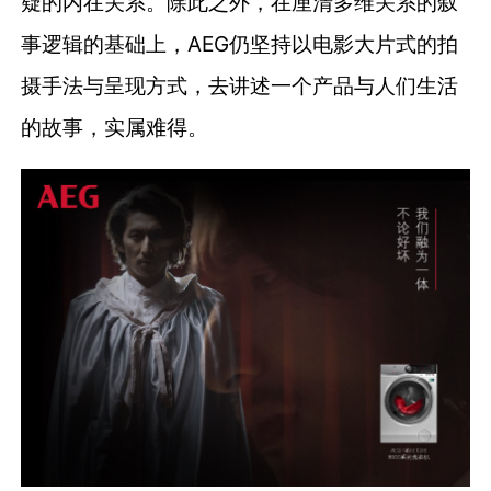
疑的内在关系。除此之外，在厘清多维关系的叙
事逻辑的基础上，AEG仍坚持以电影大片式的拍
摄手法与呈现方式，去讲述一个产品与人们生活
的故事，实属难得。