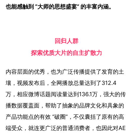
也能感触到 “大师的思想盛宴” 的丰富内涵。
回归人群
探索优质大片的自主扩散力
内容层面的优秀，也为广泛传播提供了发育的土
壤，视频发布后，全网播放总量达到了312.4
万，相应微博话题阅读量达到136.1万，强大的传
播数据覆盖面，帮助了抽象的品牌文化和具象的
产品功能点的有效 “破圈”，不仅囊括了原有的高
端受众，就连更广泛的普通消费者，也因此对AE