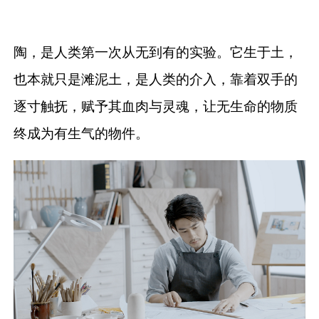
陶，是人类第一次从无到有的实验。它生于土，
也本就只是滩泥土，是人类的介入，靠着双手的
逐寸触抚，赋予其血肉与灵魂，让无生命的物质
终成为有生气的物件。