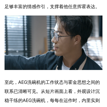
足够丰富的情感作引，支撑着他任意挥霍表达。
至此，AEG洗碗机的工作状态与霍金思想之间的
联系已清晰可见。从短片画面上看，外观设计沉
稳干练的AEG洗碗机，每每在运作时，内里实则