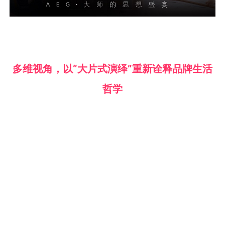
多维视角，以“大片式演绎”重新诠释品牌生活
哲学