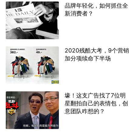
品牌年轻化，如何抓住全
新消费者？
2020残酷大考，9个营销
加分项续命下半场
壕！这支广告找了7位明
星翻拍自己的表情包，创
意团队咋想的？