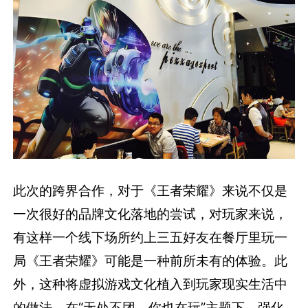
此次的跨界合作，对于《王者荣耀》来说不仅是
一次很好的品牌文化落地的尝试，对玩家来说，
有这样一个线下场所约上三五好友在餐厅里玩一
局《王者荣耀》可能是一种前所未有的体验。此
外，这种将虚拟游戏文化植入到玩家现实生活中
的做法，在“无处不团，你也在玩”主题下，强化