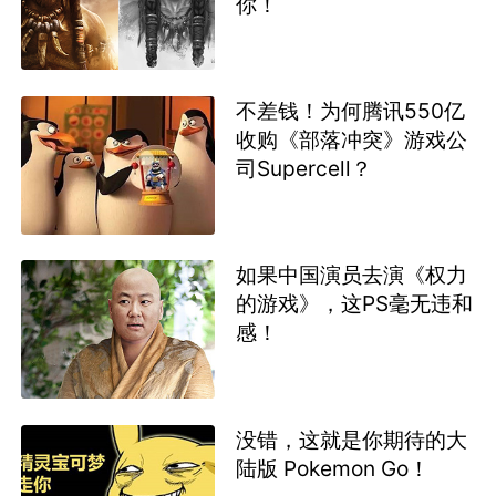
你！
不差钱！为何腾讯550亿
收购《部落冲突》游戏公
司Supercell？
如果中国演员去演《权力
的游戏》，这PS毫无违和
感！
没错，这就是你期待的大
陆版 Pokemon Go！