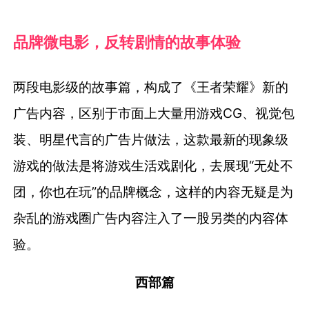
品牌微电影，反转剧情的故事体验
两段电影级的故事篇，构成了《王者荣耀》新的
广告内容，区别于市面上大量用游戏CG、视觉包
装、明星代言的广告片做法，这款最新的现象级
游戏的做法是将游戏生活戏剧化，去展现“无处不
团，你也在玩”的品牌概念，这样的内容无疑是为
杂乱的游戏圈广告内容注入了一股另类的内容体
验。
西部篇