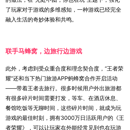
了玩家对于游戏的多维感知，一种游戏已经完全
融入生活的奇妙体验和共鸣。
联手马蜂窝，边旅行边游戏
此外，考虑到受众重合度和理念契合度，“王者荣
耀”还和当下热门旅游APP蚂蜂窝合作开启活动
——带着王者去旅行。很多时候用户外出旅游都
有很多碎片时间需要打发，等车、在酒店休息、
餐馆吃饭等无聊时间，这些碎片时间，就成为玩
游戏的最佳时刻，拥有3000万日活跃用户的《王
者荣耀》，可以让玩家在外能经常见到也在玩游