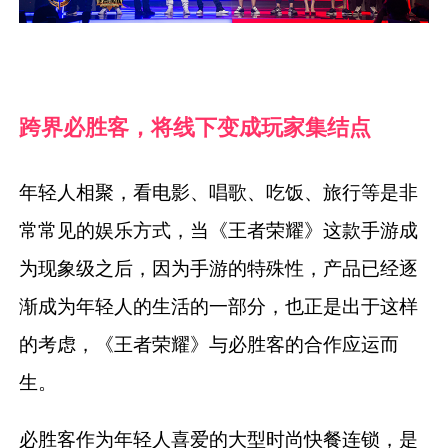
跨界必胜客，将线下变成玩家集结点
年轻人相聚，看电影、唱歌、吃饭、旅行等是非
常常见的娱乐方式，当《王者荣耀》这款手游成
为现象级之后，因为手游的特殊性，产品已经逐
渐成为年轻人的生活的一部分，也正是出于这样
的考虑，《王者荣耀》与必胜客的合作应运而
生。
必胜客作为年轻人喜爱的大型时尚快餐连锁，是