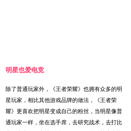
明星也爱电竞
除了普通玩家外，《王者荣耀》也拥有众多的明
星玩家，相比其他游戏品牌的做法，《王者荣
耀》更喜欢把明星变成自己的粉丝，当明星像普
通玩家一样，坐在选手席，去研究战术，去打比