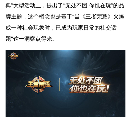
典”大型活动上，提出了“无处不团 你也在玩”的品
牌主题，这个概念也是基于“当《王者荣耀》火爆
成一种社会现象时，已成为玩家日常的社交话
题”这一洞察点得来。