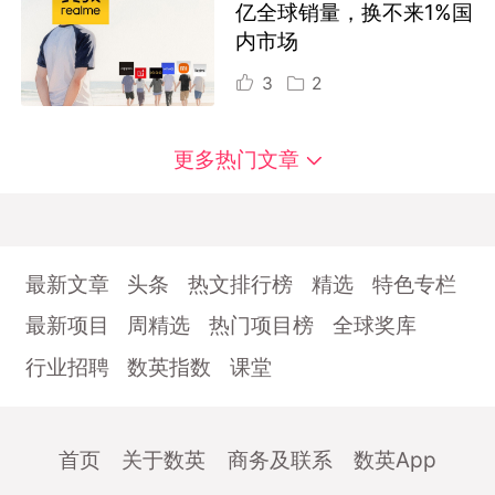
亿全球销量，换不来1%国
内市场
3
2
更多热门文章
最新文章
头条
热文排行榜
精选
特色专栏
最新项目
周精选
热门项目榜
全球奖库
行业招聘
数英指数
课堂
首页
关于数英
商务及联系
数英App