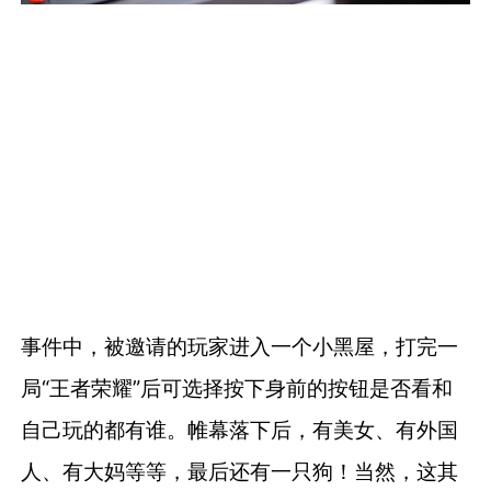
事件中，被邀请的玩家进入一个小黑屋，打完一
局“王者荣耀”后可选择按下身前的按钮是否看和
自己玩的都有谁。帷幕落下后，有美女、有外国
人、有大妈等等，最后还有一只狗！当然，这其