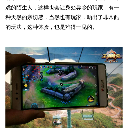
戏的陌生人，这样也会让身处异乡的玩家，有一
种天然的亲切感，当然也有玩家，晒出了非常酷
的玩法，这种体验，也是难得一见的。