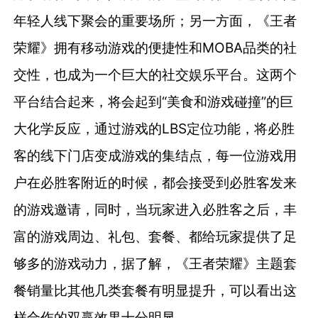
年轻人线下聚会的重要场所；另一方面，《王者
荣耀》拥有移动游戏的便捷性和MOBA品类的社
交性，也成为一个巨大的社交娱乐平台。这两个
平台结合起来，将会起到“美食和游戏碰撞”的巨
大化学反应，通过游戏的LBS定位功能，将必胜
客的线下门店变成游戏的集结点，每一位游戏用
户在必胜客附近的时候，都会接受到必胜客发来
的游戏邀请，同时，当玩家进入必胜客之后，丰
富的游戏周边、礼包、套餐、都给玩家提供了足
够多的游戏动力，据了解，《王者荣耀》主题套
餐销量比其他几类套餐有明显提升，可以看出这
样合作的双赢效果十分明显。