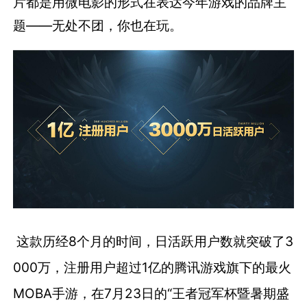
片都是用微电影的形式在表达今年游戏的品牌主
题——无处不团，你也在玩。
这款历经8个月的时间，日活跃用户数就突破了3
000万，注册用户超过1亿的腾讯游戏旗下的最火
MOBA手游，在7月23日的“王者冠军杯暨暑期盛