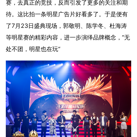
赛，去真正的竞技，反而引发了更多的关注和期
待。这比拍一条明星广告片好看多了。于是便有
了7月23日盛典现场，郭敬明、陈学冬、杜海涛
等明星赛的精彩内容，进一步演绎品牌概念，”无
处不团，明星也在玩“