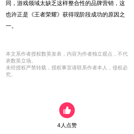
同，游戏领域太缺乏这样整合性的品牌营销，这
也许正是《王者荣耀》获得现阶段成功的原因之
一。
本文系作者授权数英发表，内容为作者独立观点，不代
表数英立场。
未经授权严禁转载，授权事宜请联系作者本人，侵权必
究。
4
人点赞