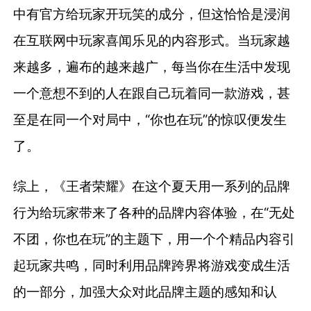
中有官方给玩家开玩笑的成分，但这恰恰是浸润
在互联网中玩家喜闻乐见的内容形式。当玩家越
来越多，遍布的越来越广，每当你在生活中发现
一个意想不到的人在跟自己玩着同一款游戏，甚
至是在同一个对局中，“你也在玩”的惊叹便发生
了。
综上，《王者荣耀》在这个夏天用一系列的品牌
行为给玩家带来了各种的品牌内容体验，在“无处
不团，你也在玩”的主题下，用一个个精品内容引
起玩家共鸣，同时利用品牌跨界将游戏变成生活
的一部分，加强大众对此品牌主题的感知和认