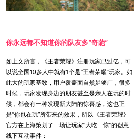
你永远都不知道你的队友多“奇葩”
如上文所言，《王者荣耀》注册玩家已过亿，可
以说全国10多人中就有1个是“王者荣耀”玩家。如
此大的玩家基数，用户覆盖面自然足够广，很多
时候，玩家发现身边的朋友甚至是亲人在玩的时
候，都会有一种发现新大陆的惊喜感，这也正
是“你也在玩”所带来的效果，所以《王者荣耀》
官方在上海策划了一场让玩家“大吃一惊”的创意
线下互动事件：