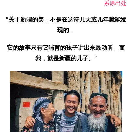
系原出处
“关于新疆的美，不是在这待几天或几年就能发
现的，
它的故事只有它哺育的孩子讲出来最动听。而
我，就是新疆的儿子。”