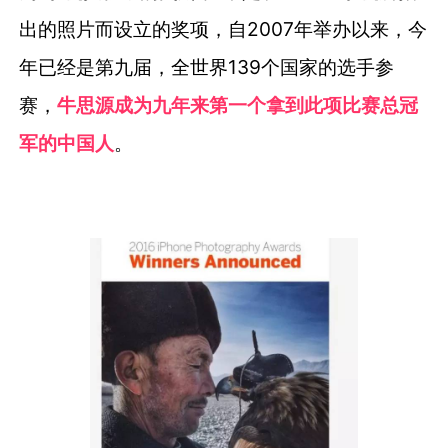
出的照片而设立的奖项，自2007年举办以来，今
年已经是第九届，全世界139个国家的选手参
赛，
牛思源成为九年来第一个拿到此项比赛总冠
军的中国人
。