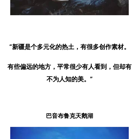
“新疆是个多元化的热土，有很多创作素材。
有些偏远的地方，平常很少有人看到，但却有
不为人知的美。”
巴音布鲁克天鹅湖