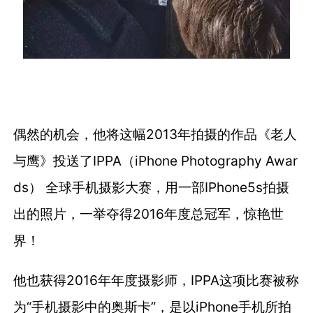
偶然的机会，他将这幅2013年拍摄的作品《老人
与鹰》投送了IPPA（iPhone Photography Awar
ds） 全球手机摄影大赛，用一部IPhone5s拍摄
出的照片，一举夺得2016年度总冠军，惊艳世
界！
他也获得2016年年度摄影师，IPPA这项比赛被称
为“手机摄影中的奥斯卡”，是以iPhone手机所拍