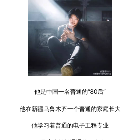
他是中国一名普通的“80后”
他在新疆乌鲁木齐一个普通的家庭长大
他学习着普通的电子工程专业