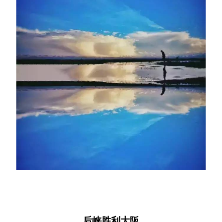
后峡胜利大阪