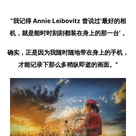
“我记得 Annie Leibovitz 曾说过‘最好的相
机，就是能时时刻刻都装在身上的那一台’，
确实，正是因为我随时随地带在身上的手机，
才能记录下那么多稍纵即逝的画面。”