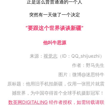
正是这么普普通通的一个人
突然有一天做了一个决定
“要跟这个世界谈谈新疆”
他叫牛思源
来源：
视觉志
（ID：QQ_shijuezhi）
作者：野马先生
图片：微博@迷思特牛
原标题：他用旧手机拍新疆，仅用一张照片就震
撼世界，为中国夺得首个全球手机摄影冠军！
数英网DIGITALING
经作者授权，如需转载请联