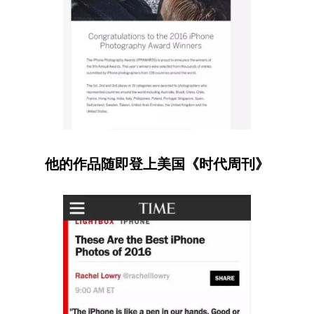
他的作品随即登上美国《时代周刊》