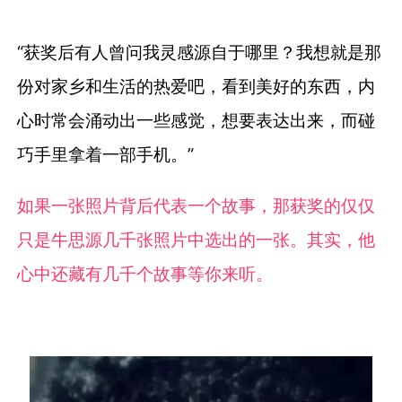
“获奖后有人曾问我灵感源自于哪里？我想就是那
份对家乡和生活的热爱吧，看到美好的东西，内
心时常会涌动出一些感觉，想要表达出来，而碰
巧手里拿着一部手机。”
如果一张照片背后代表一个故事，那获奖的仅仅
只是牛思源几千张照片中选出的一张。其实，他
心中还藏有几千个故事等你来听。