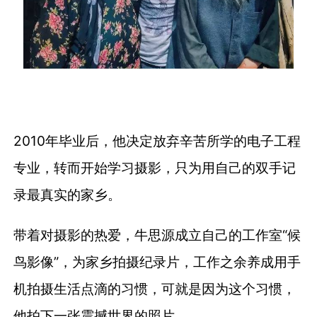
2010年毕业后，他决定放弃辛苦所学的电子工程
专业，转而开始学习摄影，只为用自己的双手记
录最真实的家乡。
带着对摄影的热爱，牛思源成立自己的工作室“候
鸟影像”，为家乡拍摄纪录片，工作之余养成用手
机拍摄生活点滴的习惯，可就是因为这个习惯，
他拍下一张震撼世界的照片。