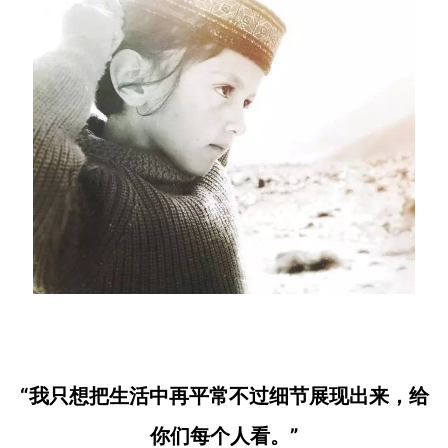
“我只想把生活中再平常不过细节展现出来，给
你们每个人看。”