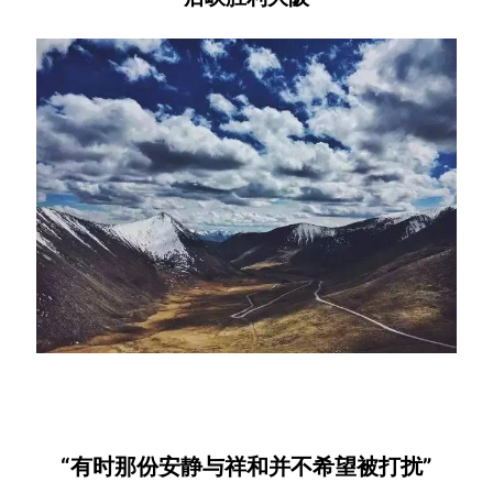
“有时那份安静与祥和并不希望被打扰”