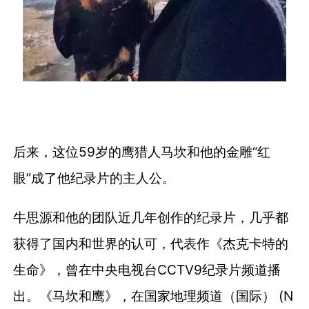
后来，这位59岁的鹰猎人马坎和他的金雕“红
眼”成了他纪录片的主人公。
牛思源和他的团队近几年创作的纪录片，几乎都
获得了国内和世界的认可，代表作《杰克卡特的
生命》，曾在中央电视台CCTV9纪录片频道播
出。《马坎和鹰》，在国家地理频道（国际） (N