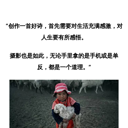
“创作一首好诗，首先需要对生活充满感激，对
人生要有所感悟。
摄影也是如此，无论手里拿的是手机或是单
反，都是一个道理。”