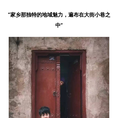
“家乡那独特的地域魅力，
遍布在大街小巷之
中”