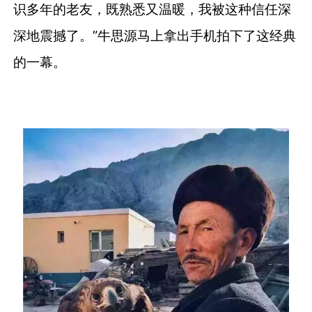
识多年的老友，既熟悉又温暖，我被这种信任深
深地震撼了。”牛思源马上拿出手机拍下了这经典
的一幕。