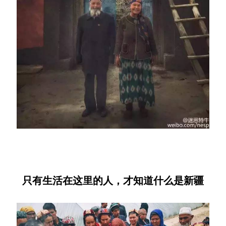
只有生活在这里的人，
才知道什么是新疆