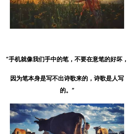
“手机就像我们手中的笔，不要在意笔的好坏，
因为笔本身是写不出诗歌来的，诗歌是人写
的。”