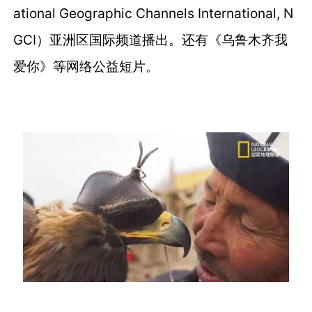
ational Geographic Channels International, N
GCI）亚洲区国际频道播出。还有《乌鲁木齐我
爱你》等网络公益短片。