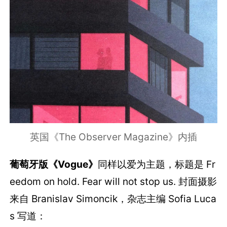
英国《The Observer Magazine》内插
葡萄牙版《Vogue》
同样以爱为主题，标题是 Fr
eedom on hold. Fear will not stop us. 封面摄影
来自 Branislav Simoncik，杂志主编 Sofia Luca
s 写道：