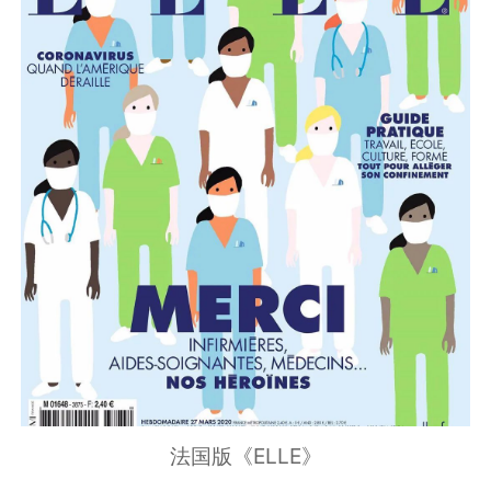
法国版《ELLE》