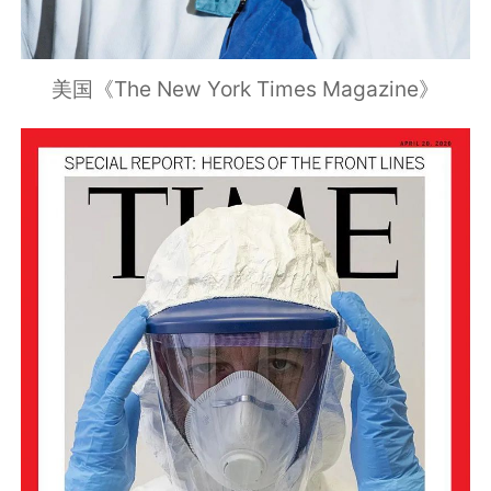
美国《The New York Times Magazine》