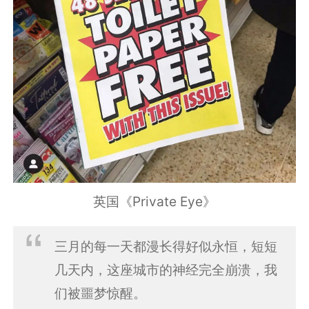
英国《Private Eye》
三月的每一天都漫长得好似永恒，短短
几天内，这座城市的神经完全崩溃，我
们被噩梦惊醒。