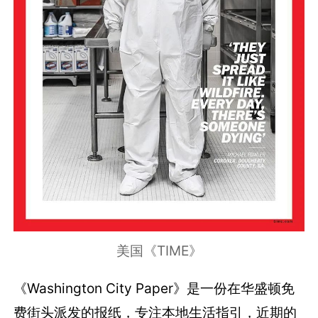
美国《TIME》
《Washington City Paper》是一份在华盛顿免
费街头派发的报纸，专注本地生活指引，近期的