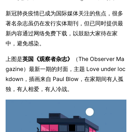
新冠肺炎疫情已成为国际媒体关注的焦点，很多
著名杂志虽仍在发行实体期刊，但已同时提供最
新内容通过网络免费下载，以鼓励大家待在家
中，避免感染。
上图是
英国《观察者杂志》
（The Observer Ma
gazine）最新一期的封面，主题 Love under loc
kdown，插画来自 Paul Blow，在家期间有人孤
独，有人相爱，有人冷战。