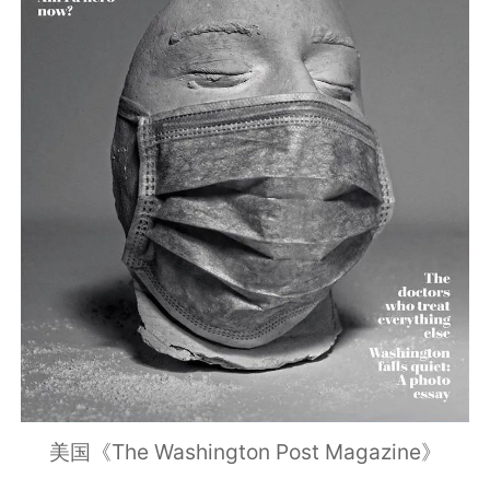
美国《The Washington Post Magazine》