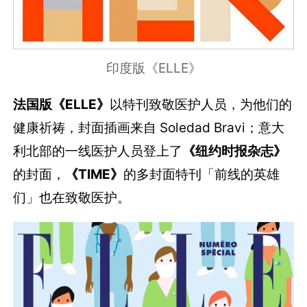
印度版《ELLE》
法国版《ELLE》
以特刊致敬医护人员，为他们的
健康祈祷，封面插画来自 Soledad Bravi；意大
利北部的一线医护人员登上了
《纽约时报杂志》
的封面，
《TIME》
的多封面特刊「前线的英雄
们」也在致敬医护。