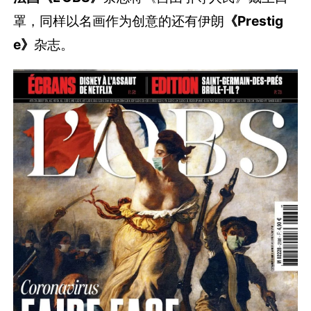
罩，同样以名画作为创意的还有伊朗
《Prestig
e》
杂志。