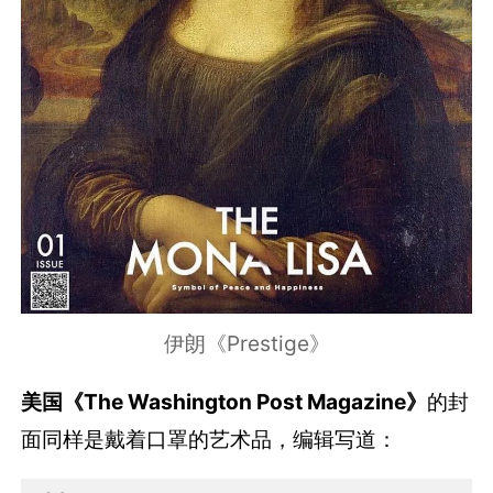
伊朗《Prestige》
美国《The Washington Post Magazine》
的封
面同样是戴着口罩的艺术品，编辑写道：