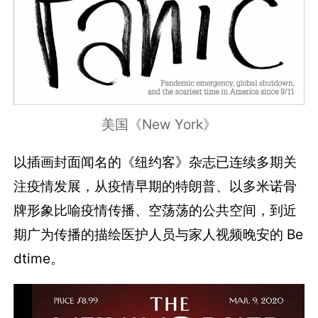
美国《New York》
以插画封面闻名的《纽约客》杂志已连续多期关
注疫情发展，从疫情早期的特朗普、以多米诺骨
牌形象比喻疫情传播、空荡荡的公共空间，到近
期广为传播的描绘医护人员与家人视频晚安的 Be
dtime。