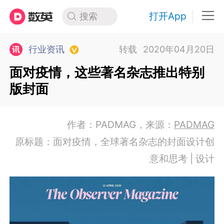
打开App
搜索
行业资讯
转载
2020年04月20日
面对疫情，这些著名杂志推出特别
版封面
作者：PADMAG，来源：
PADMAG
原标题：面对疫情，全球著名杂志的封面设计创
意和思考 | 设计