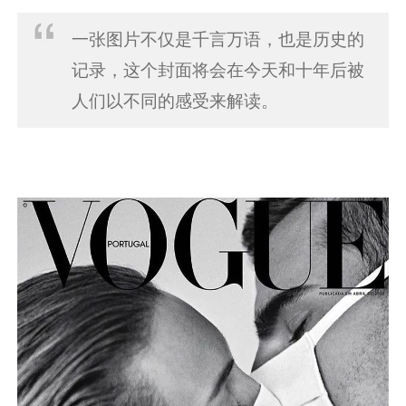
一张图片不仅是千言万语，也是历史的
记录，这个封面将会在今天和十年后被
人们以不同的感受来解读。