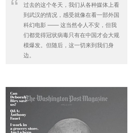
过去的这个冬天，我们从各种媒体上看
到武汉的情况，感受就像在看一部外国
科幻电影 —— 这当然令人不安，但我
们都觉得冠状病毒只有在中国才会大规
模爆发。但随后，这一切来到我们身
边。