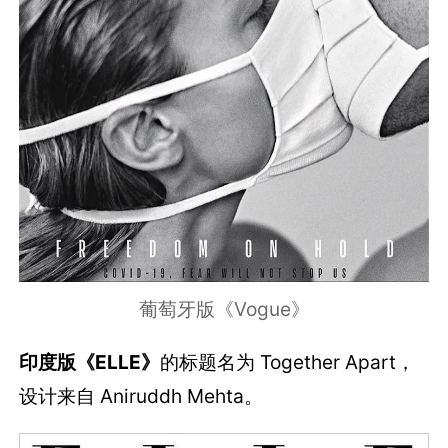
葡萄牙版《Vogue》
印度版《ELLE》
的标题名为 Together Apart，
设计来自 Aniruddh Mehta。