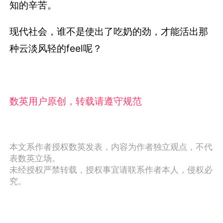
知的辛苦。
现代社会，谁不是使出了吃奶的劲，才能活出那
种云淡风轻的feel呢？
数英用户原创，转载请遵守规范
本文系作者授权数英发表，内容为作者独立观点，不代
表数英立场。
未经授权严禁转载，授权事宜请联系作者本人，侵权必
究。