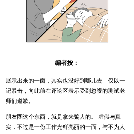
编者按：
展示出来的一面，
其实也没好到哪儿去。
仅以一
记暴击，
向此前在评论区表示受到忽视的测试老
师们道歉。
朋友圈这个东西，
就是拿来骗人的。
虚假与真
实，不过是一份工作光鲜亮丽的一面，与不为人