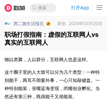
打开App
搜索
西二旗生活指北
原创
2020年03月20日
职场打假指南：虚假的互联网人vs
真实的互联网人
物以类聚，人以群分，互联网人也是这样。
这个圈子里的人大致可以分为几个类型：一种特
别能干，两耳不闻窗外事，一心只知敲键盘。一
种特别能装，张嘴蓝海变现，闭嘴创业孵化。当
然还有第三种，既很能干又很能装。