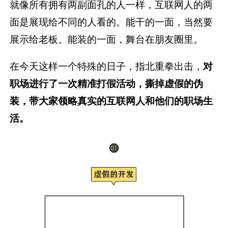
就像所有拥有两副面孔的人一样，互联网人的两
面是展现给不同的人看的。能干的一面，当然要
展示给老板。能装的一面，舞台在朋友圈里。
在今天这样一个特殊的日子，指北重拳出击，
对
职场进行了一次精准打假活动，撕掉虚假的伪
装，带大家领略真实的互联网人和他们的职场生
活。