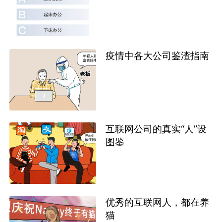
疫情中各大公司鉴渣指南
互联网公司的真实“人”设
图鉴
优秀的互联网人，都在养
猫