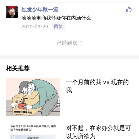

红发少年秋一流
哈哈哈电商我怀疑你在内涵什么
回复
2020-03-20
已经到底了
相关推荐
一个月前的我 vs 现在的
我
对不起，在家办公就是可
以为所欲为