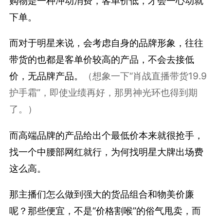
购物是一种冲动消费，客单价低，才会一心动就
下单。
而对于明星来说，会考虑自身的品牌形象，往往
带货的也都是客单价较高的产品，不会去接低
价，无品牌产品。
（想象一下“肖战直播带货19.9
护手霜”，即使业绩再好，那男神光环也得到期
了。）
而高端品牌的产品给出个最低价本来就很抢手，
找一个中腰部网红就行，为何找明星大牌出场费
这么高。
那主播们怎么做到强大的货品组合和物美价廉
呢？那些便宜，不是“价格割喉”的俗气甩卖，而