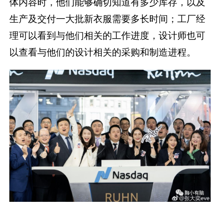
体内容时，他们能够确切知道有多少库存，以及
生产及交付一大批新衣服需要多长时间；工厂经
理可以看到与他们相关的工作进度，设计师也可
以查看与他们的设计相关的采购和制造进程。