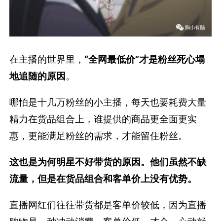
在主播的世界里，
“全网最低价”才是粉丝死心塌
地追随的原因
。
哪怕是十几万粉丝的小主播，每天也要耗费大量
精力在货品组合上，谁提供的商品更全面更实
惠，更能满足粉丝的需求，才能留住粉丝。
这也是为何明星不好带货的原因。他们虽然不缺
流量，但是在货品组合和客单价上没有优势。
直播网红们往往带货都是客单价较低，因为直播