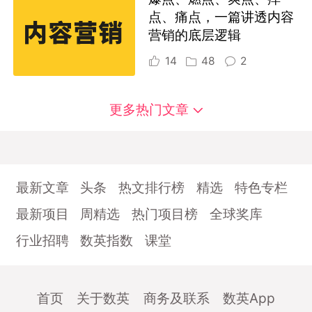
点、痛点，一篇讲透内容
营销的底层逻辑
14
48
2
更多热门文章
最新文章
头条
热文排行榜
精选
特色专栏
最新项目
周精选
热门项目榜
全球奖库
行业招聘
数英指数
课堂
首页
关于数英
商务及联系
数英App