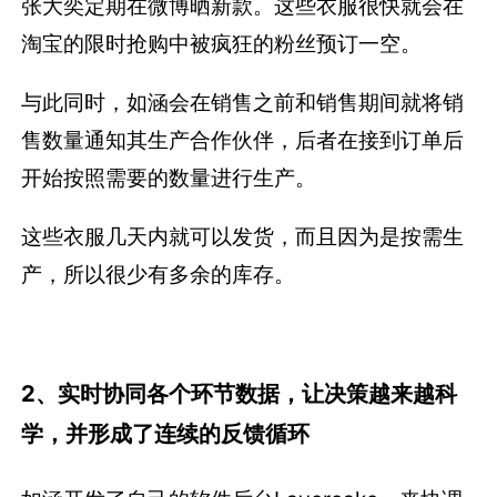
张大奕定期在微博晒新款。这些衣服很快就会在
淘宝的限时抢购中被疯狂的粉丝预订一空。
与此同时，如涵会在销售之前和销售期间就将销
售数量通知其生产合作伙伴，后者在接到订单后
开始按照需要的数量进行生产。
这些衣服几天内就可以发货，而且因为是按需生
产，所以很少有多余的库存。
2、实时协同各个环节数据，让决策越来越科
学，并形成了连续的反馈循环