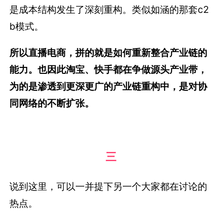
是成本结构发生了深刻重构。类似如涵的那套c2
b模式。
所以直播电商，拼的就是如何重新整合产业链的
能力。也因此淘宝、快手都在争做源头产业带，
为的是渗透到更深更广的产业链重构中，是对协
同网络的不断扩张。
三
说到这里，可以一并提下另一个大家都在讨论的
热点。