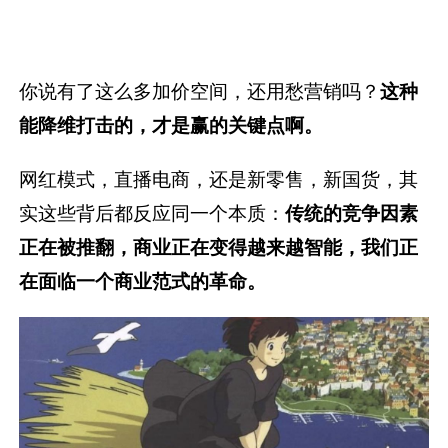
你说有了这么多加价空间，还用愁营销吗？
这种
能降维打击的，才是赢的关键点啊。
网红模式，直播电商，还是新零售，新国货，其
实这些背后都反应同一个本质：
传统的竞争因素
正在被推翻，商业正在变得越来越智能，我们正
在面临一个商业范式的革命。