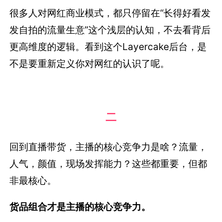
很多人对网红商业模式，都只停留在“长得好看发
发自拍的流量生意”这个浅层的认知，不去看背后
更高维度的逻辑。看到这个Layercake后台，是
不是要重新定义你对网红的认识了呢。
二
回到直播带货，主播的核心竞争力是啥？流量，
人气，颜值，现场发挥能力？这些都重要，但都
非最核心。
货品组合才是主播的核心竞争力。