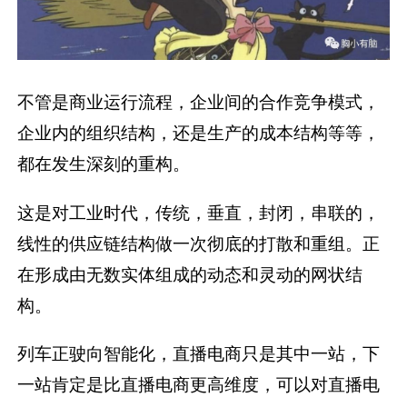
不管是商业运行流程，企业间的合作竞争模式，
企业内的组织结构，还是生产的成本结构等等，
都在发生深刻的重构。
这是对工业时代，传统，垂直，封闭，串联的，
线性的供应链结构做一次彻底的打散和重组。正
在形成由无数实体组成的动态和灵动的网状结
构。
列车正驶向智能化，直播电商只是其中一站，下
一站肯定是比直播电商更高维度，可以对直播电