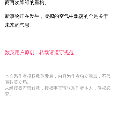
商再次降维的重构。
新事物正在发生，虚拟的空气中飘荡的全是关于
未来的气息。
数英用户原创，转载请遵守规范
本文系作者授权数英发表，内容为作者独立观点，不代
表数英立场。
未经授权严禁转载，授权事宜请联系作者本人，侵权必
究。