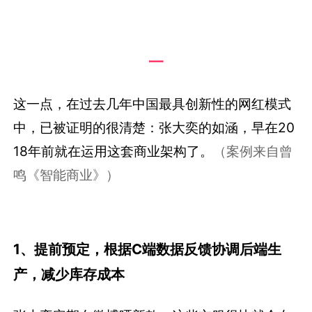
一
这一点，在过去几年中国最具创新性的网红模式
中，已被证明的很清楚：张大奕的如涵，早在20
18年前就在运用这套商业架构了。
（案例来自曾
鸣《智能商业》）
1、提前预定，根据C端数据反馈协调后端生
产，减少库存成本