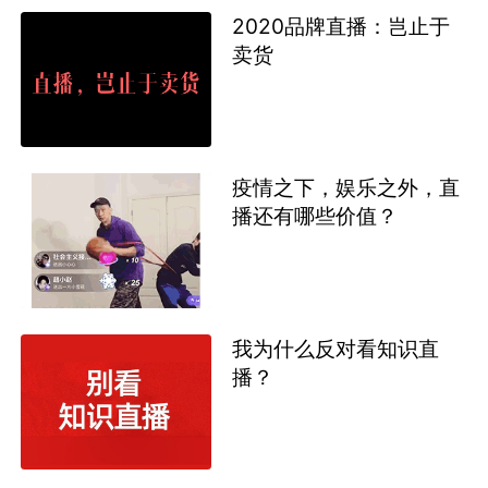
2020品牌直播：岂止于
卖货
疫情之下，娱乐之外，直
播还有哪些价值？
我为什么反对看知识直
播？