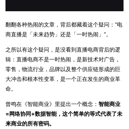
翻翻各种热闹的文章，背后都藏着这个疑问：“电
商直播是「未来趋势」还是「一时热闹」”。
之所以有这个疑问，是没看到直播电商背后的逻
辑：直播电商不是一时热闹，是新技术对广告，
零售，物流行业，品牌以及整个供应链形成的巨
大冲击和根本性变革，是一个正在发生的商业革
命。
曾鸣在《智能商业》里提出一个概念：
智能商业
=网络协同+数据智能，
这个简单的等式代表了未
来商业的所有密码。