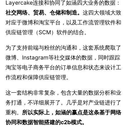
Layercake连接和协同了如涵四大业务的数据：
社交网络、贸易、仓储和制造。
这四大领域大致
对应于微博和淘宝平台，以及工作流管理软件和
供应链管理（SCM）软件的结合。
为了支持前端与粉丝的沟通和，这套系统爬取了
微博、Instagram等社交媒体的数据，同时跟踪
淘宝等电子商务平台的订单信息和状态来设计工
作流程和保障供应链管理。
这一套结构非常复杂，包含大量的数据分析和业
务打通，不详细展开了。几乎是对产业链进行了
重构。
所以实际上，如涵的赢点是这条基于网络
协同和数据智能搭建的c2b模式。