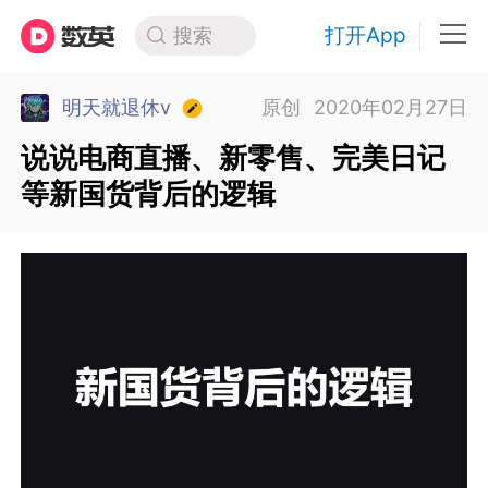
打开App
搜索
明天就退休v
原创
2020年02月27日
说说电商直播、新零售、完美日记
等新国货背后的逻辑