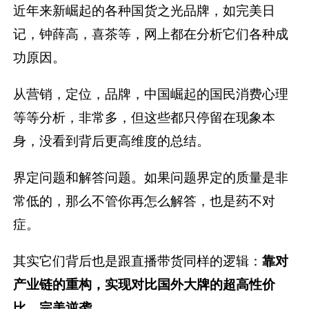
近年来新崛起的各种国货之光品牌，如完美日
记，钟薛高，喜茶等，网上都在分析它们各种成
功原因。
从营销，定位，品牌，中国崛起的国民消费心理
等等分析，非常多，但这些都只停留在现象本
身，没看到背后更高维度的总结。
界定问题和解答问题。如果问题界定的质量是非
常低的，那么不管你再怎么解答，也是药不对
症。
其实它们背后也是跟直播带货同样的逻辑：
靠对
产业链的重构，实现对比国外大牌的超高性价
比，完美逆袭。