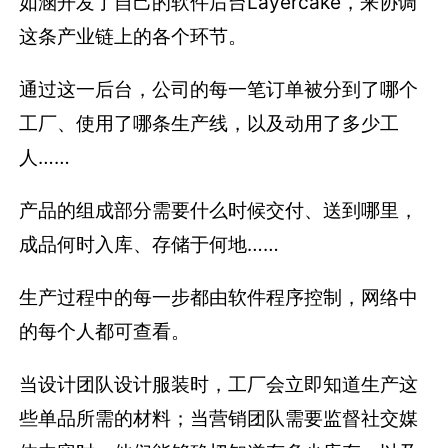
如涵开发了自己的软件后台Layercake，来协调
这条产业链上的各个环节。
通过这一后台，公司的每一笔订单被分到了哪个
工厂、使用了哪条生产线，以及动用了多少工
人……
产品的组成部分需要什么时候交付、送到哪里，
成品何时入库、存储于何地……
生产过程中的每一步都由软件程序控制，网络中
的每个人都可查看。
当设计团队设计服装时，工厂会立即知道生产这
些单品所需的材料；当营销团队需要监督社交媒