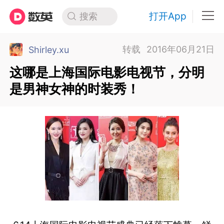
打开App
搜索
转载
2016年06月21日
Shirley.xu
这哪是上海国际电影电视节，分明
是男神女神的时装秀！