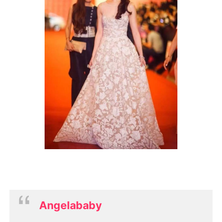
Angelababy