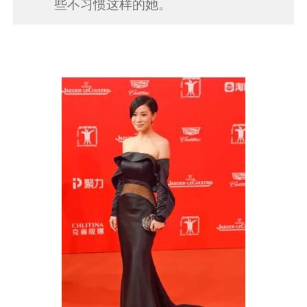
些不习惯这样的她。