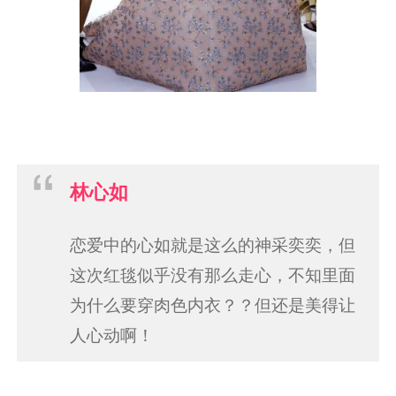
林心如
恋爱中的心如就是这么的神采奕奕，但
这次红毯似乎没有那么走心，不知里面
为什么要穿肉色内衣？？但还是美得让
人心动啊！