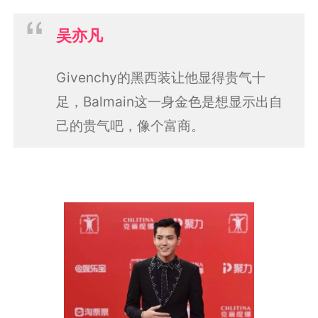
吴亦凡
Givenchy的黑西装让他显得贵气十
足，Balmain这一身金色是想显示出自
己的贵气吧，像个富商。