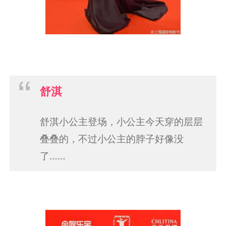
舒淇
舒淇小公主登场，小公主今天穿的层层
叠叠的，不过小公主的脖子好像没
了……