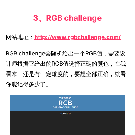
3、RGB challenge
网站地址：
http://www.rgbchallenge.com/
RGB challenge会随机给出一个RGB值，需要设
计师根据它给出的RGB值选择正确的颜色，在我
看来，还是有一定难度的，要想全部正确，就看
你能记得多少了。