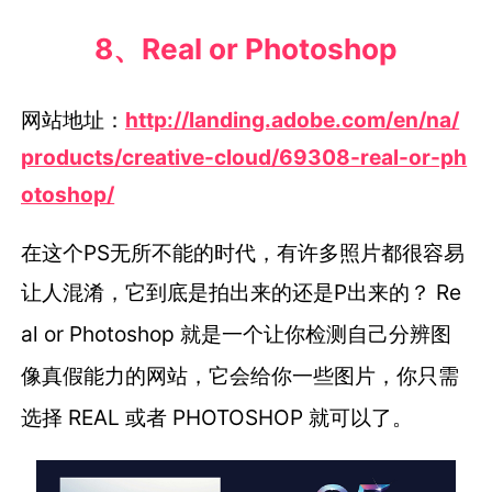
8、Real or Photoshop
网站地址：
http://landing.adobe.com/en/na/
products/creative-cloud/69308-real-or-ph
otoshop/
在这个PS无所不能的时代，有许多照片都很容易
让人混淆，它到底是拍出来的还是P出来的？
Re
al or Photoshop 就是一个让你检测自己分辨图
像真假能力的网站，它会给你一些图片，你只需
选择 REAL 或者 PHOTOSHOP 就可以了。