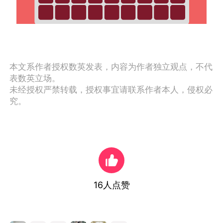
本文系作者授权数英发表，内容为作者独立观点，不代
表数英立场。
未经授权严禁转载，授权事宜请联系作者本人，侵权必
究。
16
人点赞