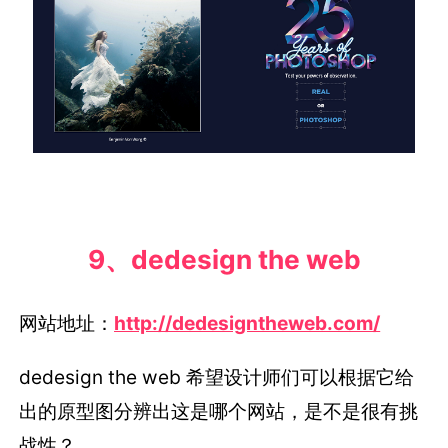
9、dedesign the web
网站地址：
http://dedesigntheweb.com/
dedesign the web 希望设计师们可以根据它给
出的原型图分辨出这是哪个网站，是不是很有挑
战性？