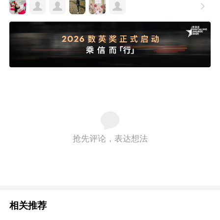

抢先评论，表达想法
相关推荐