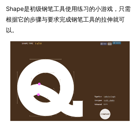
Shape是初级钢笔工具使用练习的小游戏，只需
根据它的步骤与要求完成钢笔工具的拉伸就可
以。