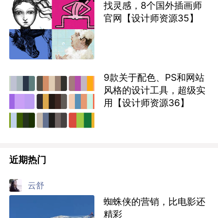
找灵感，8个国外插画师
官网【设计师资源35】
9款关于配色、PS和网站
风格的设计工具，超级实
用【设计师资源36】
近期热门
云舒
蜘蛛侠的营销，比电影还
精彩