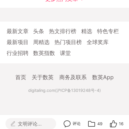
最新文章
头条
热文排行榜
精选
特色专栏
最新项目
周精选
热门项目榜
全球奖库
行业招聘
数英指数
课堂
首页
关于数英
商务及联系
数英App
digitaling.com(沪ICP备13019248号-4)
文明评论...
评论
49
16