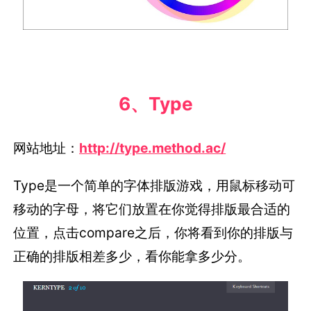
6、Type
网站地址：
http://type.method.ac/
Type是一个简单的字体排版游戏，用鼠标移动可
移动的字母，将它们放置在你觉得排版最合适的
位置，点击compare之后，你将看到你的排版与
正确的排版相差多少，看你能拿多少分。