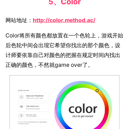
5、Color
网站地址：
http://color.method.ac/
Color将所有颜色都放置在一个色轮上，游戏开始
后色轮中间会出现它希望你找出的那个颜色，设
计师要依靠自己对颜色的把握在规定时间内找出
正确的颜色，不然就game over了。