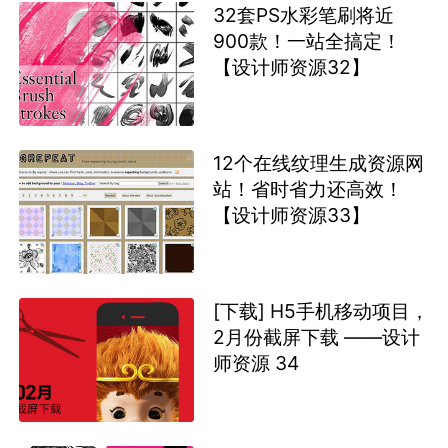
32套PS水彩笔刷将近
900款！一站全搞定！
【设计师资源32】
12个在线纹理生成资源网
站！省时省力还高效！
【设计师资源33】
[下载] H5手机移动项目，
2月份截屏下载 ——设计
师资源 34