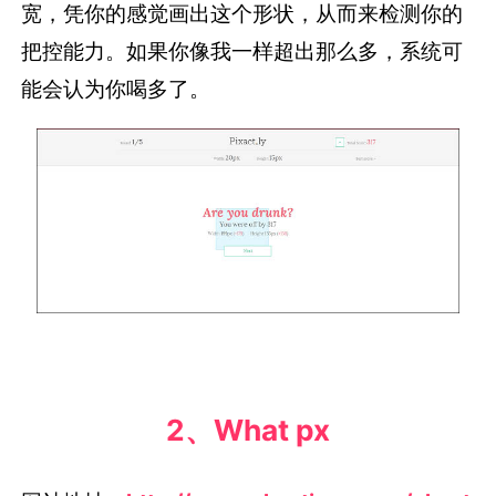
宽，凭你的感觉画出这个形状，从而来检测你的
把控能力。如果你像我一样超出那么多，系统可
能会认为你喝多了。
2、What px