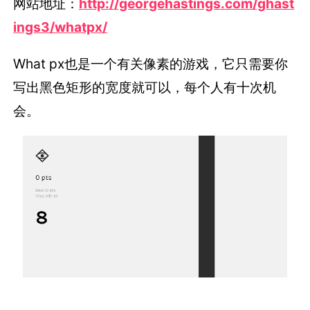
网站地址：
http://georgehastings.com/ghast
ings3/whatpx/
What px也是一个有关像素的游戏，它只需要你
写出黑色矩形的宽度就可以，每个人有十次机
会。