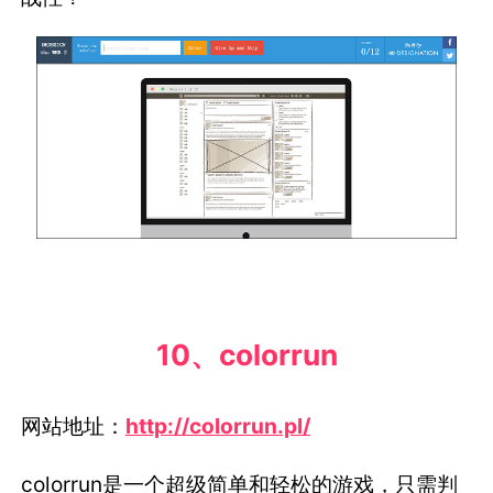
10、colorrun
网站地址：
http://colorrun.pl/
colorrun是一个超级简单和轻松的游戏，只需判