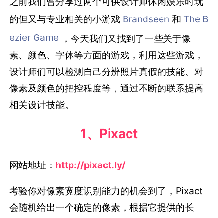
之前我们曾分享过两个可供设计师休闲娱乐时玩
的但又与专业相关的小游戏
Brandseen
和
The B
e
zier Game
，今天我们又找到了一些关于像
素、颜色、字体等方面的游戏，利用这些游戏，
设计师们可以检测自己分辨照片真假的技能、对
像素及颜色的把控程度等，通过不断的联系提高
相关设计技能。
1、Pixact
网站地址：
http://pixact.ly/
考验你对像素宽度识别能力的机会到了，Pixact
会随机给出一个确定的像素，根据它提供的长