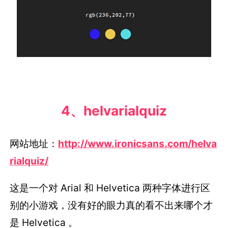
4、helvarialquiz
网站地址：
http://www.ironicsans.com/helva
rialquiz/
这是一个对 Arial 和 Helvetica 两种字体进行区
别的小游戏，没有好的眼力真的看不出来哪个才
是 Helvetica 。