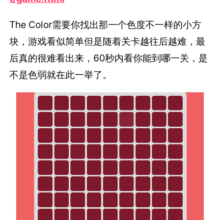
The Color需要你找出那一个色度不一样的小方
块，游戏看似简单但是随着关卡越往后越难，最
后真的很难看出来，60秒内看你能到哪一关，是
不是色弱就在此一举了。