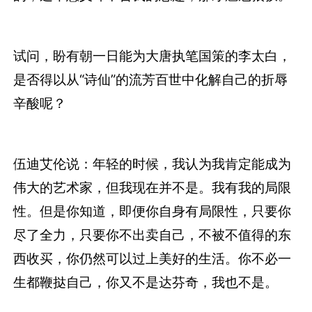
试问，盼有朝一日能为大唐执笔国策的李太白，
是否得以从“诗仙”的流芳百世中化解自己的折辱
辛酸呢？
伍迪艾伦说：年轻的时候，我认为我肯定能成为
伟大的艺术家，但我现在并不是。我有我的局限
性。但是你知道，即便你自身有局限性，只要你
尽了全力，只要你不出卖自己，不被不值得的东
西收买，你仍然可以过上美好的生活。你不必一
生都鞭挞自己，你又不是达芬奇，我也不是。