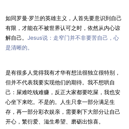
如同罗曼·罗兰的英雄主义，人首先要意识到自己
有限，才能在不被世界认可之时，依然从内心谅
解自己。
Jesus说：走窄门并不非要苦自己，心
是清晰的。
是有很多人觉得我有才华有想法很独立很特别，
但并不代表我要实现他们的期待。我不想哄自
己：屎难吃钱难赚，反正大家都要吃屎，我也安
心坐下来吃。不是的。人生只拿一部分满足生
存，再一部分彩衣娱亲，需要剩下大部分让自己
开心，繁衍爱、滋生希望、磨砺出惊喜。