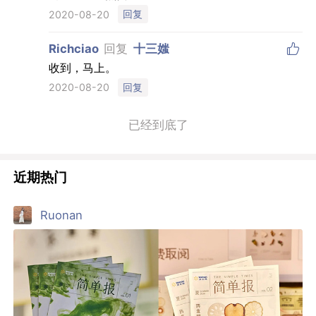
回复
2020-08-20

Richciao
回复
十三媸
收到，马上。
回复
2020-08-20
已经到底了
近期热门
Ruonan