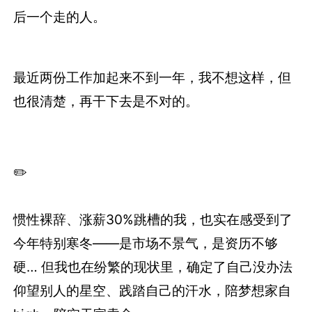
后一个走的人。
最近两份工作加起来不到一年，我不想这样，但
也很清楚，再干下去是不对的。
✏️
惯性裸辞、涨薪30%跳槽的我，也实在感受到了
今年特别寒冬——是市场不景气，是资历不够
硬… 但我也在纷繁的现状里，确定了自己没办法
仰望别人的星空、践踏自己的汗水，陪梦想家自