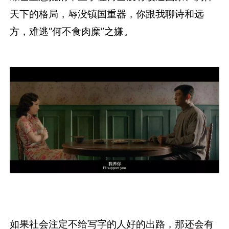
天下的格局，辱没镇国重器，你跟我聊诗和远
方，难逃“何不食肉糜”之嫌。
如果社会注定不给写字的人好的出路，那还会有