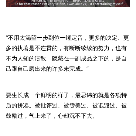
“不用太渴望一步到位一锤定音，更多的决定、更
多的执著是不连贯的，有断断续续的努力，也有
不为人知的溃散。隐藏在一副成品之下的，是自
己跟自己磨出来的许多未完成。”
要生长成一个鲜明的样子，最忌讳的就是各项特
质的拼凑。被批评过、被赞美过、被诋毁过、被
鼓励过，气上来了，心却沉不下去。