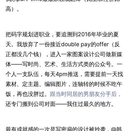
高）。
把码字规划进职业，要追溯到2016年毕业的夏
天。我放弃了一份接近double pay的offer（反
正都没几个钱），进入一家图案设计公司做新媒
体——写时尚、艺术、生活方式类的公众号。一
个人一支队伍，每天4pm推送，需要提前一天找
素材、定主题、编辑图片，连轴转的时候不吃午
饭，再也没胖过。
跟当时同居的男朋友分手后，
还专门搬到公司对面——我住过最久的地方。
最有成就感的一次是写密扇的设计被抄袭，@韩