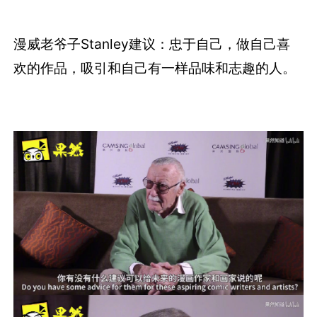
漫威老爷子Stanley建议：忠于自己，做自己喜
欢的作品，吸引和自己有一样品味和志趣的人。