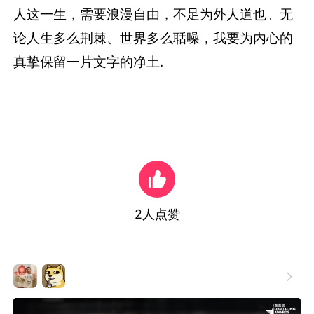
人这一生，需要浪漫自由，不足为外人道也。无
论人生多么荆棘、世界多么聒噪，我要为内心的
真挚保留一片文字的净土.
2
人点赞
