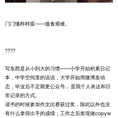
门门懂样样瘟——搵食艰难。
????
写东西是从小到大的习惯——小学开始积累日记
本，中学空间里的说说，大学开始用微博发动
态，毕业后不定期更公众号… 是我个人表达和日
常记录的方式。
读书的时候参加作文比赛获过奖，除此以外也没
有什么拿得出手的成绩；工作之后发现做copyw