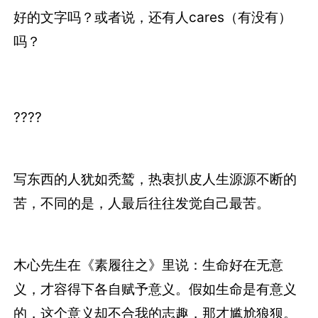
好的文字吗？或者说，还有人cares（有没有）
吗？
????
写东西的人犹如秃鹫，热衷扒皮人生源源不断的
苦，不同的是，人最后往往发觉自己最苦。
木心先生在《素履往之》里说：生命好在无意
义，才容得下各自赋予意义。假如生命是有意义
的，这个意义却不合我的志趣，那才尴尬狼狈。