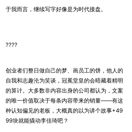
于我而言，继续写字好像是为时代接盘。
????
创业者们整日做自己的梦、画员工的饼，他人的
自我和志趣沦为笑谈，冠冕堂皇的会晤藏着精明
的算计。大多数非内容出身的公司都认为，文案
的唯一价值取决于每条内容带来的销量——有这
种认知偏见的老板，大概真的以为讲个故事+49
99块就能撬动李佳琦吧？