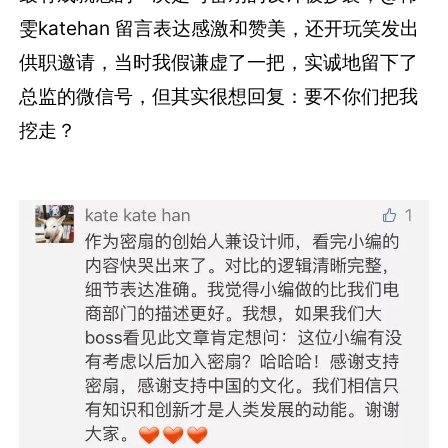
雯katehan 留言表达感激和赞美，还开玩笑发出
供职邀请，当时我假谦虚了一把，实诚地留下了
总监的微信号，但其实很想回复：要不你们把我
挖走？