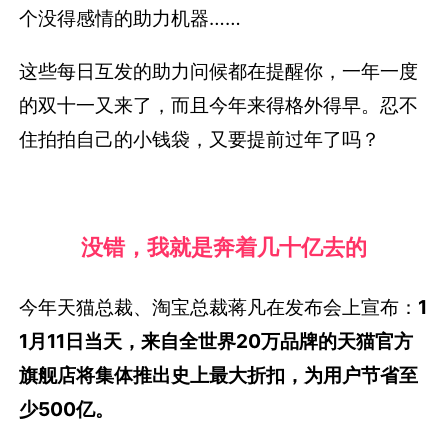
个没得感情的助力机器……
这些每日互发的助力问候都在提醒你，一年一度
的双十一又来了，而且今年来得格外得早。忍不
住拍拍自己的小钱袋，又要提前过年了吗？
没错，我就是奔着几十亿去的
今年天猫总裁、淘宝总裁蒋凡在发布会上宣布：
1
1月11日当天，来自全世界20万品牌的天猫官方
旗舰店将集体推出史上最大折扣，为用户节省至
少500亿。