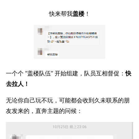
快来帮我
盖楼
！
一个个 “盖楼队伍” 开始组建，队员互相督促：
快
去拉人！
无论你自己玩不玩，可能都会收到久未联系的朋
友发来的，直奔主题的问候：