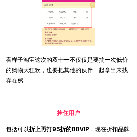
看样子淘宝这次的双十一不仅仅是要搞一次低价
的购物大狂欢，也要把其他的伙伴一起拿出来找
存在感。
拴住用户
包括可以
折上再打95折的88VIP
，现在折扣品牌