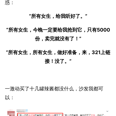
惑：
“所有女生，给我听好了。”
“所有女生，今晚一定要给我抢到它，只有5000
份，卖完就没有了！”
“所有女生，所有女生，做好准备，来，321上链
接！没了。”
一激动买了十几罐辣酱都没什么，沙发我都可
以：