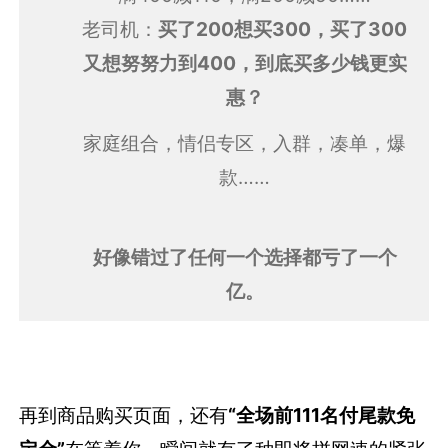
老司机：
买了200想买300，买了300
又想努努力到400，到底买多少钱更实
惠？
家庭组合，情侣专区，入群，凑单，爆
款……
好像错过了任何一个选择都亏了一个
亿。
再到商品购买页面，还有
“全场前111名付尾款免