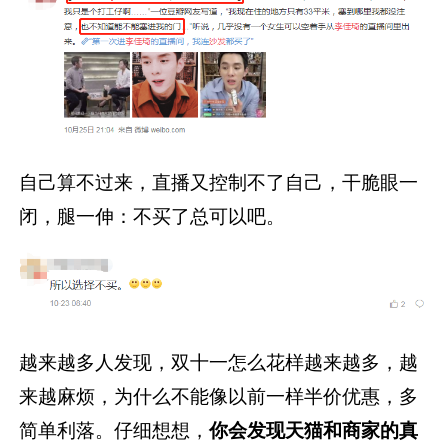
自己算不过来，直播又控制不了自己，干脆眼一
闭，腿一伸：不买了总可以吧。
越来越多人发现，双十一怎么花样越来越多，越
来越麻烦，为什么不能像以前一样半价优惠，多
简单利落。仔细想想，
你会发现天猫和商家的真