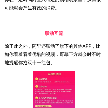
可能就会产生有效的消费。
联动互流
除了此之外，阿里还联动了旗下的其他APP，比
如你看着看着优酷的视频，屏幕下方就会时不时
地提醒你抢双十一红包。