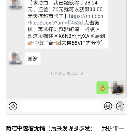
简洁中透着无情
（后来发现是群发），我仿佛一