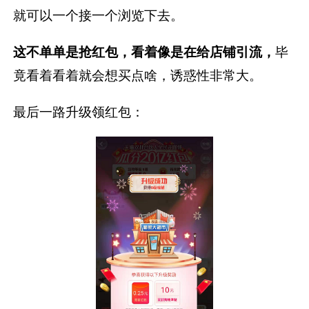
就可以一个接一个浏览下去。
这不单单是抢红包，看着像是在给店铺引流，
毕
竟看着看着就会想买点啥，诱惑性非常大。
最后一路升级领红包：