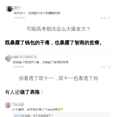
可能高考都没这么大爆发力？
既暴露了钱包的干瘪，也暴露了智商的贫瘠。
你看透了双十一，双十一也看透了你
有人还
做了表格
：