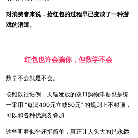
对消费者来说，抢红包的过程早已变成了一种游
戏的消遣。
红包也许会骗你，但数学不会
数学不会就是不会。
按照以往惯例，天猫发放的双11购物津贴也是统
一采用 “每满400元立减50元” 的规则上不封顶，
可以和各种优惠券叠加。
这些听着似乎还挺简单，真正让人头大的是
永远