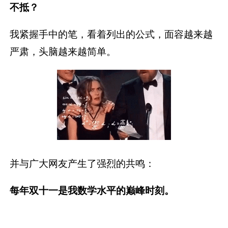
不抵？
我紧握手中的笔，看着列出的公式，面容越来越
严肃，头脑越来越简单。
并与广大网友产生了强烈的共鸣：
每年双十一是我数学水平的巅峰时刻。