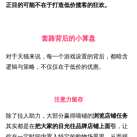
正目的可能不在于打造低价揽客的狂欢。
套路背后的小算盘
对于天猫来说，每一个游戏设置的背后，都暗含
逻辑与策略，不仅仅在于低价的优惠。
注意力留存
除了拉人助力，大部分赢得喵铺的
浏览店铺任务
其实都是在
把大家的目光往品牌店铺上面引
，让
你在一定时间内置入特定的购物场景里，从而很