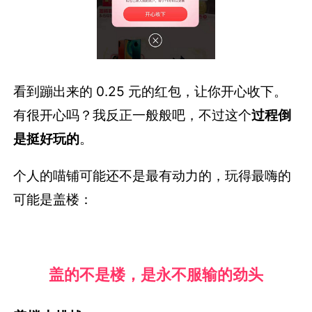
看到蹦出来的 0.25 元的红包，让你开心收下。
有很开心吗？我反正一般般吧，不过这个
过程倒
是挺好玩的
。
个人的喵铺可能还不是最有动力的，玩得最嗨的
可能是盖楼：
盖的不是楼，是永不服输的劲头