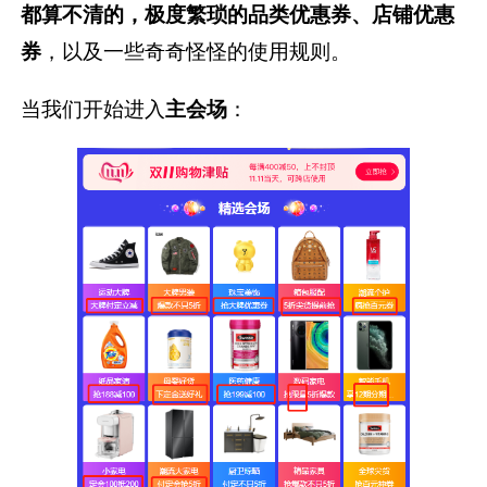
都算不清的，极度繁琐的品类优惠券、店铺优惠
券
，以及一些奇奇怪怪的使用规则。
当我们开始进入
主会场
：