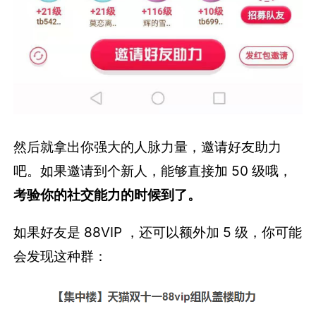
然后就拿出你强大的人脉力量，邀请好友助力
吧。如果邀请到个新人，能够直接加 50 级哦，
考验你的社交能力的时候到了。
如果好友是 88VIP ，还可以额外加 5 级，你可能
会发现这种群：