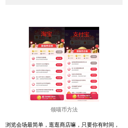
领喵币方法
浏览会场最简单，逛逛商店嘛，只要你有时间，