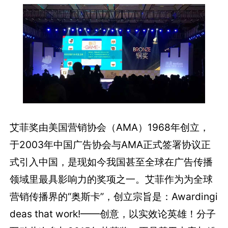
艾菲奖由美国营销协会（AMA）1968年创立，
于2003年中国广告协会与AMA正式签署协议正
式引入中国，是现如今我国甚至全球在广告传播
领域里最具影响力的奖项之一。艾菲作为为全球
营销传播界的“奥斯卡”，创立宗旨是：Awardingi
deas that work!——创意，以实效论英雄！分子