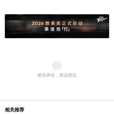
抢先评论，表达想法
相关推荐