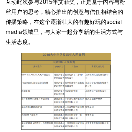
互动此次参与2015年艾菲奖，正是基于内容与粉
丝用户的思考，精心推出的创意与信任相结合的
传播策略，在这个逐渐壮大的有趣好玩的social
media领域里，与大家一起分享新的生活方式与
生活态度。