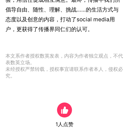
倡导自由、随性、理解、挑战……的生活方式与
态度以及创意的内容，打动了social media用
户，更获得了传播界同仁们的认可。
本文系作者授权数英发表，内容为作者独立观点，不代
表数英立场。
未经授权严禁转载，授权事宜请联系作者本人，侵权必
究。
1
人点赞