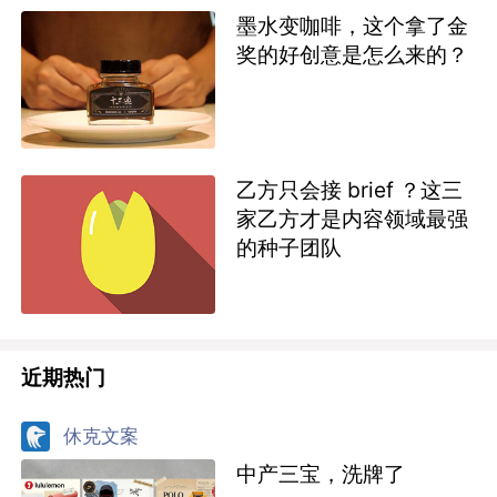
墨水变咖啡，这个拿了金
奖的好创意是怎么来的？
乙方只会接 brief ？这三
家乙方才是内容领域最强
的种子团队
近期热门
休克文案
中产三宝，洗牌了