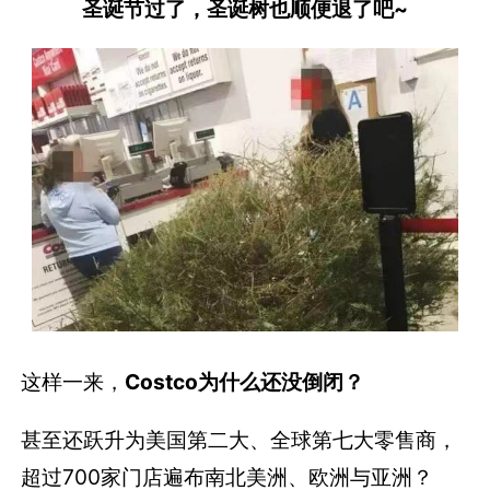
圣诞节过了，圣诞树也顺便退了吧~
这样一来，
Costco为什么还没倒闭？
甚至还跃升为美国第二大、全球第七大零售商，
超过700家门店遍布南北美洲、欧洲与亚洲？