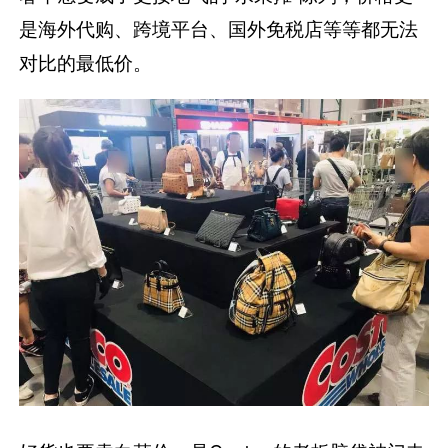
是海外代购、跨境平台、国外免税店等等都无法
对比的最低价。