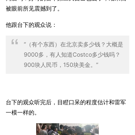
被眼前所见震撼到了。
他跟台下的观众说：
“（有个东西）在北京卖多少钱？大概是
9000多，有人知道Costco多少钱吗？
900块人民币，150块美金。”
台下的观众听完后，目瞪口呆的程度估计和雷军
一模一样的。