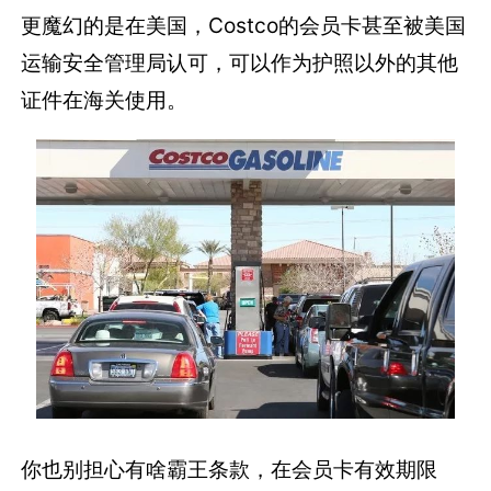
更魔幻的是在美国，Costco的会员卡甚至被美国
运输安全管理局认可，可以作为护照以外的其他
证件在海关使用。
你也别担心有啥霸王条款，在会员卡有效期限