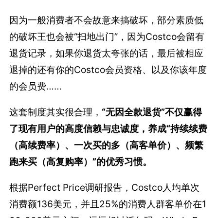
因为一般消费者不会故意来搞破坏，部分素质低
的破坏王也会被“扫地出门”，因为Costco会留有
退货记录，如果你退货太夸张的话，最后被相应
退掉的还有你的Costco会员资格、以及你该年度
的会员费……
这套制度其实很合理，
“无因全款退货”不仅赢得
了现有用户的高度信赖与忠诚度，
养成“持续续费
（高续费率）、一次买的多（高客单价）、频繁
跑来买（高复购率）”的优秀习惯。
根据Perfect Price调研报告，Costco人均单次
消费额136美元，并且25%的消费人群客单价在1