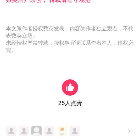
本文系作者授权数英发表，内容为作者独立观点，不代
表数英立场。
未经授权严禁转载，授权事宜请联系作者本人，侵权必
究。
25
人点赞
