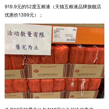
919.9元的52度五粮液（天猫五粮液品牌旗舰店
优惠价1399元）；