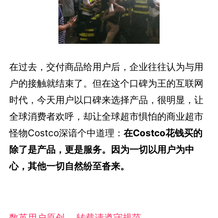
在过去，交付商品给用户后，企业往往认为与用
户的接触就结束了。但在这个口碑为王的互联网
时代，今天用户以口碑来选择产品，很明显，让
全球消费者欢呼，却让全球超市惧怕的商业超市
怪物Costco深谙个中道理：
在Costco花钱买的
除了是产品，更是服务。因为一切以用户为中
心，其他一切自然纷至沓来。
数英用户原创， 转载请遵守规范