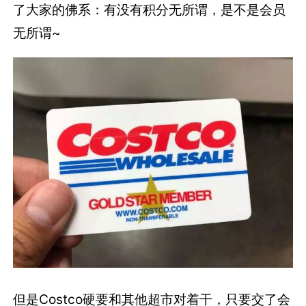
了大家的佛系：有没有积分无所谓，是不是会员
无所谓~
但是Costco硬要和其他超市对着干，只要交了会