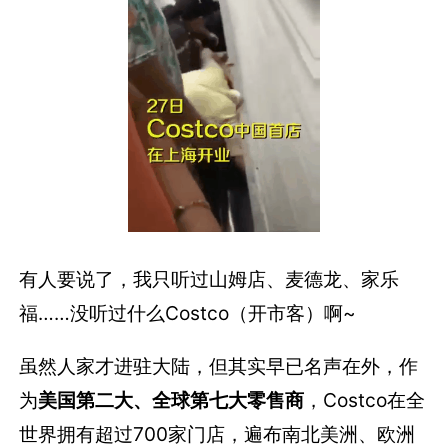
有人要说了，我只听过山姆店、麦德龙、家乐
福……没听过什么Costco（开市客）啊~
虽然人家才进驻大陆，但其实早已名声在外，作
为
美国第二大、全球第七大零售商
，Costco在全
世界拥有超过700家门店，遍布南北美洲、欧洲