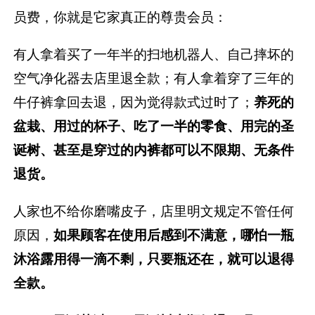
员费，你就是它家真正的尊贵会员：
有人拿着买了一年半的扫地机器人、自己摔坏的
空气净化器去店里退全款；有人拿着穿了三年的
牛仔裤拿回去退，因为觉得款式过时了；
养死的
盆栽、用过的杯子、吃了一半的零食、用完的圣
诞树、甚至是穿过的内裤都可以不限期、无条件
退货。
人家也不给你磨嘴皮子，店里明文规定不管任何
原因，
如果顾客在使用后感到不满意，
哪怕一瓶
沐浴露用得一滴不剩，
只要瓶还在，就可以退得
全款。