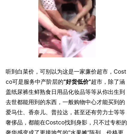
听到白菜价，可别以为这是一家廉价超市，Cost
co可是服务中产阶层的
“好货低价”
超市，除了涵
盖纸尿裤生鲜熟食日用品化妆品等等从你出生到
去世都能用到的东西，一般购物中心才能买到的
爱马仕、香奈儿、普拉达，甚至还有劳力士等等
奢侈品，都能在Costco找到身影，只不过专柜的
奢华感变成了更接地气的“水果摊”陈列，价格更