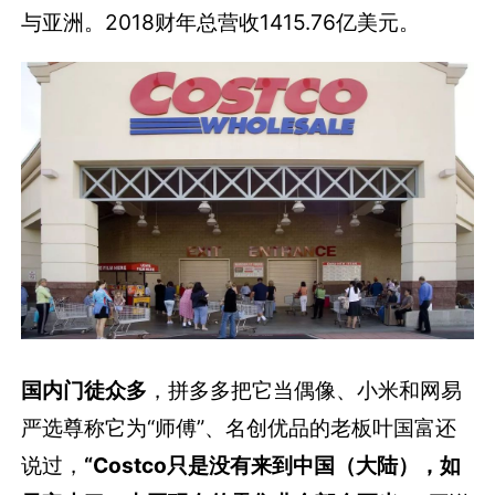
与亚洲。2018财年总营收1415.76亿美元。
国内门徒众多
，拼多多把它当偶像、小米和网易
严选尊称它为“师傅”、名创优品的老板叶国富还
说过，
“Costco只是没有来到中国（大陆），如