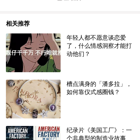
相关推荐
年轻人都不愿意谈恋爱
了，什么情感洞察才能打
动他们？
槽点满身的「​潘多拉」，
如何靠仪式感圈钱？
纪录片《美国工厂》：一
个非典型的制造业故事