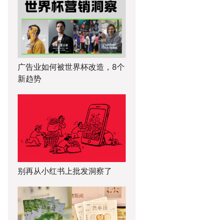
广告业如何被世界杯改造，8个
新趋势
别再从小红书上批发洞察了