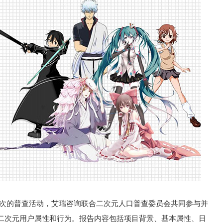
本次的普查活动，艾瑞咨询联合二次元人口普查委员会共同参与并
二次元用户属性和行为。报告内容包括项目背景、基本属性、日