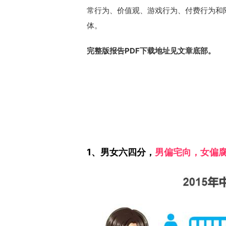
常行为、价值观、游戏行为、付费行为和
体。
完整版报告PDF下载地址见文章底部。
1、男女六四分，
男偏宅向，女偏