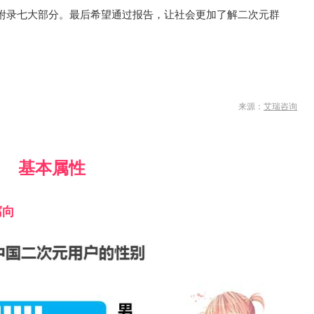
附录七大部分。最后希望通过报告，让社会更加了解二次元群
来源：
艾瑞咨询
基本属性
腐向