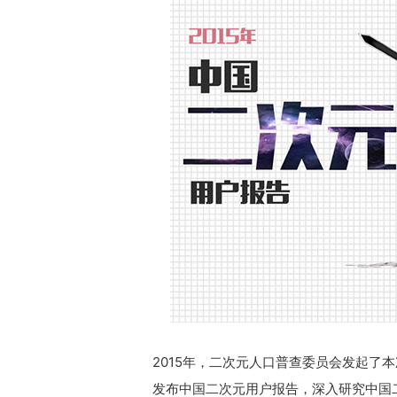
2015年，二次元人口普查委员会发起了
发布中国二次元用户报告，深入研究中国