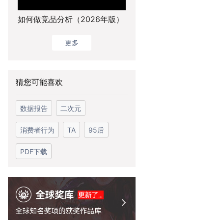
如何做竞品分析（2026年版）
更多
猜您可能喜欢
数据报告
二次元
消费者行为
TA
95后
PDF下载