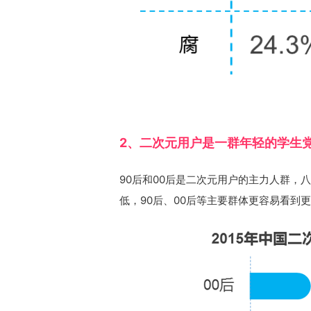
2、二次元用户是一群年轻的学生
90后和00后是二次元用户的主力人群，
低，90后、00后等主要群体更容易看到