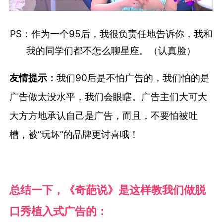
PS：作为一个95后，我很负责任地告诉你，我和
我的同学们都不怎么聊星座。（认真脸）
友情提示：
我们90后是不怕广告的，我们怕的是
广告做太没水平，我们会眼瞎。广告主们大可大
大方方地承认自己是广告，而且，不要怕被吐
槽，被“玩坏”的品牌更讨喜哦！
总结一下，《奇葩说》是这样教我们做脱
口秀植入式广告的：