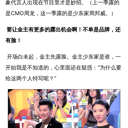
象代言人出现在节目里才是妙招。（上一季露的
是CMO周龙，这一季露的是少东家周邦威。）
要让金主有更多的露出机会啊！不单是品牌，还
有脸！
开场白未起，金主先露脸。金主少东家是谁，一
开始我是不知道的，心里面还在疑惑：“为什么要
给这两个人特写呢？”