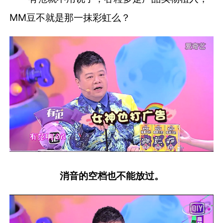
MM豆不就是那一抹彩虹么？
消音的空档也不能放过。