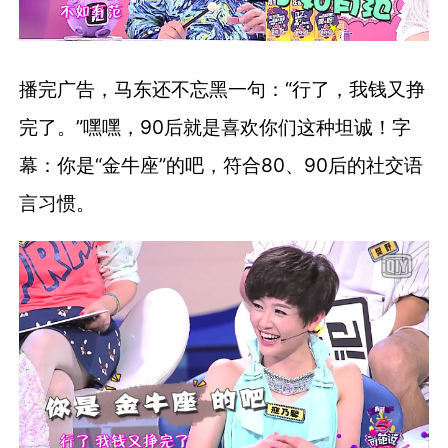
播完广告，马东还不忘黑一句：“行了，我钱又挣
完了。”嘿嘿，90后就是喜欢你们这种坦诚！字
幕：你是“金牛座”的吧，符合80、90后的社交语
言习惯。