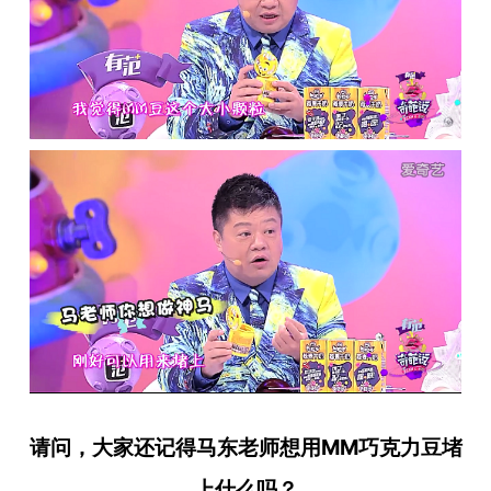
请问，大家还记得马东老师想用MM巧克力豆堵
上什么吗？