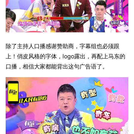
除了主持人口播感谢赞助商，字幕组也必须跟
上！俏皮风格的字体，logo露出，再配上马东的
口播，相信大家都能背出这句广告语了。