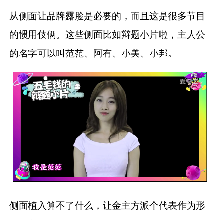
从侧面让品牌露脸是必要的，而且这是很多节目
的惯用伎俩。这些侧面比如辩题小片啦，主人公
的名字可以叫范范、阿有、小美、小邦。
侧面植入算不了什么，让金主方派个代表作为形