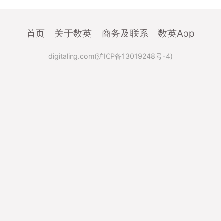
首页
关于数英
商务及联系
数英App
digitaling.com(沪ICP备13019248号-4)