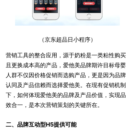
（京东超品日小程序）
营销工具的整合应用，源于奶粉是一类粘性购买
且更换成本高的产品，爱他美品牌期许目标母婴
人群不仅因价格促销而选购产品，更是因为品牌
认同及产品信赖而选择爱他美。在现有促销机制
下，如何体现爱他美的品牌及产品价值，实现品
效合一，是本次营销策划的关键所在。
二、品牌互动型H5提供可能