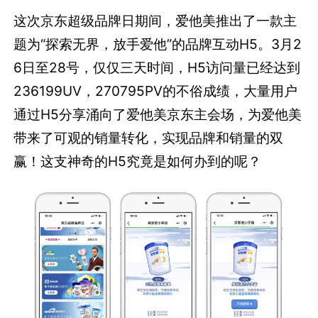
这次京东超级品牌日期间，爱他美推出了一款主
题为“探索无界，放手爱他”的品牌互动H5。3月2
6日至28号，仅仅三天时间，H5访问量已经达到
236199UV，270795PV的不俗成绩，大量用户
通过H5分享涌向了爱他美京东主会场，为爱他美
带来了可观的销量转化，实现品牌和销量的双
赢！这支神奇的H5究竟是如何办到的呢？