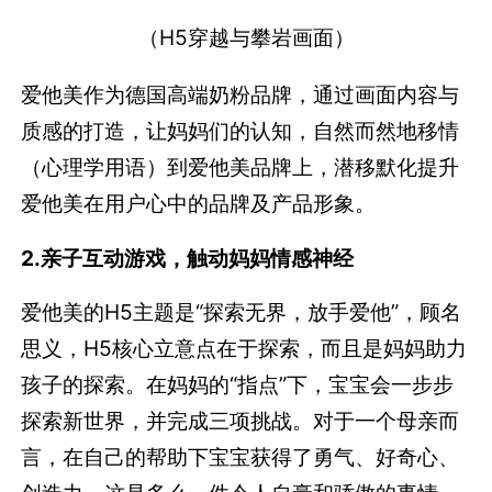
（H5穿越与攀岩画面）
爱他美作为德国高端奶粉品牌，通过画面内容与
质感的打造，让妈妈们的认知，自然而然地移情
（心理学用语）到爱他美品牌上，潜移默化提升
爱他美在用户心中的品牌及产品形象。
2.
亲子互动游戏，触动妈妈情感神经
爱他美的H5主题是“探索无界，放手爱他”，顾名
思义，H5核心立意点在于探索，而且是妈妈助力
孩子的探索。在妈妈的“指点”下，宝宝会一步步
探索新世界，并完成三项挑战。对于一个母亲而
言，在自己的帮助下宝宝获得了勇气、好奇心、