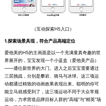
（互动探索H5入口）
1.
探索场景具现，符合产品高端定位
爱他美的H5的主画面是以一个充满童真奇趣的世
界展开的，宝宝发现一个小蓝盒（爱他美产品）
——通往新世界的大门。进入之后宝宝需要通过
三层挑战，分别是攀岩、骑马与冰球。这三项运
动都通过精致的动画效果表现出来。聪明的你可
能立马就感受到了，这三项运动不同于大众常规
运动，力求营造品牌目标人群的“高端”与“精英”场