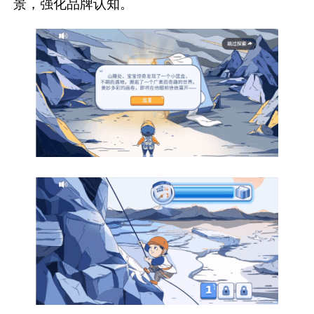
景，强化品牌认知。