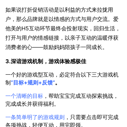
如果说打折促销活动是以利益的方式来拉拢用
户，那么品牌就是以情感的方式与用户交流。爱
他美的H5互动环节最终会投射现实，回归生活，
打开与用户的情感链接，以亲子互动的温暖俘获
消费者的心——鼓励妈妈陪孩子一同成长。
3.
深谙游戏机制，游戏体验感极佳
一个好的游戏型互动，必定符合以下三大游戏机
制
“目标+规则+反馈”
。
一个清晰的目标
，帮助宝宝完成互动探索挑战，
完成成长并获得福利。
一条简单明了的游戏规则
，只需要点击即可完成
各项挑战，轻便互动，用完即领。