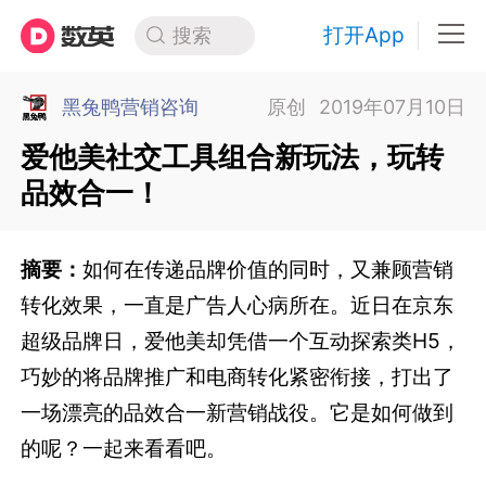
打开App
搜索
黑兔鸭营销咨询
原创
2019年07月10日
爱他美社交工具组合新玩法，玩转
品效合一！
摘要：
如何在传递品牌价值的同时，又兼顾营销
转化效果，一直是广告人心病所在。近日在京东
超级品牌日，爱他美却凭借一个互动探索类H5，
巧妙的将品牌推广和电商转化紧密衔接，打出了
一场漂亮的品效合一新营销战役。它是如何做到
的呢？一起来看看吧。