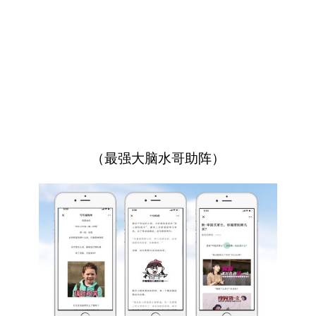
（最强大脑水哥助阵）