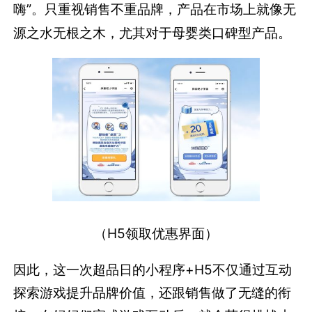
嗨”。只重视销售不重品牌，产品在市场上就像无
源之水无根之木，尤其对于母婴类口碑型产品。
（H5领取优惠界面）
因此，这一次超品日的小程序+H5不仅通过互动
探索游戏提升品牌价值，还跟销售做了无缝的衔