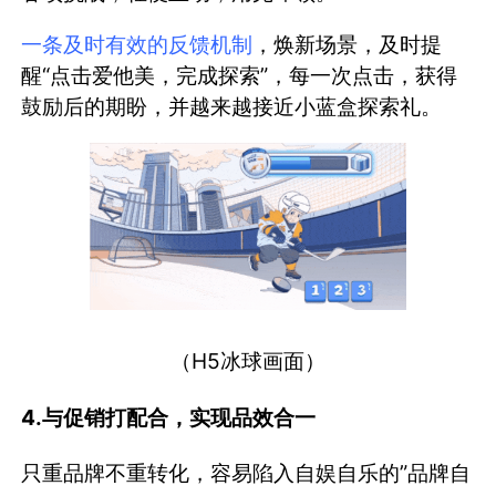
一条及时有效的反馈机制
，焕新场景，及时提
醒“点击爱他美，完成探索”，每一次点击，获得
鼓励后的期盼，并越来越接近小蓝盒探索礼。
（H5冰球画面）
4.
与促销打配合，实现品效合一
只重品牌不重转化，容易陷入自娱自乐的”品牌自