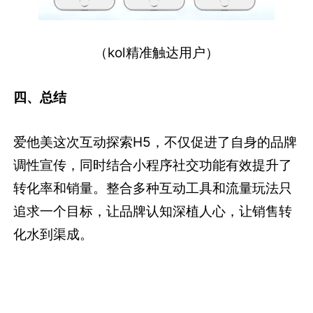
（kol精准触达用户）
四、总结
爱他美这次互动探索H5，不仅促进了自身的品牌
调性宣传，同时结合小程序社交功能有效提升了
转化率和销量。整合多种互动工具和流量玩法只
追求一个目标，让品牌认知深植人心，让销售转
化水到渠成。