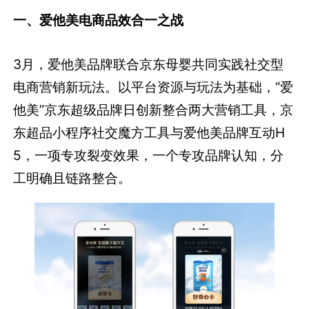
一、爱他美电商品效合一之战
3月，爱他美品牌联合京东母婴共同实践社交型
电商营销新玩法。以平台资源与玩法为基础，“爱
他美”京东超级品牌日创新整合两大营销工具，京
东超品小程序社交魔方工具与爱他美品牌互动H
5，一项专攻裂变效果，一个专攻品牌认知，分
工明确且链路整合。