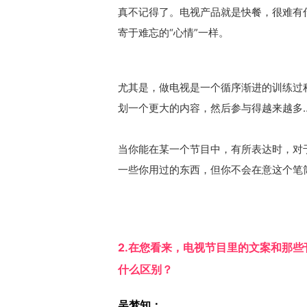
真不记得了。电视产品就是快餐，很难有
寄于难忘的“心情”一样。
尤其是，做电视是一个循序渐进的训练过
划一个更大的内容，然后参与得越来越多
当你能在某一个节目中，有所表达时，对
一些你用过的东西，但你不会在意这个笔
2.在您看来，电视节目里的文案和那
什么区别？
吴梦知：