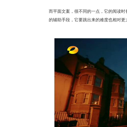
而平面文案，很不同的一点，它的阅读时
的辅助手段，它要跳出来的难度也相对更