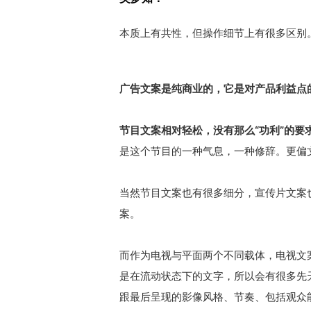
本质上有共性，但操作细节上有很多区别
广告文案是纯商业的，它是对产品利益点
节目文案相对轻松，没有那么“功利”的要
是这个节目的一种气息，一种修辞。更偏
当然节目文案也有很多细分，宣传片文案
案。
而作为电视与平面两个不同载体，电视文
是在流动状态下的文字，所以会有很多先
跟最后呈现的影像风格、节奏、包括观众