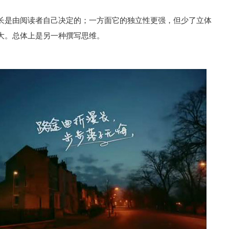
长是由阅读者自己决定的；一方面它的独立性更强，但少了立体
大。总体上是另一种撰写思维。