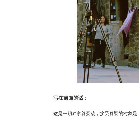
写在前面的话：
这是一期独家答疑稿，接受答疑的对象是