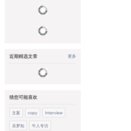
近期精选文章
更多
猜您可能喜欢
文案
copy
Interview
吴梦知
牛人专访