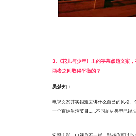
3.《花儿与少年》里的字幕点题文案
两者之间取得平衡的？
吴梦知：
电视文案其实很难去讲什么自己的风格。
一个百姓生活节目……不同题材类型已经
它跟电影、电视剧不一样，那些你可以当