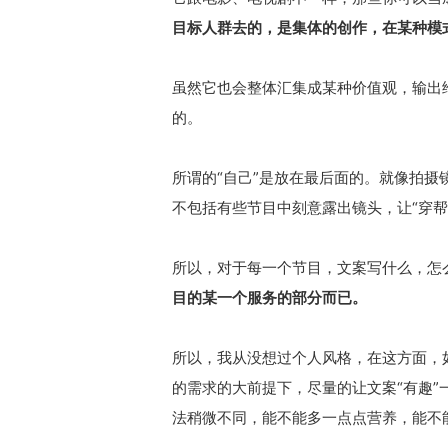
目标人群去的，是集体的创作，在某种模
虽然它也会整体汇集成某种价值观，输出给
的。
所谓的“自己”是放在最后面的。就像拍
不包括有些节目中刻意露出镜头，让“穿帮
所以，对于每一个节目，文案写什么，怎
目的某一个服务的部分而已。
所以，我从没想过个人风格，在这方面，
的需求的大前提下，尽量的让文案“有趣”
法稍微不同，能不能多一点点营养，能不