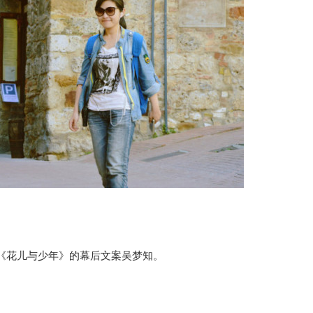
《花儿与少年》的幕后文案吴梦知。