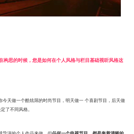
，在构思的时候，您是如何在个人风格与栏目基础视听风格这
你今天做一个酷炫屌的时尚节目，明天做一 个喜剧节目，后天做
决定了不同风格。
成导演的个人作品来做，但
任何一个电视节目，都是奔着清晰的