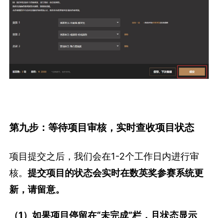
第九步：等待项目审核，实时查收项目状态
项目提交之后，我们会在1-2个工作日内进行审
核。
提交项目的状态会实时在数英奖参赛系统更
新，请留意。
（1）如果项目停留在“未完成”栏，且状态显示
为“建议修改”，请按照我们的建议进行修改并重
新提交。
提交之后，我们会再次审核。审核通过，则会进
入“待付费”栏或者“已参赛”栏。