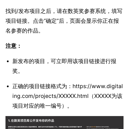
找到/发布项目之后，请在数英奖参赛系统，填写
项目链接。点击“确定”后，页面会显示你正在报
名参赛的作品。
注意：
新发布的项目，可立即用该项目链接进行报
奖。
正确的项目链接格式为：https://www.digital
ing.com/projects/XXXXX.html（XXXXX为该
项目对应的唯一编号）。