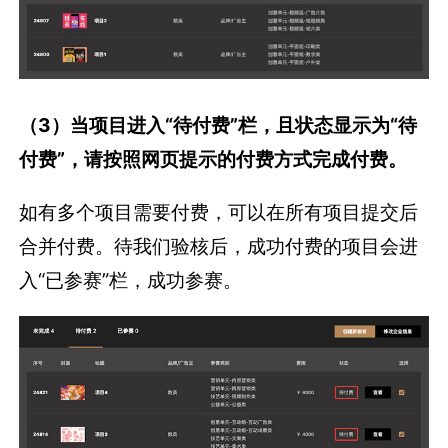
如有多个项目需要付费，可以在所有项目提交后
合并付费。待我们验核后，成功付费的项目会进
入“已参赛”栏，成功参赛。
更多报奖问题Q&A