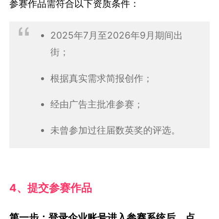
参赛作品需符合以下资质条件：
2025年7月至2026年9月期间出
街；
根据真实需求简报创作；
经由广告主批准参赛；
未曾参加过往届数英奖的评选。
4、提交参赛作品
第一步：登录企业账号进入参赛系统后，点