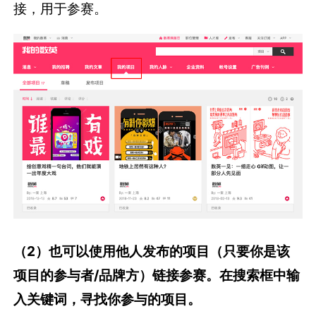
接，用于参赛。
（2）也可以使用他人发布的项目（只要你是该
项目的参与者/品牌方）链接参赛。在搜索框中输
入关键词，寻找你参与的项目。