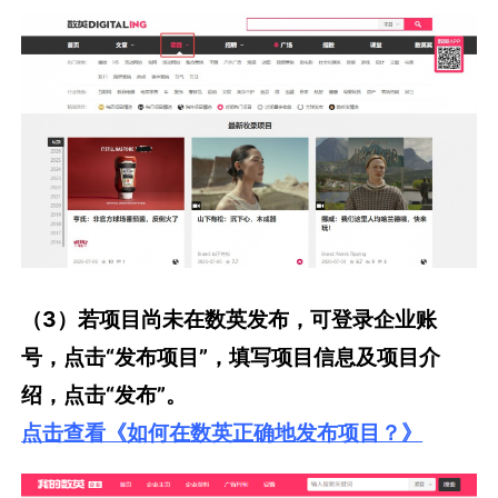
（3）若项目尚未在数英发布，可登录企业账
号，点击“发布项目”，填写项目信息及项目介
绍，点击“发布”。
点击查看
《如何在数英正确地发布项目？》