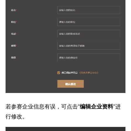
若参赛企业信息有误，可点击“
编辑企业资料
”进
行修改。