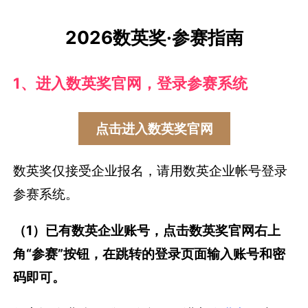
2026数英奖·参赛指南
1、进入数英奖官网，登录参赛系统
点击进入数英奖官网
数英奖仅接受企业报名，请用数英企业帐号登录
参赛系统。
（1）已有数英企业账号，点击数英奖官网右上
角“参赛”按钮，在跳转的登录页面输入账号和密
码即可。