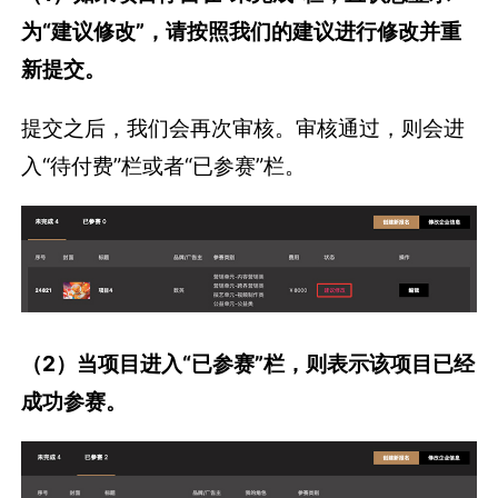
（2）当项目进入“已参赛”栏，则表示该项目已经
成功参赛。
（3）当项目进入“待付费”栏，且状态显示为“待
付费”，请按照网页提示的付费方式完成付费。