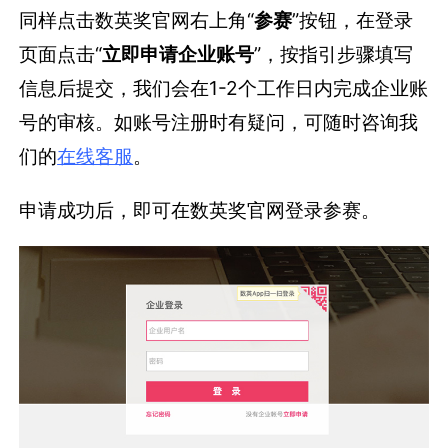
同样点击数英奖官网右上角“
参赛
”按钮，在登录
页面点击“
立即申请企业账号
”，按指引步骤填写
信息后提交，我们会在1-2个工作日内完成企业账
号的审核。如账号注册时有疑问，可随时咨询我
们的
在线客服
。
申请成功后，即可在数英奖官网登录参赛。