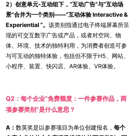
与可互动的独特体验，包括但不限于H5、网站、
小程序、装置、快闪店、AR体验、VR体验。
Q2：每个企业“免费额度：一件参赛作品，两
项参赛类别”是什么意思？
A：
数英奖是以参赛项目为单位创建报名，
每个
参赛企业的首个参赛项目投报的前两项类别，可
享受免费。
超出部分，我们会收取2000元/件/项
的报名费。
如图所示，
以下红框内的报名申请享受免费
，其
余部分收取2000元/件/项的报名费用。
如需付