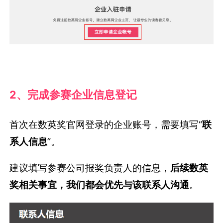
2、完成参赛企业信息登记
首次在数英奖官网登录的企业账号，需要填写“
联
系人信息
”。
建议填写参赛公司报奖负责人的信息，
后续数英
奖相关事宜，我们都会优先与该联系人沟通
。