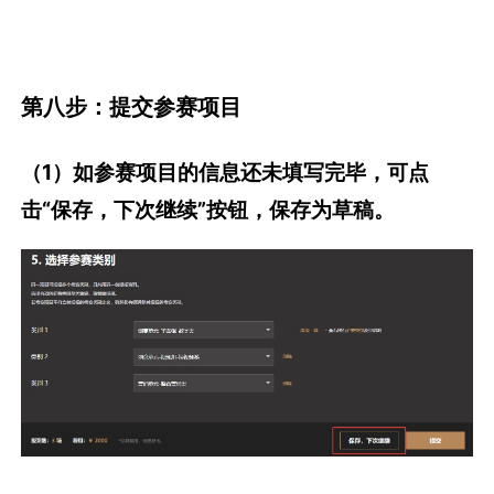
击“保存，下次继续”按钮，保存为草稿。
后续可在“
未完成
”栏里找到这一草稿，点击“编
辑”按钮，完善参赛信息。