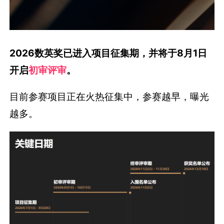
2026数英奖已进入项目征集期
，并将于8月1日
开启
初审评审
。
目前参赛项目正在火热征集中，参赛越早，曝光
越多。