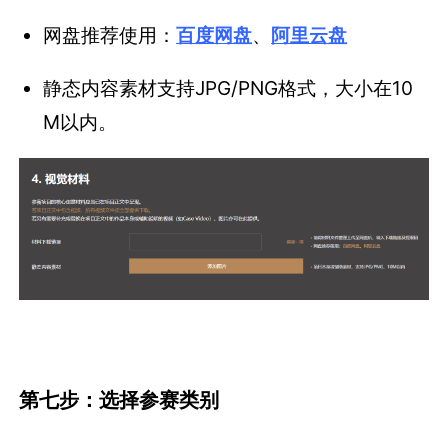
第七步：选择参赛类别
点击“
参赛类别
”可以了解2026数英奖所有参赛类
别及说明。
同一项目可兼报多个类别。点击“
添加一项
”按
钮，即可新增一项类别。