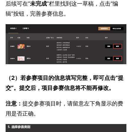
（2）若参赛项目的信息填写完整，即可点击“提
交”。提交后，项目参赛信息将不能再修改。
注意：
提交参赛项目时，请留意左下角显示的费
用是否正确。