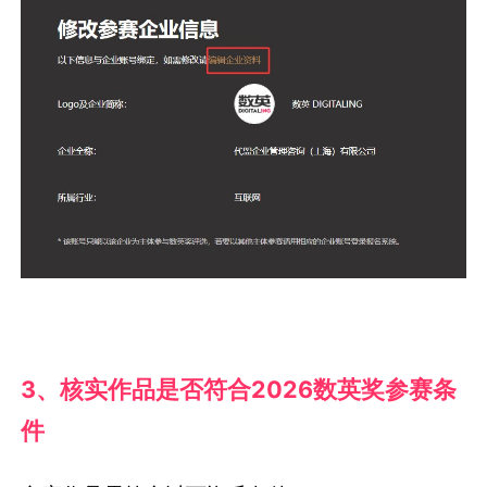
3、核实作品是否符合2026数英奖参赛条
件