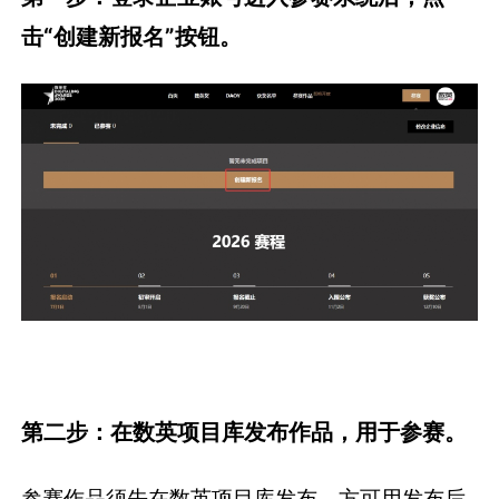
击“创建新报名”按钮。
第二步：在数英项目库发布作品，用于参赛。
参赛作品须先在数英项目库发布，方可用发布后