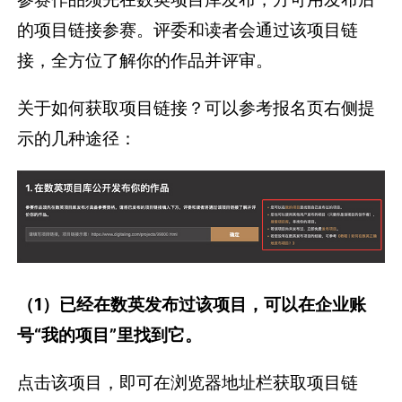
的项目链接参赛。评委和读者会通过该项目链
接，全方位了解你的作品并评审。
关于如何获取项目链接？可以参考报名页右侧提
示的几种途径：
（1）已经在数英发布过该项目，可以在企业账
号“我的项目”里找到它。
点击该项目，即可在浏览器地址栏获取项目链