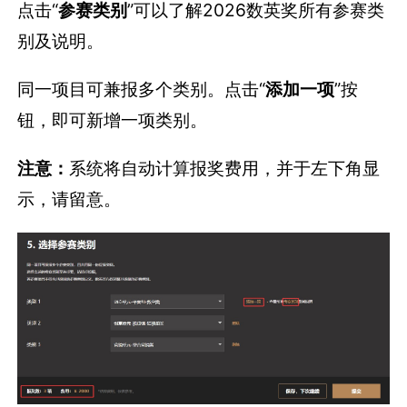
注意：
系统将自动计算报奖费用，并于左下角显
示，请留意。
第八步：提交参赛项目
（1）如参赛项目的信息还未填写完毕，可点