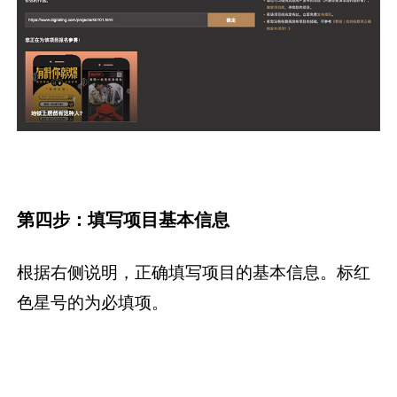
第四步：填写项目基本信息
根据右侧说明，正确填写项目的基本信息。标红
色星号的为必填项。