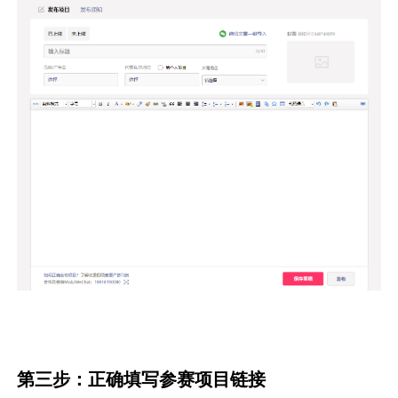
第三步：正确填写参赛项目链接