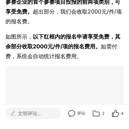
费，系统会自动统计报名费用。
文明评论...
评论
2
4