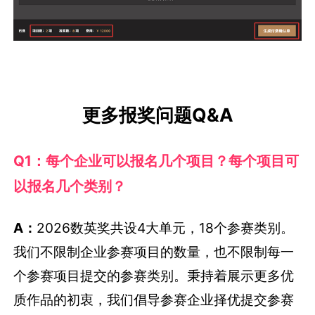
Q1：每个企业可以报名几个项目？每个项目可
以报名几个类别？
A：
2026数英奖共设4大单元，18个参赛类别。
我们不限制企业参赛项目的数量，也不限制每一
个参赛项目提交的参赛类别。秉持着展示更多优
质作品的初衷，我们倡导参赛企业择优提交参赛
项目与类别。
请严格按照作品类型报名参赛类别，如有不确定
处，
可联系数英奖小助理——
（电话/微信:185 1610 0080）。