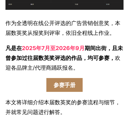
作为全透明在线公开评选的广告营销创意奖，本
届数英奖从报奖到评审，依旧全程线上作业。
凡是在
2025年7月至2026年9月
期间出街，且未
曾参加过往届数英奖评选的作品，均可参赛，
欢
迎各品牌主/代理商踊跃报名。
参赛手册
本文将详细介绍本届数英奖的参赛流程与细节，
并就常见问题进行解答。