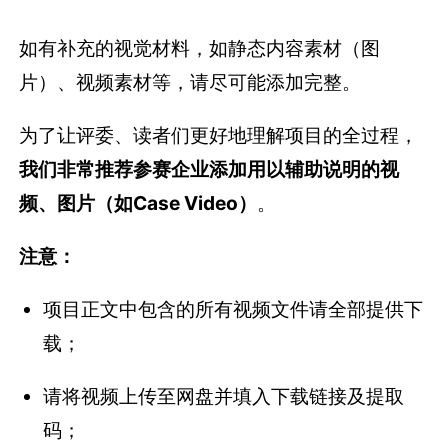
频、图片（如Case Video）
。
注意：
项目正文中包含的所有视频文件请全部提供下
载；
请将视频上传至网盘并填入下载链接及提取
码；
网盘推荐使用：
百度网盘
、
阿里云盘
静态内容素材支持JPG/PNG格式，大小在10
M以内。